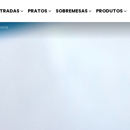
TRADAS
PRATOS
SOBREMESAS
PRODUTOS
bora