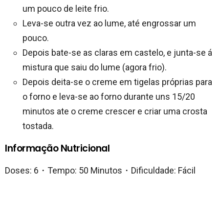
um pouco de leite frio.
Leva-se outra vez ao lume, até engrossar um
pouco.
Depois bate-se as claras em castelo, e junta-se á
mistura que saiu do lume (agora frio).
Depois deita-se o creme em tigelas próprias para
o forno e leva-se ao forno durante uns 15/20
minutos ate o creme crescer e criar uma crosta
tostada.
Informação Nutricional
Doses: 6・Tempo: 50 Minutos・Dificuldade: Fácil