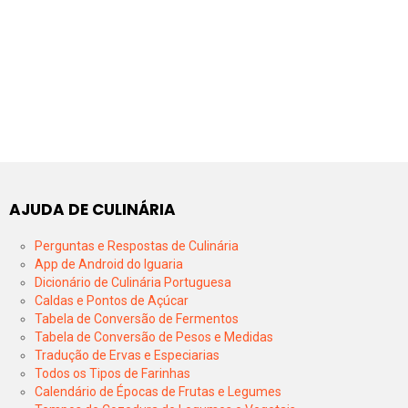
AJUDA DE CULINÁRIA
Perguntas e Respostas de Culinária
App de Android do Iguaria
Dicionário de Culinária Portuguesa
Caldas e Pontos de Açúcar
Tabela de Conversão de Fermentos
Tabela de Conversão de Pesos e Medidas
Tradução de Ervas e Especiarias
Todos os Tipos de Farinhas
Calendário de Épocas de Frutas e Legumes