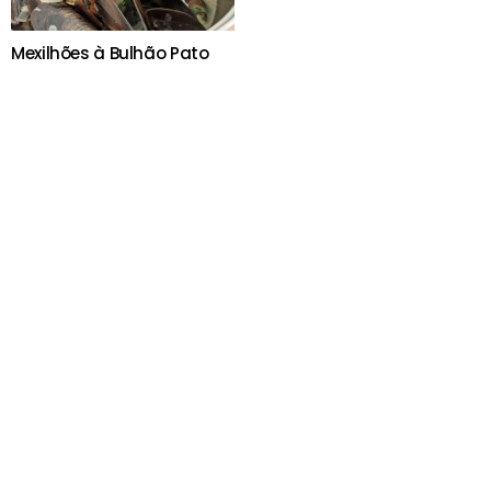
Mexilhões à Bulhão Pato