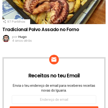
97
Partilhas
Tradicional Polvo Assado no Forno
por
Hugo
4 anos atrás
Receitas no teu Email
Envia o teu endereço de email para receberes receitas
novas do Iguaria.
Endereço
de
email