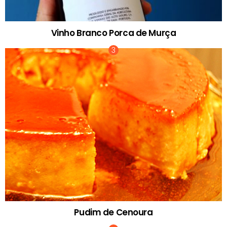
Vinho Branco Porca de Murça
Pudim de Cenoura