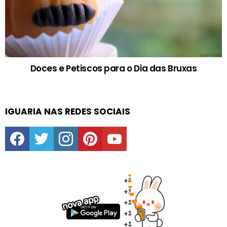
Doces e Petiscos para o Dia das Bruxas
IGUARIA NAS REDES SOCIAIS
facebook
twitter
instagram
pinterest
youtube