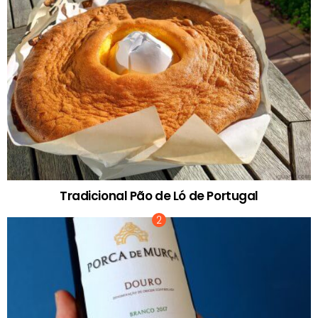
Tradicional Pão de Ló de Portugal