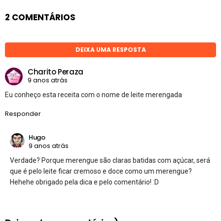
2 COMENTÁRIOS
DEIXA UMA RESPOSTA
Charito Peraza
9 anos atrás
Eu conheço esta receita com o nome de leite merengada
Responder
Hugo
9 anos atrás
Verdade? Porque merengue são claras batidas com açúcar, será
que é pelo leite ficar cremoso e doce como um merengue?
Hehehe obrigado pela dica e pelo comentário! :D