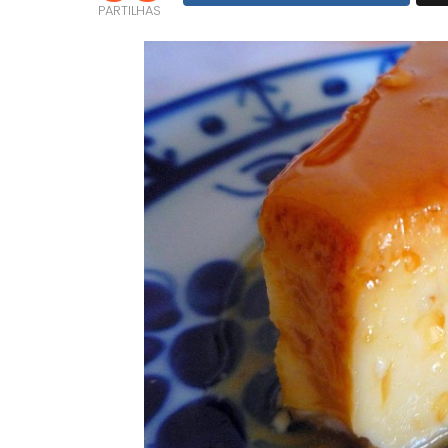
PARTILHAS