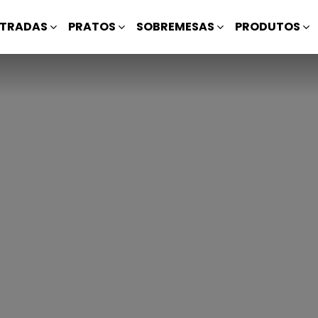
TRADAS
PRATOS
SOBREMESAS
PRODUTOS