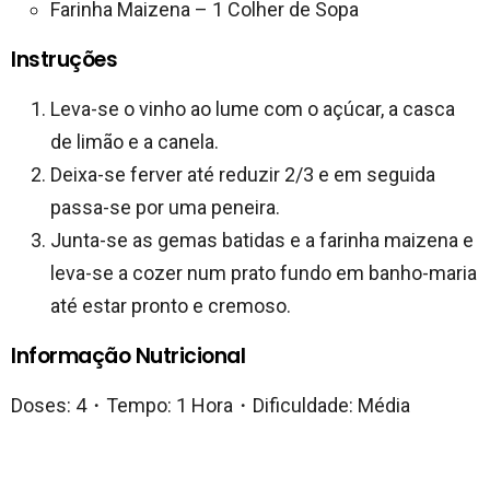
Farinha Maizena – 1 Colher de Sopa
Instruções
Leva-se o vinho ao lume com o açúcar, a casca
de limão e a canela.
Deixa-se ferver até reduzir 2/3 e em seguida
passa-se por uma peneira.
Junta-se as gemas batidas e a farinha maizena e
leva-se a cozer num prato fundo em banho-maria
até estar pronto e cremoso.
Informação Nutricional
Doses: 4・Tempo: 1 Hora・Dificuldade: Média