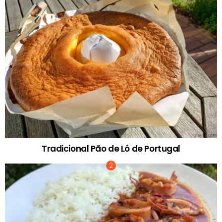
Tradicional Pão de Ló de Portugal