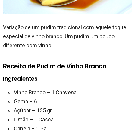
Variação de um pudim tradicional com aquele toque
especial de vinho branco. Um pudim um pouco
diferente com vinho.
Receita de Pudim de Vinho Branco
Ingredientes
Vinho Branco – 1 Chávena
Gema – 6
Açúcar – 125 gr
Limão – 1 Casca
Canela – 1 Pau