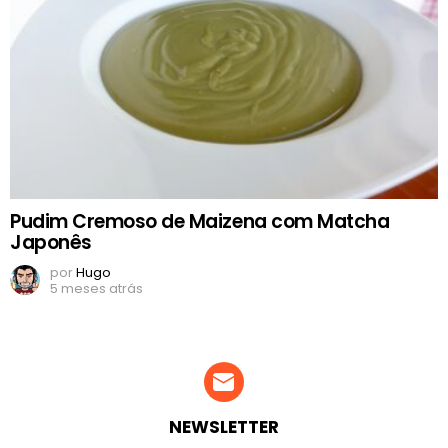
Pudim Cremoso de Maizena com Matcha
Japonês
por
Hugo
5 meses atrás
NEWSLETTER