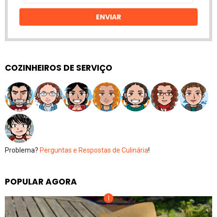
email
ENVIAR
COZINHEIROS DE SERVIÇO
Problema?
Perguntas e Respostas de Culinária
!
POPULAR AGORA