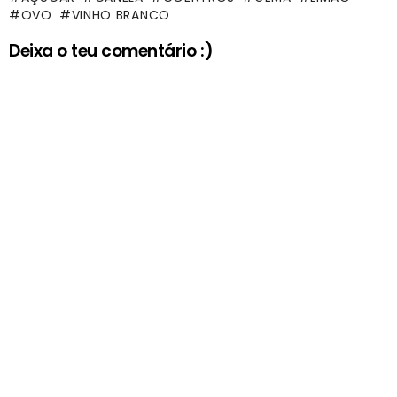
OVO
VINHO BRANCO
Deixa o teu comentário :)