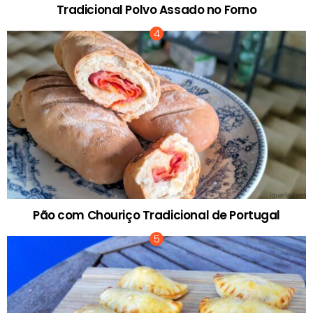
Tradicional Polvo Assado no Forno
Pão com Chouriço Tradicional de Portugal