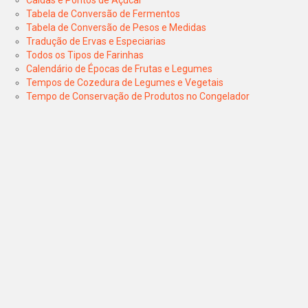
Tabela de Conversão de Fermentos
Tabela de Conversão de Pesos e Medidas
Tradução de Ervas e Especiarias
Todos os Tipos de Farinhas
Calendário de Épocas de Frutas e Legumes
Tempos de Cozedura de Legumes e Vegetais
Tempo de Conservação de Produtos no Congelador