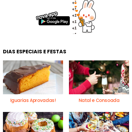
DIAS ESPECIAIS E FESTAS
Iguarias Aprovadas!
Natal e Consoada