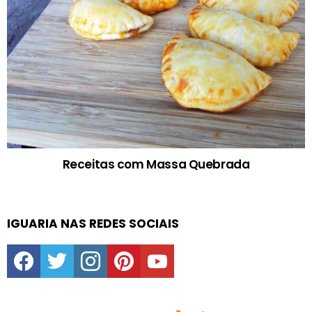
Receitas com Massa Quebrada
IGUARIA NAS REDES SOCIAIS
facebook
twitter
instagram
pinterest
youtube