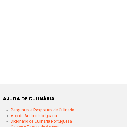
AJUDA DE CULINÁRIA
Perguntas e Respostas de Culinária
App de Android do Iguaria
Dicionário de Culinária Portuguesa
Caldas e Pontos de Açúcar