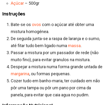
Açúcar
– 500gr
Instruções
Bate-se os
ovos
com o açúcar até obter uma
mistura homogénea.
De seguida junta-se a raspa de laranja e o sumo,
até fitar tudo bem ligado numa
massa
.
Passar a mistura por um passador de rede (não
muito fino), para evitar granulos na mistura.
Despejar a mistura numa forma grande untada de
margarina
, ou formas pequenas.
Cozer tudo em banho-maria, ter cuidado em não
pôr uma tampa ou pôr um pano por cima da
panela, para evitar que caia agua no pudim.