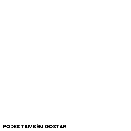
PODES TAMBÉM GOSTAR