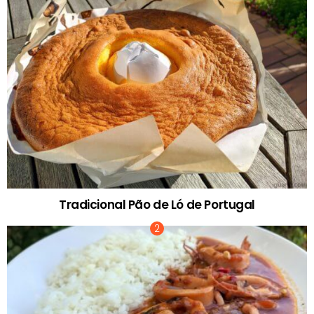
Tradicional Pão de Ló de Portugal