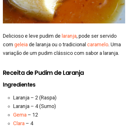
Delicioso e leve pudim de
laranja
, pode ser servido
com
geleia
de laranja ou o tradicional
caramelo
. Uma
variação de um pudim clássico com sabor a laranja.
Receita de Pudim de Laranja
Ingredientes
Laranja – 2 (Raspa)
Laranja – 4 (Sumo)
Gema
– 12
Clara
– 4