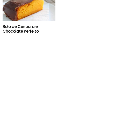
Bolo de Cenoura e
Chocolate Perfeito