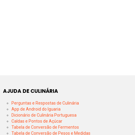
AJUDA DE CULINÁRIA
Perguntas e Respostas de Culinária
App de Android do Iguaria
Dicionário de Culinária Portuguesa
Caldas e Pontos de Açúcar
Tabela de Conversão de Fermentos
Tabela de Conversão de Pesos e Medidas