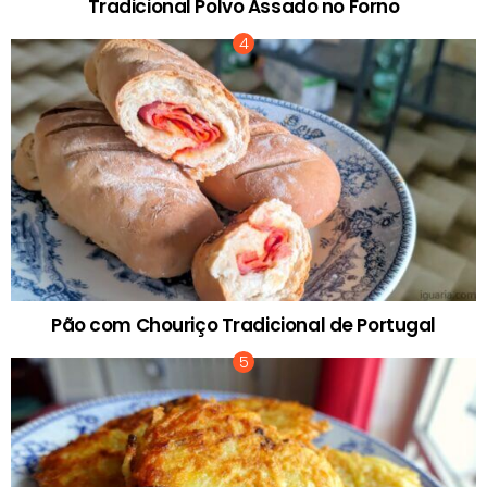
Tradicional Polvo Assado no Forno
Pão com Chouriço Tradicional de Portugal