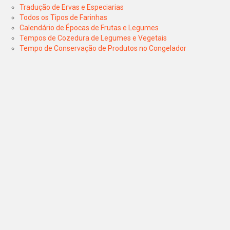
Tradução de Ervas e Especiarias
Todos os Tipos de Farinhas
Calendário de Épocas de Frutas e Legumes
Tempos de Cozedura de Legumes e Vegetais
Tempo de Conservação de Produtos no Congelador