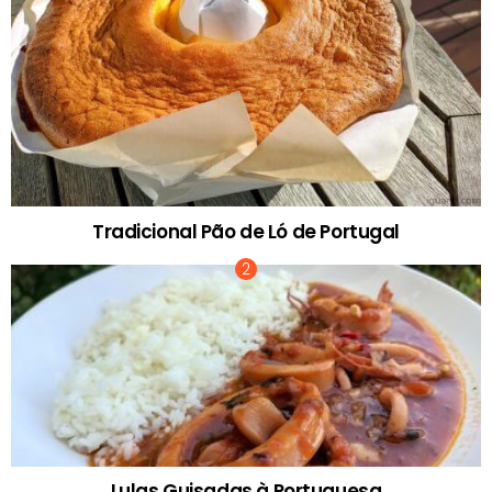
Tradicional Pão de Ló de Portugal
Lulas Guisadas à Portuguesa