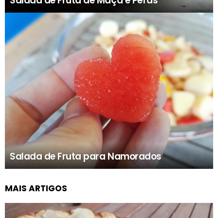
Salada de Fruta de Maçã e Pêras
Salada de Fruta para Namorados
MAIS ARTIGOS