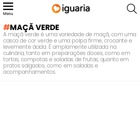
P
Menu
MAÇÃ VERDE
A maçã verde é uma variedade de maçã, com uma
casca de cor verde e uma polpa firme, crocante e
levemente ácida. É amplamente utilizada na
culinária, tanto em preparações doces, como em
tortas, compotas e saladas de frutas, quanto em
pratos salgados, como em saladas e
acompanhamentos.