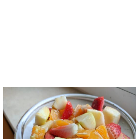
RECOMENDADOS