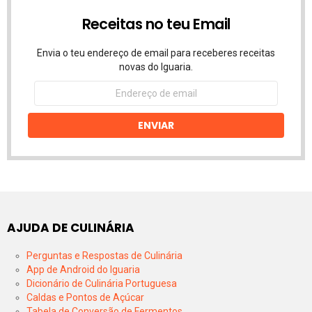
Receitas no teu Email
Envia o teu endereço de email para receberes receitas
novas do Iguaria.
Endereço
de
email
ENVIAR
AJUDA DE CULINÁRIA
Perguntas e Respostas de Culinária
App de Android do Iguaria
Dicionário de Culinária Portuguesa
Caldas e Pontos de Açúcar
Tabela de Conversão de Fermentos