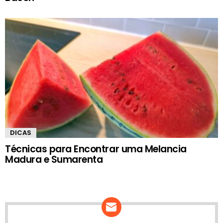
DICAS
Técnicas para Encontrar uma Melancia
Madura e Sumarenta