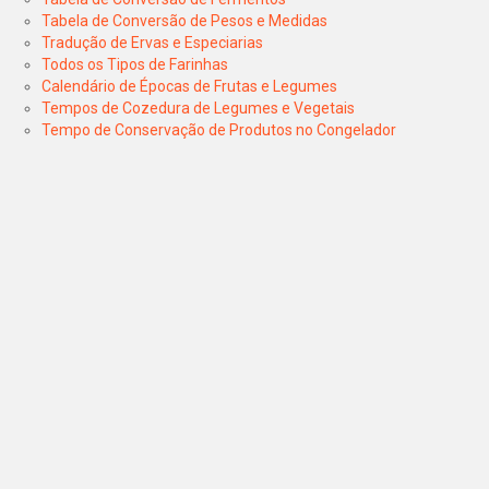
Tabela de Conversão de Pesos e Medidas
Tradução de Ervas e Especiarias
Todos os Tipos de Farinhas
Calendário de Épocas de Frutas e Legumes
Tempos de Cozedura de Legumes e Vegetais
Tempo de Conservação de Produtos no Congelador