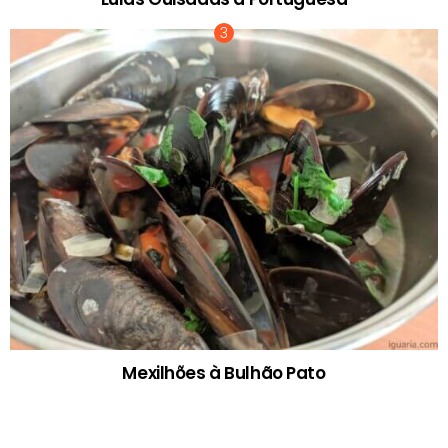
Mexilhões à Bulhão Pato