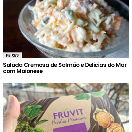
PEIXES
Salada Cremosa de Salmão e Delicias do Mar
com Maionese