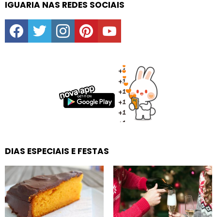
IGUARIA NAS REDES SOCIAIS
facebook
twitter
instagram
pinterest
youtube
DIAS ESPECIAIS E FESTAS