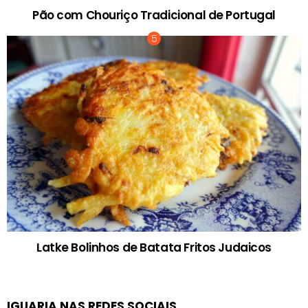
Pão com Chouriço Tradicional de Portugal
Latke Bolinhos de Batata Fritos Judaicos
IGUARIA NAS REDES SOCIAIS