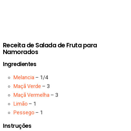
Receita de Salada de Fruta para
Namorados
Ingredientes
Melancia
– 1/4
Maçã Verde
– 3
Maçã Vermelha
– 3
Limão
– 1
Pessego
– 1
Instruções