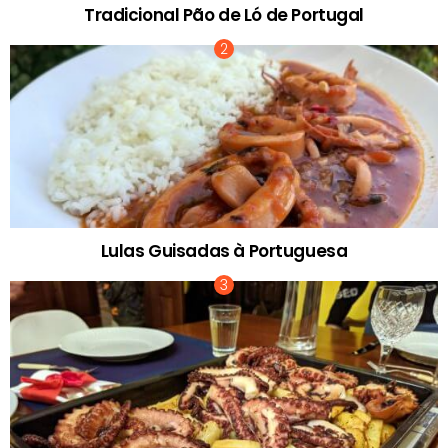
Tradicional Pão de Ló de Portugal
Lulas Guisadas à Portuguesa