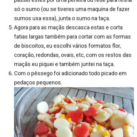
só o sumo (ou se tiveres uma maquina de fazer
sumos usa essa), junta o sumo na taça.
Agora para as maçãs descasca estas e corta
fatias largas também para cortar com as formas
de biscoitos, eu escolhi vários formatos flor,
coração, redondas, ovais, etc, com os restos das
maçãs eu piquei e também juntei na taça.
Com o pêssego foi adicionado todo picado em
pedaços pequenos.