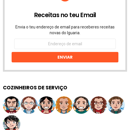
Receitas no teu Email
Envia o teu endereço de email para receberes receitas
novas do Iguaria.
Endereço
de
email
ENVIAR
COZINHEIROS DE SERVIÇO