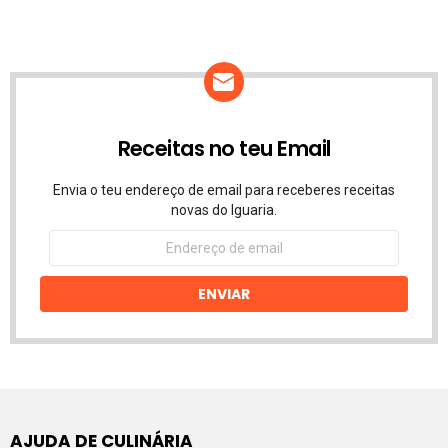
Receitas no teu Email
Envia o teu endereço de email para receberes receitas
novas do Iguaria.
Endereço
de
email
ENVIAR
AJUDA DE CULINÁRIA