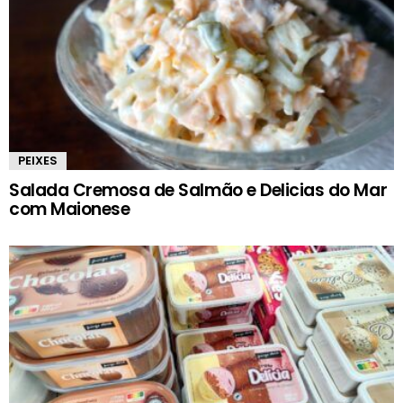
PEIXES
Salada Cremosa de Salmão e Delicias do Mar
com Maionese