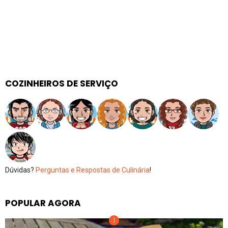
COZINHEIROS DE SERVIÇO
Dúvidas?
Perguntas e Respostas de Culinária
!
POPULAR AGORA