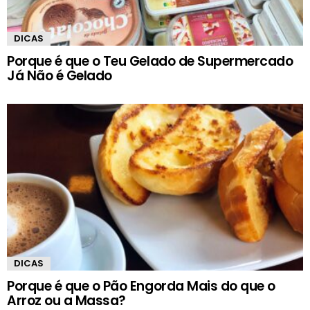
DICAS
Porque é que o Teu Gelado de Supermercado
Já Não é Gelado
DICAS
Porque é que o Pão Engorda Mais do que o
Arroz ou a Massa?