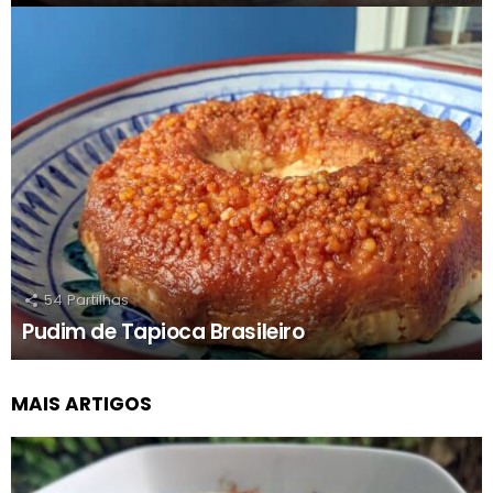
54
Partilhas
Pudim de Tapioca Brasileiro
MAIS ARTIGOS