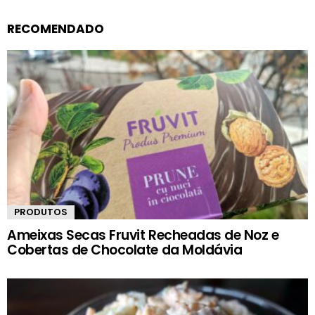
RECOMENDADO
PRODUTOS
Ameixas Secas Fruvit Recheadas de Noz e
Cobertas de Chocolate da Moldávia