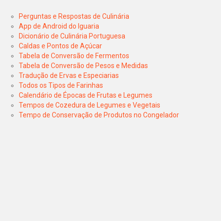
Perguntas e Respostas de Culinária
App de Android do Iguaria
Dicionário de Culinária Portuguesa
Caldas e Pontos de Açúcar
Tabela de Conversão de Fermentos
Tabela de Conversão de Pesos e Medidas
Tradução de Ervas e Especiarias
Todos os Tipos de Farinhas
Calendário de Épocas de Frutas e Legumes
Tempos de Cozedura de Legumes e Vegetais
Tempo de Conservação de Produtos no Congelador