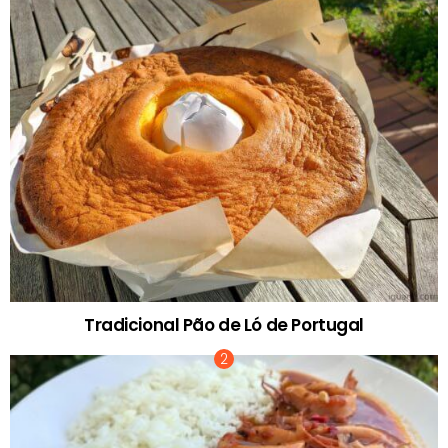
Tradicional Pão de Ló de Portugal