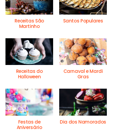
Receitas São
Santos Populares
Martinho
Receitas do
Carnaval e Mardi
Halloween
Gras
Festas de
Dia dos Namorados
Aniversário