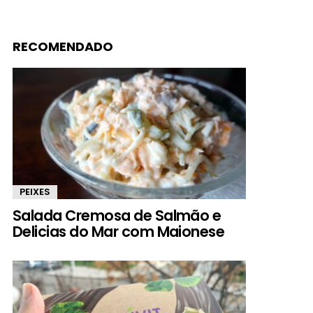
RECOMENDADO
PEIXES
Salada Cremosa de Salmão e
Delicias do Mar com Maionese