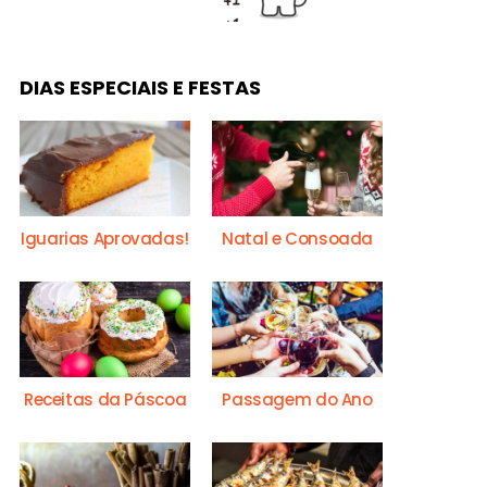
DIAS ESPECIAIS E FESTAS
Iguarias Aprovadas!
Natal e Consoada
Receitas da Páscoa
Passagem do Ano