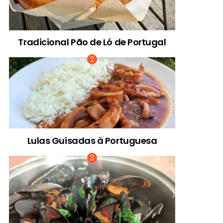
Tradicional Pão de Ló de Portugal
Lulas Guisadas à Portuguesa