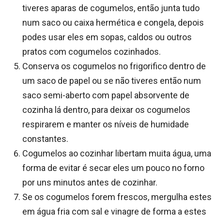
tiveres aparas de cogumelos, então junta tudo
num saco ou caixa hermética e congela, depois
podes usar eles em sopas, caldos ou outros
pratos com cogumelos cozinhados.
Conserva os cogumelos no frigorifico dentro de
um saco de papel ou se não tiveres então num
saco semi-aberto com papel absorvente de
cozinha lá dentro, para deixar os cogumelos
respirarem e manter os níveis de humidade
constantes.
Cogumelos ao cozinhar libertam muita água, uma
forma de evitar é secar eles um pouco no forno
por uns minutos antes de cozinhar.
Se os cogumelos forem frescos, mergulha estes
em água fria com sal e vinagre de forma a estes