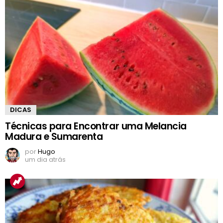
DICAS
Técnicas para Encontrar uma Melancia
Madura e Sumarenta
por
Hugo
um dia atrás