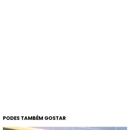
PODES TAMBÉM GOSTAR