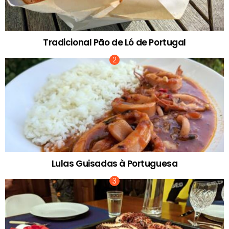
Tradicional Pão de Ló de Portugal
Lulas Guisadas à Portuguesa