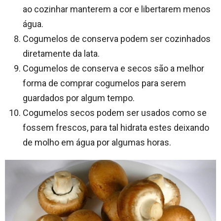
ao cozinhar manterem a cor e libertarem menos
água.
Cogumelos de conserva podem ser cozinhados
diretamente da lata.
Cogumelos de conserva e secos são a melhor
forma de comprar cogumelos para serem
guardados por algum tempo.
Cogumelos secos podem ser usados como se
fossem frescos, para tal hidrata estes deixando
de molho em água por algumas horas.