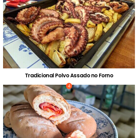
Tradicional Polvo Assado no Forno