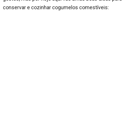
conservar e cozinhar cogumelos comestíveis: