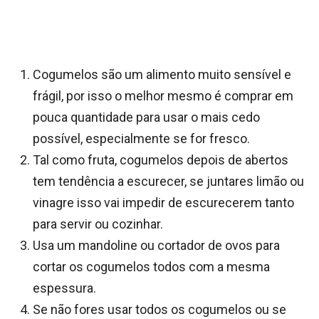
Cogumelos são um alimento muito sensível e
frágil, por isso o melhor mesmo é comprar em
pouca quantidade para usar o mais cedo
possível, especialmente se for fresco.
Tal como fruta, cogumelos depois de abertos
tem tendência a escurecer, se juntares limão ou
vinagre isso vai impedir de escurecerem tanto
para servir ou cozinhar.
Usa um mandoline ou cortador de ovos para
cortar os cogumelos todos com a mesma
espessura.
Se não fores usar todos os cogumelos ou se