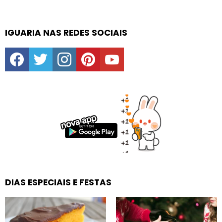
IGUARIA NAS REDES SOCIAIS
facebook
twitter
instagram
pinterest
youtube
DIAS ESPECIAIS E FESTAS