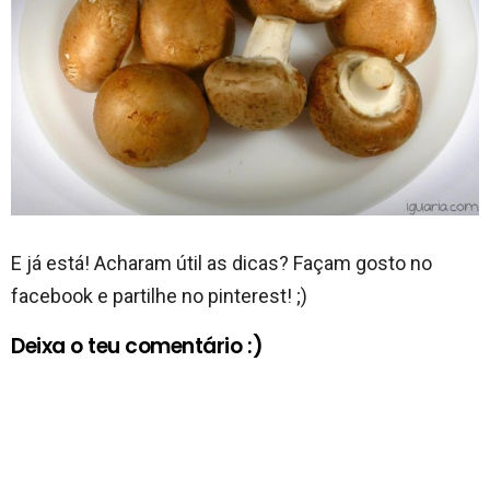
E já está! Acharam útil as dicas? Façam gosto no
facebook e partilhe no pinterest! ;)
Deixa o teu comentário :)