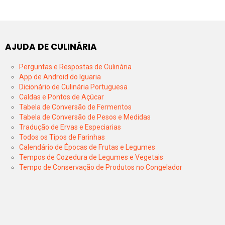
AJUDA DE CULINÁRIA
Perguntas e Respostas de Culinária
App de Android do Iguaria
Dicionário de Culinária Portuguesa
Caldas e Pontos de Açúcar
Tabela de Conversão de Fermentos
Tabela de Conversão de Pesos e Medidas
Tradução de Ervas e Especiarias
Todos os Tipos de Farinhas
Calendário de Épocas de Frutas e Legumes
Tempos de Cozedura de Legumes e Vegetais
Tempo de Conservação de Produtos no Congelador