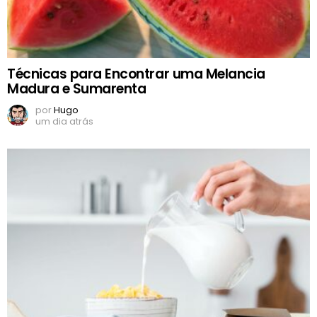
Técnicas para Encontrar uma Melancia
Madura e Sumarenta
por
Hugo
um dia atrás