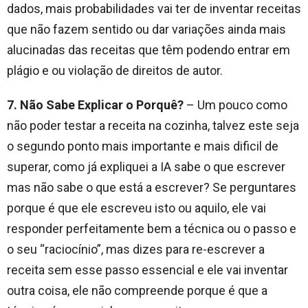
dados, mais probabilidades vai ter de inventar receitas
que não fazem sentido ou dar variações ainda mais
alucinadas das receitas que têm podendo entrar em
plágio e ou violação de direitos de autor.
7. Não Sabe Explicar o Porquê?
– Um pouco como
não poder testar a receita na cozinha, talvez este seja
o segundo ponto mais importante e mais dificil de
superar, como já expliquei a IA sabe o que escrever
mas não sabe o que está a escrever? Se perguntares
porque é que ele escreveu isto ou aquilo, ele vai
responder perfeitamente bem a técnica ou o passo e
o seu “raciocínio”, mas dizes para re-escrever a
receita sem esse passo essencial e ele vai inventar
outra coisa, ele não compreende porque é que a