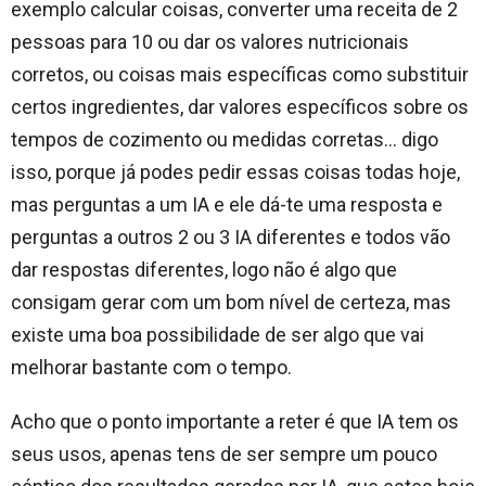
exemplo calcular coisas, converter uma receita de 2
pessoas para 10 ou dar os valores nutricionais
corretos, ou coisas mais específicas como substituir
certos ingredientes, dar valores específicos sobre os
tempos de cozimento ou medidas corretas… digo
isso, porque já podes pedir essas coisas todas hoje,
mas perguntas a um IA e ele dá-te uma resposta e
perguntas a outros 2 ou 3 IA diferentes e todos vão
dar respostas diferentes, logo não é algo que
consigam gerar com um bom nível de certeza, mas
existe uma boa possibilidade de ser algo que vai
melhorar bastante com o tempo.
Acho que o ponto importante a reter é que IA tem os
seus usos, apenas tens de ser sempre um pouco