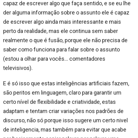
capaz de escrever algo que faça sentido, e se eu lhe
der alguma informação sobre o assunto ele é capaz
de escrever algo ainda mais interessante e mais
perto da realidade, mas ele continua sem saber
realmente o que é fusão, porque ele não precisa de
saber como funciona para falar sobre o assunto
(estou a olhar para vocês… comentadores
televisivos).
E é só isso que estas inteligências artificiais fazem,
são peritos em linguagem, claro para garantir um
certo nível de flexibilidade e criatividade, estas
adaptam e tentam criar variações nos padrões de
discurso, não só porque isso sugere um certo nivel
de inteligencia, mas também para evitar que acabe