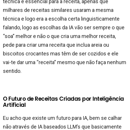
técnica é essencial para a receita, apenas que
milhares de receitas similares usaram a mesma
técnica e logo era a escolha certa linguisticamente
falando, logo as escolhas da IA vão ser sempre o que
“soa” melhor e não o que cria uma melhor receita,
pede para criar uma receita que inclua areia ou
biscoitos crocantes mas têm de ser cozidos e ele
vai-te dar uma “receita” mesmo que não faça nenhum
sentido.
O Futuro de Receitas Criadas por Inteligência
Artificial
Eu acho que existe um futuro para IA, bem se calhar
não através de IA baseados LLM’s que basicamente