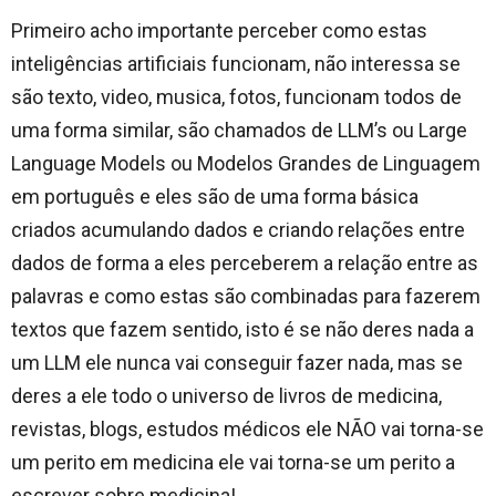
Primeiro acho importante perceber como estas
inteligências artificiais funcionam, não interessa se
são texto, video, musica, fotos, funcionam todos de
uma forma similar, são chamados de LLM’s ou Large
Language Models ou Modelos Grandes de Linguagem
em português e eles são de uma forma básica
criados acumulando dados e criando relações entre
dados de forma a eles perceberem a relação entre as
palavras e como estas são combinadas para fazerem
textos que fazem sentido, isto é se não deres nada a
um LLM ele nunca vai conseguir fazer nada, mas se
deres a ele todo o universo de livros de medicina,
revistas, blogs, estudos médicos ele NÃO vai torna-se
um perito em medicina ele vai torna-se um perito a
escrever sobre medicina!