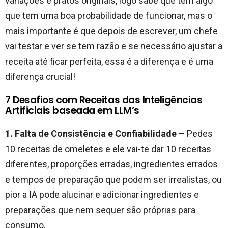
variações e pratos originais, logo sabe que tem algo
que tem uma boa probabilidade de funcionar, mas o
mais importante é que depois de escrever, um chefe
vai testar e ver se tem razão e se necessário ajustar a
receita até ficar perfeita, essa é a diferença e é uma
diferença crucial!
7 Desafios com Receitas das Inteligências
Artificiais baseada em LLM’s
1. Falta de Consistência e Confiabilidade
– Pedes
10 receitas de omeletes e ele vai-te dar 10 receitas
diferentes, proporções erradas, ingredientes errados
e tempos de preparação que podem ser irrealistas, ou
pior a IA pode alucinar e adicionar ingredientes e
preparações que nem sequer são próprias para
consumo.