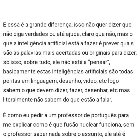
E essa é a grande diferença, isso não quer dizer que
não diga verdades ou até ajude, claro que não, mas o
que a inteligência artificial está a fazer é prever quais
são as palavras mais acertadas ou originais para dizer,
só isso, sobre tudo, ele não está a “pensar”,
basicamente estas inteligências artificiais são todas
peritas em linguagem, desenho, video, etc logo
sabem o que devem dizer, fazer, desenhar, etc mas
literalmente não sabem do que estão a falar.
É como eu pedir a um professor de português para
me explicar como é que fusão nuclear funciona, sem
o professor saber nada sobre o assunto, ele até é