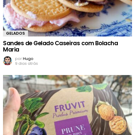
GELADOS
Sandes de Gelado Caseiras com Bolacha
Maria
por
Hugo
9 dias atrás