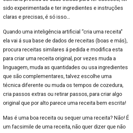
sido experimentada e ter ingredientes e instruções
claras e precisas, é só isso…
Quando uma inteligência artificial “cria uma receita”
ela vai á sua base de dados de receitas (boas e más),
procura receitas similares á pedida e modifica esta
para criar uma receita original, por vezes muda a
linguagem, muda as quantidades ou usa ingredientes
que são complementares, talvez escolhe uma
técnica diferente ou muda os tempos de cozedura,
cria passos extras ou retirar passos, para criar algo
original que por alto parece uma receita bem escrita!
Mas é uma boa receita ou sequer uma receita? Não! É
um facsimile de uma receita, não quer dizer que não