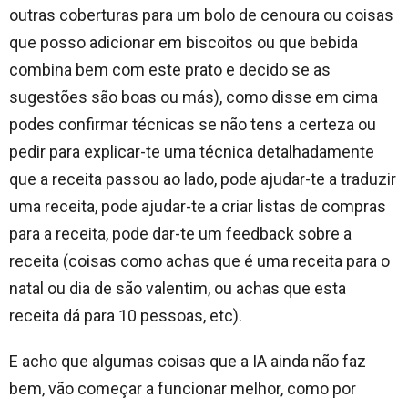
outras coberturas para um bolo de cenoura ou coisas
que posso adicionar em biscoitos ou que bebida
combina bem com este prato e decido se as
sugestões são boas ou más), como disse em cima
podes confirmar técnicas se não tens a certeza ou
pedir para explicar-te uma técnica detalhadamente
que a receita passou ao lado, pode ajudar-te a traduzir
uma receita, pode ajudar-te a criar listas de compras
para a receita, pode dar-te um feedback sobre a
receita (coisas como achas que é uma receita para o
natal ou dia de são valentim, ou achas que esta
receita dá para 10 pessoas, etc).
E acho que algumas coisas que a IA ainda não faz
bem, vão começar a funcionar melhor, como por