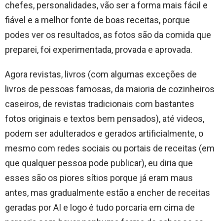
chefes, personalidades, vão ser a forma mais fácil e
fiável e a melhor fonte de boas receitas, porque
podes ver os resultados, as fotos são da comida que
preparei, foi experimentada, provada e aprovada.
Agora revistas, livros (com algumas exceções de
livros de pessoas famosas, da maioria de cozinheiros
caseiros, de revistas tradicionais com bastantes
fotos originais e textos bem pensados), até videos,
podem ser adulterados e gerados artificialmente, o
mesmo com redes sociais ou portais de receitas (em
que qualquer pessoa pode publicar), eu diria que
esses são os piores sítios porque já eram maus
antes, mas gradualmente estão a encher de receitas
geradas por AI e logo é tudo porcaria em cima de