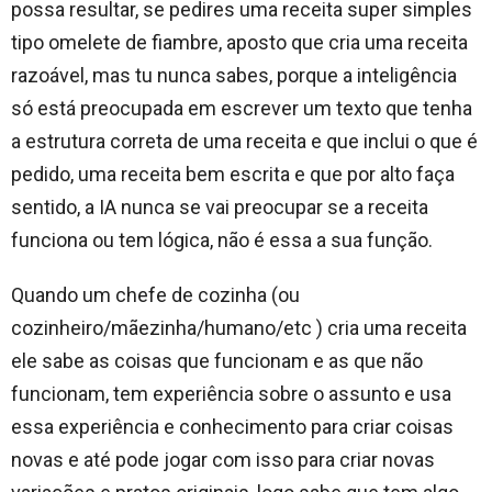
possa resultar, se pedires uma receita super simples
tipo omelete de fiambre, aposto que cria uma receita
razoável, mas tu nunca sabes, porque a inteligência
só está preocupada em escrever um texto que tenha
a estrutura correta de uma receita e que inclui o que é
pedido, uma receita bem escrita e que por alto faça
sentido, a IA nunca se vai preocupar se a receita
funciona ou tem lógica, não é essa a sua função.
Quando um chefe de cozinha (ou
cozinheiro/mãezinha/humano/etc ) cria uma receita
ele sabe as coisas que funcionam e as que não
funcionam, tem experiência sobre o assunto e usa
essa experiência e conhecimento para criar coisas
novas e até pode jogar com isso para criar novas