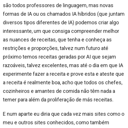
são todos professores de linguagem, mas novas
formas de IA ou os chamados IA híbridos (que juntam
diversos tipos diferentes de IA) podemos criar algo
interessante, um que consiga compreender melhor
as nuances de receitas, que tenha e conheça as
restrições e proporções, talvez num futuro até
próximo temos receitas geradas por AI que sejam
razoáveis, talvez excelentes, mas até o dia em que IA
experimente fazer a receita e prove esta e ateste que
a receita é realmente boa, acho que todos os chefes,
cozinheiros e amantes de comida não têm nada a
temer para além da proliferação de más receitas.
E num aparte eu diria que cada vez mais sites como o
meu e outros sites conhecidos, como também