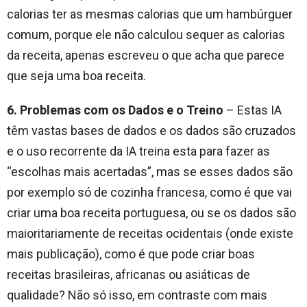
calorias ter as mesmas calorias que um hambúrguer
comum, porque ele não calculou sequer as calorias
da receita, apenas escreveu o que acha que parece
que seja uma boa receita.
6. Problemas com os Dados e o Treino
– Estas IA
têm vastas bases de dados e os dados são cruzados
e o uso recorrente da IA treina esta para fazer as
“escolhas mais acertadas”, mas se esses dados são
por exemplo só de cozinha francesa, como é que vai
criar uma boa receita portuguesa, ou se os dados são
maioritariamente de receitas ocidentais (onde existe
mais publicação), como é que pode criar boas
receitas brasileiras, africanas ou asiáticas de
qualidade? Não só isso, em contraste com mais