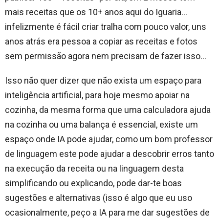
mais receitas que os 10+ anos aqui do Iguaria…
infelizmente é fácil criar tralha com pouco valor, uns
anos atrás era pessoa a copiar as receitas e fotos
sem permissão agora nem precisam de fazer isso…
Isso não quer dizer que não exista um espaço para
inteligência artificial, para hoje mesmo apoiar na
cozinha, da mesma forma que uma calculadora ajuda
na cozinha ou uma balança é essencial, existe um
espaço onde IA pode ajudar, como um bom professor
de linguagem este pode ajudar a descobrir erros tanto
na execução da receita ou na linguagem desta
simplificando ou explicando, pode dar-te boas
sugestões e alternativas (isso é algo que eu uso
ocasionalmente, peço a IA para me dar sugestões de