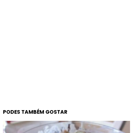
PODES TAMBÉM GOSTAR