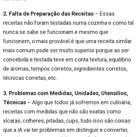
2. Falta de Preparação das Receitas
– Essas
receitas não foram testadas numa cozinha e como tal
nunca se sabe se funcionam e mesmo que
funcionem, o mais provável é que uma receita similar
mais comum pode ser muito superior porque ao ser
concebida e testada teve em conta textura, equilibrio
de aromas, tempos corretos, ingredientes corretos,
técnicas corretas, etc.
3. Problemas com Medidas, Unidades, Utensilios,
Técnicas
– Algo que todos já sofremos em culinária,
receitas com medidas que não são exatas como
xícaras, colheres, pitadas, cups, tudo isso são coisas
que a IA vai ter problemas em distinguir e converter,