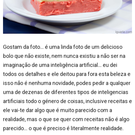
Gostam da foto… é uma linda foto de um delicioso
bolo que não existe, nem nunca existiu a não ser na
imaginação de uma inteligência artificial… eu dei
todos os detalhes e ele deitou para fora esta beleza e
isso não é nenhuma novidade, podes pedir a qualquer
uma de dezenas de diferentes tipos de inteligencias
artificiais todo o género de coisas, inclusive receitas e
ele vai-te dar algo que é muito parecido com a
realidade, mas o que se quer com receitas não é algo
parecido… o que é preciso é literalmente realidade.