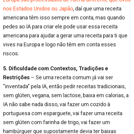
nos Estados Unidos ou Japão
, daí que uma receita
americana têm isso sempre em conta, mas quando
pedes ao IA para criar ele pode usar essa receita
americana para ajudar a gerar uma receita para ti que
vives na Europa e logo não têm em conta esses
riscos.
5. Dificuldade com Contextos, Tradições e
Restrições
– Se uma receita comum já vai ser
“inventada” pela IA, então pedir receitas tradicionais,
sem glúten, vegana, sem lactose, baixa em calorias, a
IA não sabe nada disso, vai fazer um cozido à
portuguesa com esparguete, vai fazer uma receita
sem glúten com farinha de trigo, vai fazer um
hambúrguer que supostamente devia ter baixas