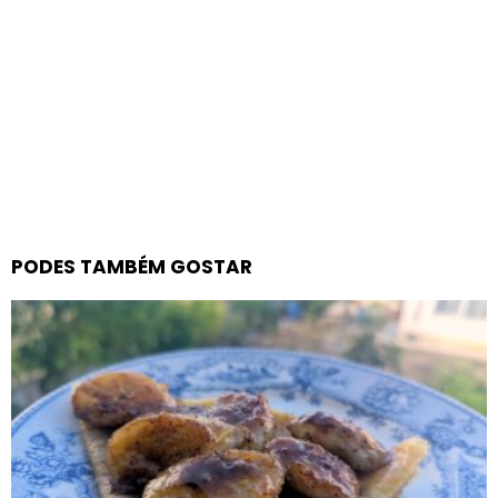
PODES TAMBÉM GOSTAR