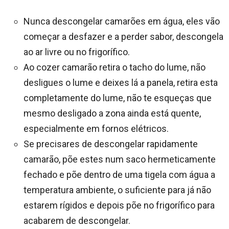
Nunca descongelar camarões em água, eles vão
começar a desfazer e a perder sabor, descongela
ao ar livre ou no frigorífico.
Ao cozer camarão retira o tacho do lume, não
desligues o lume e deixes lá a panela, retira esta
completamente do lume, não te esqueças que
mesmo desligado a zona ainda está quente,
especialmente em fornos elétricos.
Se precisares de descongelar rapidamente
camarão, põe estes num saco hermeticamente
fechado e põe dentro de uma tigela com água a
temperatura ambiente, o suficiente para já não
estarem rígidos e depois põe no frigorífico para
acabarem de descongelar.