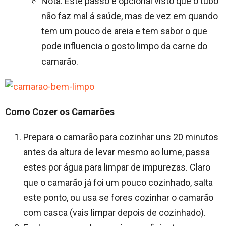
Nota: Este passo é opcional visto que o tubo
não faz mal á saúde, mas de vez em quando
tem um pouco de areia e tem sabor o que
pode influencia o gosto limpo da carne do
camarão.
Como Cozer os Camarões
Prepara o camarão para cozinhar uns 20 minutos
antes da altura de levar mesmo ao lume, passa
estes por água para limpar de impurezas. Claro
que o camarão já foi um pouco cozinhado, salta
este ponto, ou usa se fores cozinhar o camarão
com casca (vais limpar depois de cozinhado).