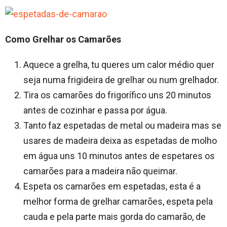
Como
Grelhar os Camarões
Aquece a grelha, tu queres um calor médio quer
seja numa frigideira de grelhar ou num grelhador.
Tira os camarões do frigorífico uns 20 minutos
antes de cozinhar e passa por água.
Tanto faz espetadas de metal ou madeira mas se
usares de madeira deixa as espetadas de molho
em água uns 10 minutos antes de espetares os
camarões para a madeira não queimar.
Espeta os camarões em espetadas, esta é a
melhor forma de grelhar camarões, espeta pela
cauda e pela parte mais gorda do camarão, de