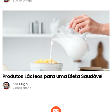
4 dias atrás
Produtos Lácteos para uma Dieta Saudável
por
Hugo
7 dias atrás