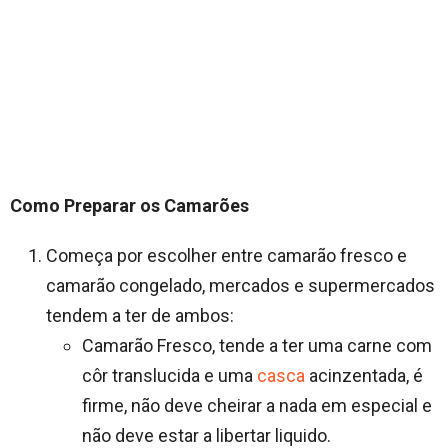
Como
Preparar os Camarões
Começa por escolher entre camarão fresco e
camarão congelado, mercados e supermercados
tendem a ter de ambos:
Camarão Fresco, tende a ter uma carne com
côr translucida e uma
casca
acinzentada, é
firme, não deve cheirar a nada em especial e
não deve estar a libertar liquido.