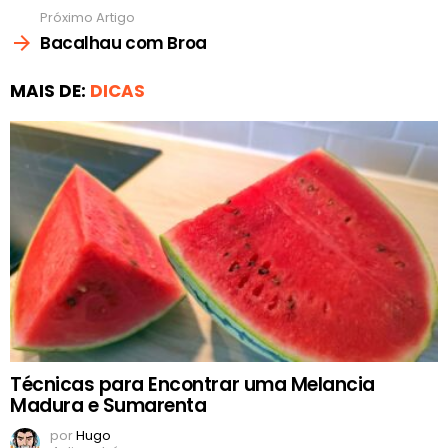
Próximo Artigo
Bacalhau com Broa
MAIS DE:
DICAS
Técnicas para Encontrar uma Melancia
Madura e Sumarenta
por
Hugo