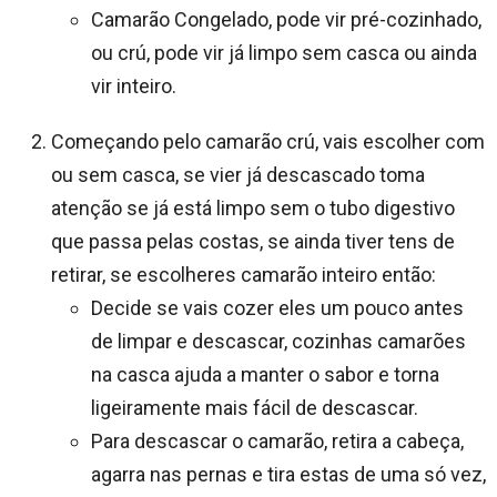
Camarão Congelado, pode vir pré-cozinhado,
ou crú, pode vir já limpo sem casca ou ainda
vir inteiro.
Começando pelo camarão crú, vais escolher com
ou sem casca, se vier já descascado toma
atenção se já está limpo sem o tubo digestivo
que passa pelas costas, se ainda tiver tens de
retirar, se escolheres camarão inteiro então:
Decide se vais cozer eles um pouco antes
de limpar e descascar, cozinhas camarões
na casca ajuda a manter o sabor e torna
ligeiramente mais fácil de descascar.
Para descascar o camarão, retira a cabeça,
agarra nas pernas e tira estas de uma só vez,