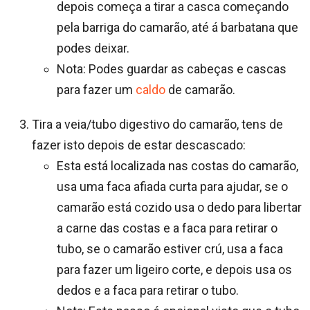
depois começa a tirar a casca começando
pela barriga do camarão, até á barbatana que
podes deixar.
Nota: Podes guardar as cabeças e cascas
para fazer um
caldo
de camarão.
Tira a veia/tubo digestivo do camarão, tens de
fazer isto depois de estar descascado:
Esta está localizada nas costas do camarão,
usa uma faca afiada curta para ajudar, se o
camarão está cozido usa o dedo para libertar
a carne das costas e a faca para retirar o
tubo, se o camarão estiver crú, usa a faca
para fazer um ligeiro corte, e depois usa os
dedos e a faca para retirar o tubo.