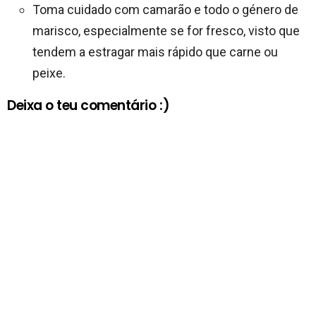
Toma cuidado com camarão e todo o género de
marisco, especialmente se for fresco, visto que
tendem a estragar mais rápido que carne ou
peixe.
Deixa o teu comentário :)