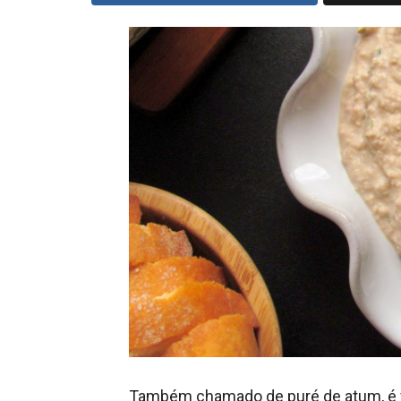
Também chamado de puré de atum, é fá