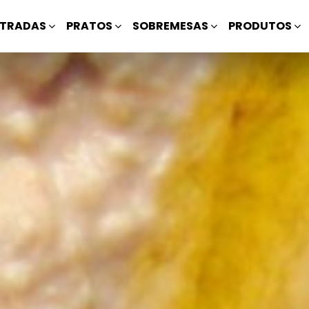
TRADAS
PRATOS
SOBREMESAS
PRODUTOS