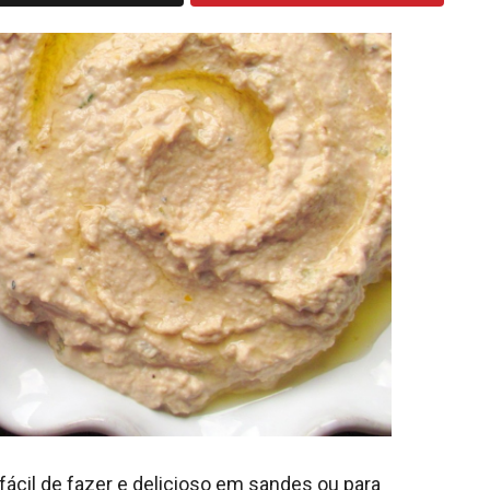
cil de fazer e delicioso em sandes ou para