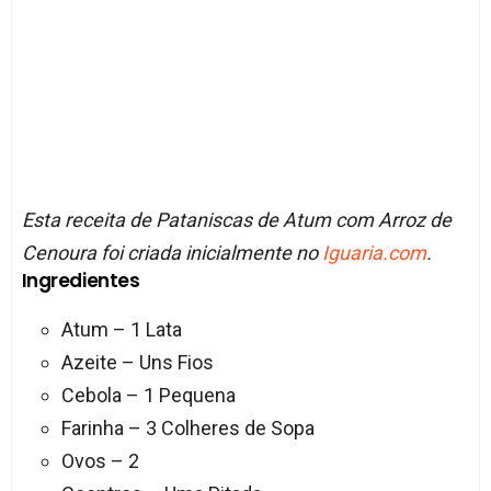
Esta receita de Pataniscas de Atum com Arroz de
Cenoura foi criada inicialmente no
Iguaria.com
.
Ingredientes
Atum – 1 Lata
Azeite – Uns Fios
Cebola – 1 Pequena
Farinha – 3 Colheres de Sopa
Ovos – 2