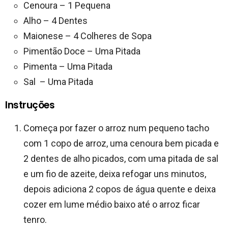
Cenoura – 1 Pequena
Alho – 4 Dentes
Maionese – 4 Colheres de Sopa
Pimentão Doce – Uma Pitada
Pimenta – Uma Pitada
Sal – Uma Pitada
Instruções
Começa por fazer o arroz num pequeno tacho
com 1 copo de arroz, uma cenoura bem picada e
2 dentes de alho picados, com uma pitada de sal
e um fio de azeite, deixa refogar uns minutos,
depois adiciona 2 copos de água quente e deixa
cozer em lume médio baixo até o arroz ficar
tenro.