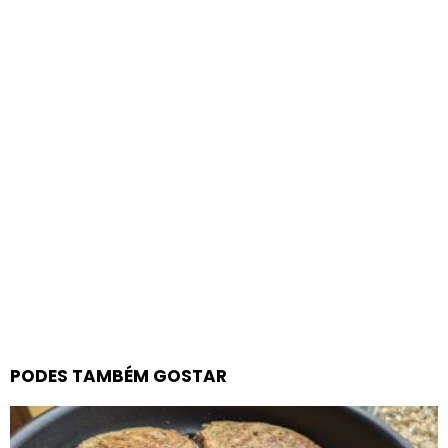
PODES TAMBÉM GOSTAR