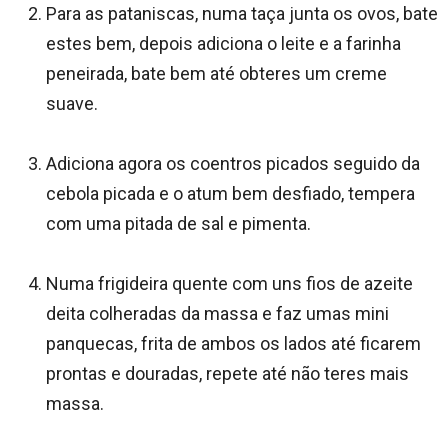
Para as pataniscas, numa taça junta os ovos, bate
estes bem, depois adiciona o leite e a farinha
peneirada, bate bem até obteres um creme
suave.
Adiciona agora os coentros picados seguido da
cebola picada e o atum bem desfiado, tempera
com uma pitada de sal e pimenta.
Numa frigideira quente com uns fios de azeite
deita colheradas da massa e faz umas mini
panquecas, frita de ambos os lados até ficarem
prontas e douradas, repete até não teres mais
massa.