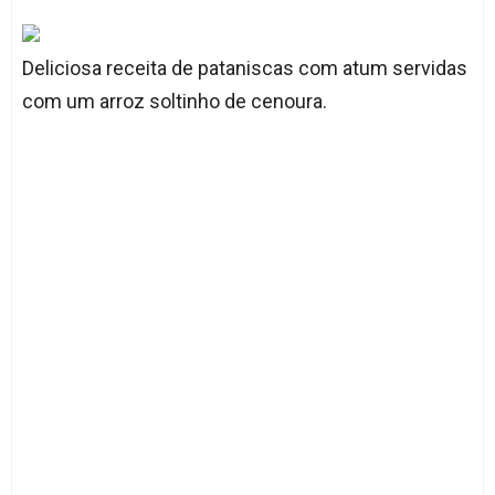
Deliciosa receita de pataniscas com atum servidas
com um arroz soltinho de cenoura.