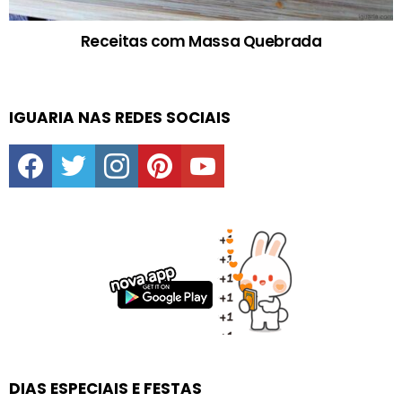
Receitas com Massa Quebrada
IGUARIA NAS REDES SOCIAIS
facebook
twitter
instagram
pinterest
youtube
DIAS ESPECIAIS E FESTAS