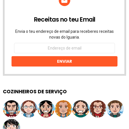
Receitas no teu Email
Envia o teu endereço de email para receberes receitas
novas do Iguaria.
Endereço
de
email
ENVIAR
COZINHEIROS DE SERVIÇO