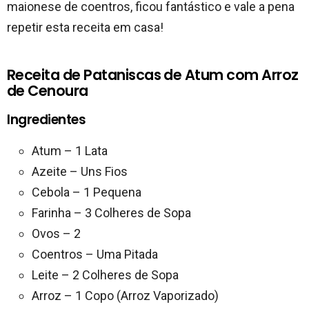
maionese de coentros, ficou fantástico e vale a pena
repetir esta receita em casa!
Receita de Pataniscas de Atum com Arroz
de Cenoura
Ingredientes
Atum – 1 Lata
Azeite – Uns Fios
Cebola – 1 Pequena
Farinha – 3 Colheres de Sopa
Ovos – 2
Coentros – Uma Pitada
Leite – 2 Colheres de Sopa
Arroz – 1 Copo (Arroz Vaporizado)