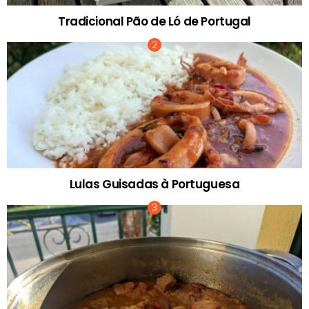
Tradicional Pão de Ló de Portugal
Lulas Guisadas à Portuguesa