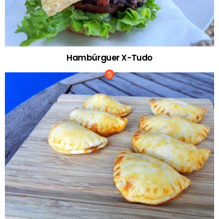
Hambúrguer X-Tudo