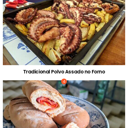
Tradicional Polvo Assado no Forno