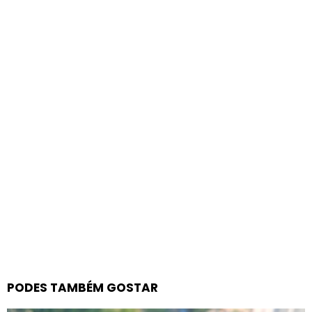
PODES TAMBÉM GOSTAR