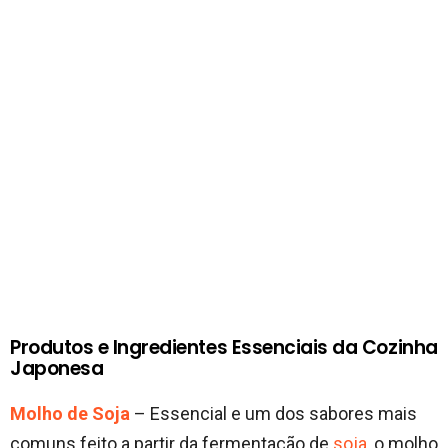
Produtos e Ingredientes Essenciais da Cozinha
Japonesa
Molho de Soja
– Essencial e um dos sabores mais
comuns feito a partir da fermentação de
soja
, o molho