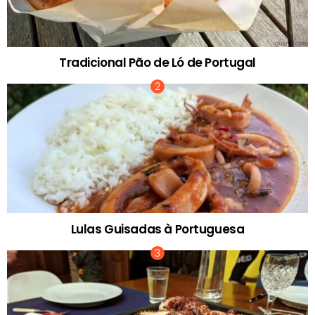
Tradicional Pão de Ló de Portugal
Lulas Guisadas à Portuguesa