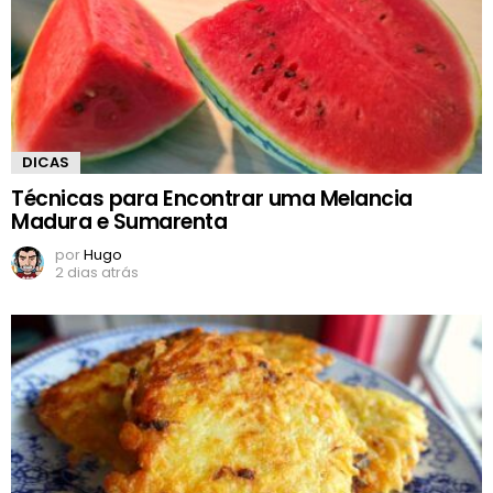
DICAS
Técnicas para Encontrar uma Melancia
Madura e Sumarenta
por
Hugo
2 dias atrás