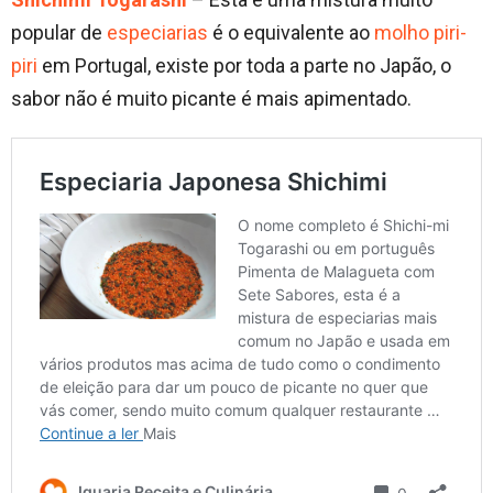
popular de
especiarias
é o equivalente ao
molho piri-
piri
em Portugal, existe por toda a parte no Japão, o
sabor não é muito picante é mais apimentado.