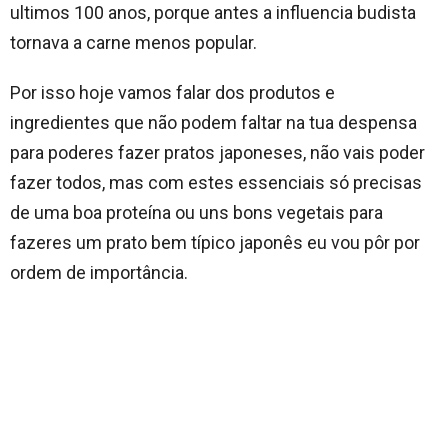
ultimos 100 anos, porque antes a influencia budista
tornava a carne menos popular.
Por isso hoje vamos falar dos produtos e
ingredientes que não podem faltar na tua despensa
para poderes fazer pratos japoneses, não vais poder
fazer todos, mas com estes essenciais só precisas
de uma boa proteína ou uns bons vegetais para
fazeres um prato bem típico japonês eu vou pôr por
ordem de importância.