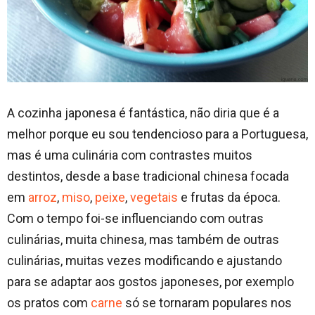
A cozinha japonesa é fantástica, não diria que é a
melhor porque eu sou tendencioso para a Portuguesa,
mas é uma culinária com contrastes muitos
destintos, desde a base tradicional chinesa focada
em
arroz
,
miso
,
peixe
,
vegetais
e frutas da época.
Com o tempo foi-se influenciando com outras
culinárias, muita chinesa, mas também de outras
culinárias, muitas vezes modificando e ajustando
para se adaptar aos gostos japoneses, por exemplo
os pratos com
carne
só se tornaram populares nos