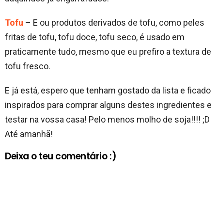
Tofu
– E ou produtos derivados de tofu, como peles
fritas de tofu, tofu doce, tofu seco, é usado em
praticamente tudo, mesmo que eu prefiro a textura de
tofu fresco.
E já está, espero que tenham gostado da lista e ficado
inspirados para comprar alguns destes ingredientes e
testar na vossa casa! Pelo menos molho de soja!!!! ;D
Até amanhã!
Deixa o teu comentário :)