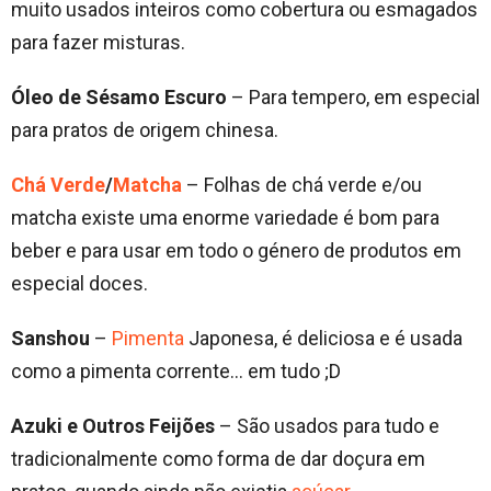
muito usados inteiros como cobertura ou esmagados
para fazer misturas.
Óleo de Sésamo Escuro
– Para tempero, em especial
para pratos de origem chinesa.
Chá Verde
/
Matcha
– Folhas de chá verde e/ou
matcha existe uma enorme variedade é bom para
beber e para usar em todo o género de produtos em
especial doces.
Sanshou
–
Pimenta
Japonesa, é deliciosa e é usada
como a pimenta corrente… em tudo ;D
Azuki e Outros Feijões
– São usados para tudo e
tradicionalmente como forma de dar doçura em