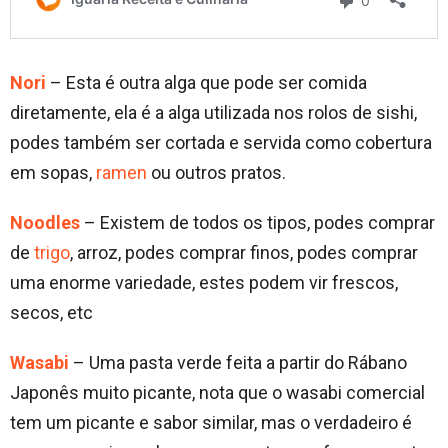
Nori
– Esta é outra alga que pode ser comida
diretamente, ela é a alga utilizada nos rolos de sishi,
podes também ser cortada e servida como cobertura
em sopas,
ramen
ou outros pratos.
Noodles
– Existem de todos os tipos, podes comprar
de
trigo
, arroz, podes comprar finos, podes comprar
uma enorme variedade, estes podem vir frescos,
secos, etc
Wasabi
– Uma pasta verde feita a partir do Rábano
Japonês muito picante, nota que o wasabi comercial
tem um picante e sabor similar, mas o verdadeiro é