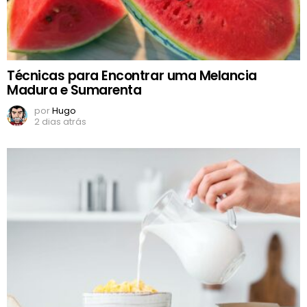
Técnicas para Encontrar uma Melancia
Madura e Sumarenta
por
Hugo
2 dias atrás