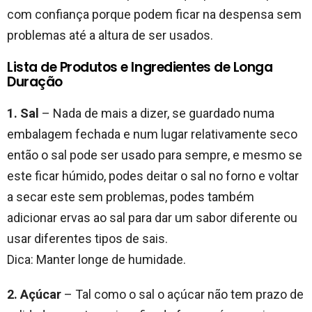
com confiança porque podem ficar na despensa sem
problemas até a altura de ser usados.
Lista de Produtos e Ingredientes de Longa
Duração
1. Sal
– Nada de mais a dizer, se guardado numa
embalagem fechada e num lugar relativamente seco
então o sal pode ser usado para sempre, e mesmo se
este ficar húmido, podes deitar o sal no forno e voltar
a secar este sem problemas, podes também
adicionar ervas ao sal para dar um sabor diferente ou
usar diferentes tipos de sais.
Dica: Manter longe de humidade.
2. Açúcar
– Tal como o sal o açúcar não tem prazo de