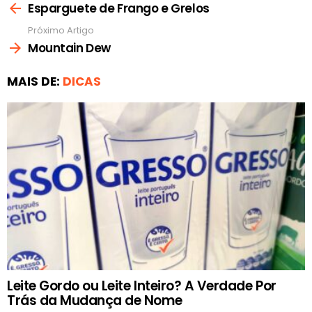
mais
Esparguete de Frango e Grelos
Próximo Artigo
Mountain Dew
MAIS DE:
DICAS
Leite Gordo ou Leite Inteiro? A Verdade Por
Trás da Mudança de Nome