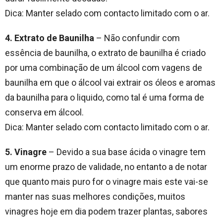
Dica: Manter selado com contacto limitado com o ar.
4. Extrato de Baunilha
– Não confundir com
essência de baunilha, o extrato de baunilha é criado
por uma combinação de um álcool com vagens de
baunilha em que o álcool vai extrair os óleos e aromas
da baunilha para o liquido, como tal é uma forma de
conserva em álcool.
Dica: Manter selado com contacto limitado com o ar.
5. Vinagre
– Devido a sua base ácida o vinagre tem
um enorme prazo de validade, no entanto a de notar
que quanto mais puro for o vinagre mais este vai-se
manter nas suas melhores condições, muitos
vinagres hoje em dia podem trazer plantas, sabores