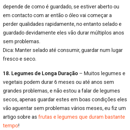
depende de como é guardado, se estiver aberto ou
em contacto com ar então o óleo vai começar a
perder qualidades rapidamente, no entanto selado e
guardado devidamente eles vão durar múltiplos anos
sem problemas.
Dica: Manter selado até consumir, guardar num lugar
fresco e seco.
18. Legumes de Longa Duração
– Muitos legumes e
vegetais podem durar 6 meses ou até anos sem
grandes problemas, e não estou a falar de legumes
secos, apenas guardar estes em boas condições eles
vão aguentar sem problemas vários meses, eu fiz um
artigo sobre as
frutas e legumes que duram bastante
tempo
!