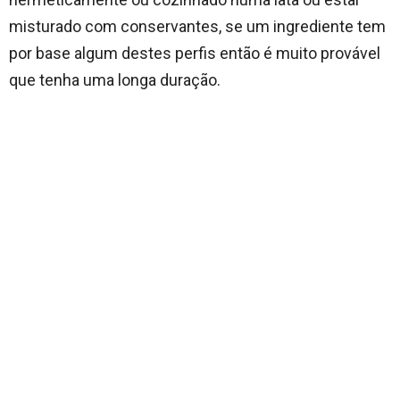
misturado com conservantes, se um ingrediente tem
por base algum destes perfis então é muito provável
que tenha uma longa duração.