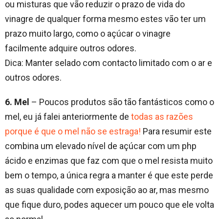
ou misturas que vão reduzir o prazo de vida do
vinagre de qualquer forma mesmo estes vão ter um
prazo muito largo, como o açúcar o vinagre
facilmente adquire outros odores.
Dica: Manter selado com contacto limitado com o ar e
outros odores.
6. Mel
– Poucos produtos são tão fantásticos como o
mel, eu já falei anteriormente de
todas as razões
porque é que o mel não se estraga!
Para resumir este
combina um elevado nível de açúcar com um php
ácido e enzimas que faz com que o mel resista muito
bem o tempo, a única regra a manter é que este perde
as suas qualidade com exposição ao ar, mas mesmo
que fique duro, podes aquecer um pouco que ele volta