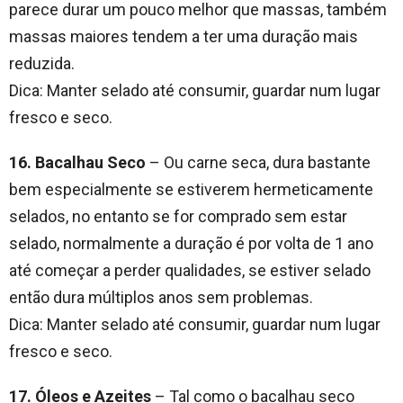
parece durar um pouco melhor que massas, também
massas maiores tendem a ter uma duração mais
reduzida.
Dica: Manter selado até consumir, guardar num lugar
fresco e seco.
16. Bacalhau Seco
– Ou carne seca, dura bastante
bem especialmente se estiverem hermeticamente
selados, no entanto se for comprado sem estar
selado, normalmente a duração é por volta de 1 ano
até começar a perder qualidades, se estiver selado
então dura múltiplos anos sem problemas.
Dica: Manter selado até consumir, guardar num lugar
fresco e seco.
17. Óleos e Azeites
– Tal como o bacalhau seco