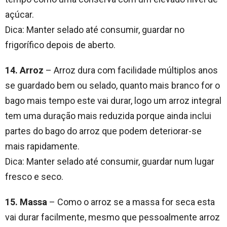
açúcar.
Dica: Manter selado até consumir, guardar no
frigorífico depois de aberto.
14. Arroz
– Arroz dura com facilidade múltiplos anos
se guardado bem ou selado, quanto mais branco for o
bago mais tempo este vai durar, logo um arroz integral
tem uma duração mais reduzida porque ainda inclui
partes do bago do arroz que podem deteriorar-se
mais rapidamente.
Dica: Manter selado até consumir, guardar num lugar
fresco e seco.
15. Massa
– Como o arroz se a massa for seca esta
vai durar facilmente, mesmo que pessoalmente arroz