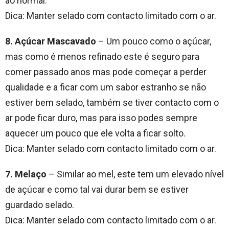
ao normal.
Dica: Manter selado com contacto limitado com o ar.
8. Açúcar Mascavado
– Um pouco como o açúcar,
mas como é menos refinado este é seguro para
comer passado anos mas pode começar a perder
qualidade e a ficar com um sabor estranho se não
estiver bem selado, também se tiver contacto com o
ar pode ficar duro, mas para isso podes sempre
aquecer um pouco que ele volta a ficar solto.
Dica: Manter selado com contacto limitado com o ar.
7. Melaço
– Similar ao mel, este tem um elevado nível
de açúcar e como tal vai durar bem se estiver
guardado selado.
Dica: Manter selado com contacto limitado com o ar.