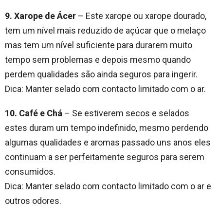
9. Xarope de Ácer
– Este xarope ou xarope dourado,
tem um nível mais reduzido de açúcar que o melaço
mas tem um nível suficiente para durarem muito
tempo sem problemas e depois mesmo quando
perdem qualidades são ainda seguros para ingerir.
Dica: Manter selado com contacto limitado com o ar.
10. Café e Chá
– Se estiverem secos e selados
estes duram um tempo indefinido, mesmo perdendo
algumas qualidades e aromas passado uns anos eles
continuam a ser perfeitamente seguros para serem
consumidos.
Dica: Manter selado com contacto limitado com o ar e
outros odores.