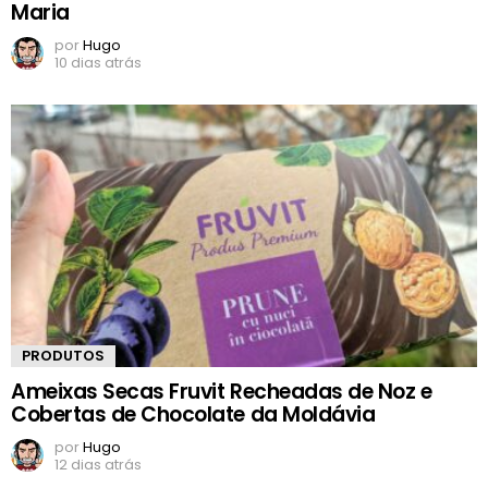
Maria
por
Hugo
10 dias atrás
PRODUTOS
Ameixas Secas Fruvit Recheadas de Noz e
Cobertas de Chocolate da Moldávia
por
Hugo
12 dias atrás