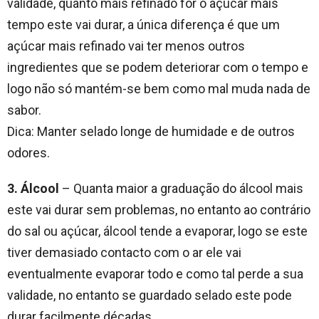
validade, quanto mais refinado for o açúcar mais
tempo este vai durar, a única diferença é que um
açúcar mais refinado vai ter menos outros
ingredientes que se podem deteriorar com o tempo e
logo não só mantém-se bem como mal muda nada de
sabor.
Dica: Manter selado longe de humidade e de outros
odores.
3. Álcool
– Quanta maior a graduação do álcool mais
este vai durar sem problemas, no entanto ao contrário
do sal ou açúcar, álcool tende a evaporar, logo se este
tiver demasiado contacto com o ar ele vai
eventualmente evaporar todo e como tal perde a sua
validade, no entanto se guardado selado este pode
durar facilmente décadas.