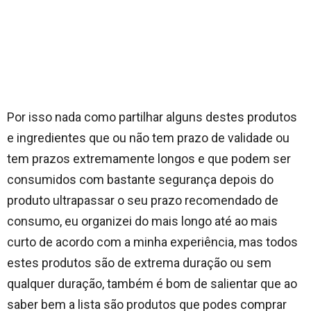
Por isso nada como partilhar alguns destes produtos
e ingredientes que ou não tem prazo de validade ou
tem prazos extremamente longos e que podem ser
consumidos com bastante segurança depois do
produto ultrapassar o seu prazo recomendado de
consumo, eu organizei do mais longo até ao mais
curto de acordo com a minha experiência, mas todos
estes produtos são de extrema duração ou sem
qualquer duração, também é bom de salientar que ao
saber bem a lista são produtos que podes comprar