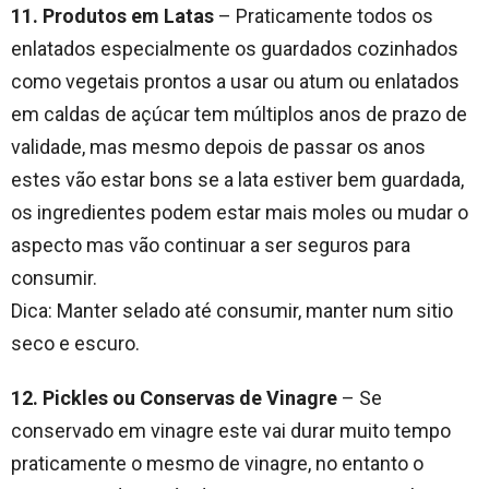
11. Produtos em Latas
– Praticamente todos os
enlatados especialmente os guardados cozinhados
como vegetais prontos a usar ou atum ou enlatados
em caldas de açúcar tem múltiplos anos de prazo de
validade, mas mesmo depois de passar os anos
estes vão estar bons se a lata estiver bem guardada,
os ingredientes podem estar mais moles ou mudar o
aspecto mas vão continuar a ser seguros para
consumir.
Dica: Manter selado até consumir, manter num sitio
seco e escuro.
12. Pickles ou Conservas de Vinagre
– Se
conservado em vinagre este vai durar muito tempo
praticamente o mesmo de vinagre, no entanto o