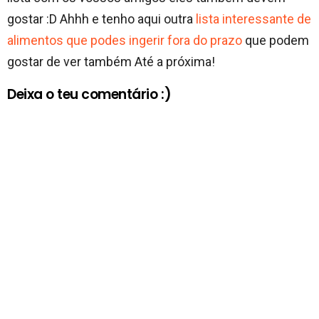
gostar :D Ahhh e tenho aqui outra
lista interessante de
alimentos que podes ingerir fora do prazo
que podem
gostar de ver também Até a próxima!
Deixa o teu comentário :)