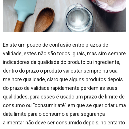
Existe um pouco de confusão entre prazos de
validade, estes não são todos iguais, mas sim sempre
indicadores da qualidade do produto ou ingrediente,
dentro do prazo o produto vai estar sempre na sua
melhore qualidade, claro que alguns produtos depois
do prazo de validade rapidamente perdem as suas
qualidades, para esses é usado um prazo de limite de
consumo ou “consumir até” em que se quer criar uma
data limite para o consumo e para segurança
alimentar não deve ser consumido depois, no entanto