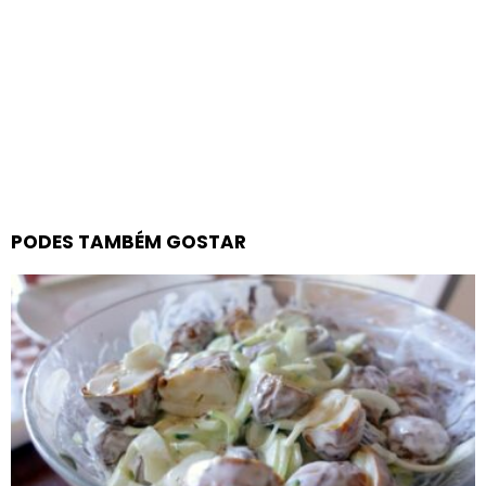
PODES TAMBÉM GOSTAR