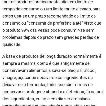
muitos produtos praticamente não tem limite de
tempo de consumo ou um limite muito elevado, para
estes usa-se um prazo recomendado de limite de
consumo ou “consumir de preferência até” visto que
o produto 99% das vezes pode consumir-se sem
problemas depois do prazo sem grandes perdas de
qualidade.
A base de produtos de longa duração normalmente é
sempre a mesma, como é que antigamente se
conservavam alimentos, usava-se óleo, sal, álcool,
vinagre, açúcar ou secava-se os ingredientes ou
deixava-se a fermentar, tudo isso são formas de
conservar e proteger e abrandar a deterioração natural
dos ingredientes, ou hoje em dia ser embalado
hermeticamente ou cozinhado numa lata ou estar