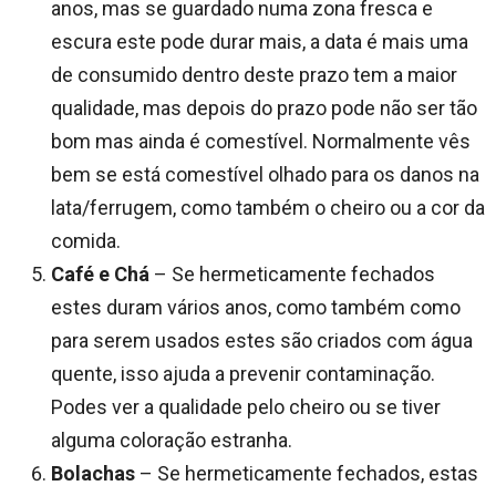
anos, mas se guardado numa zona fresca e
escura este pode durar mais, a data é mais uma
de consumido dentro deste prazo tem a maior
qualidade, mas depois do prazo pode não ser tão
bom mas ainda é comestível. Normalmente vês
bem se está comestível olhado para os danos na
lata/ferrugem, como também o cheiro ou a cor da
comida.
Café e Chá
– Se hermeticamente fechados
estes duram vários anos, como também como
para serem usados estes são criados com água
quente, isso ajuda a prevenir contaminação.
Podes ver a qualidade pelo cheiro ou se tiver
alguma coloração estranha.
Bolachas
– Se hermeticamente fechados, estas