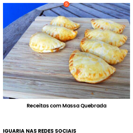
Receitas com Massa Quebrada
IGUARIA NAS REDES SOCIAIS