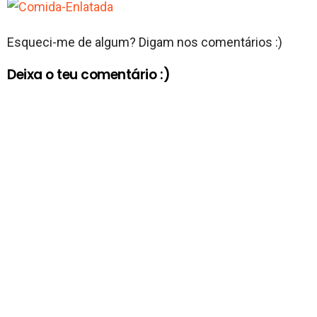
Esqueci-me de algum? Digam nos comentários :)
Deixa o teu comentário :)