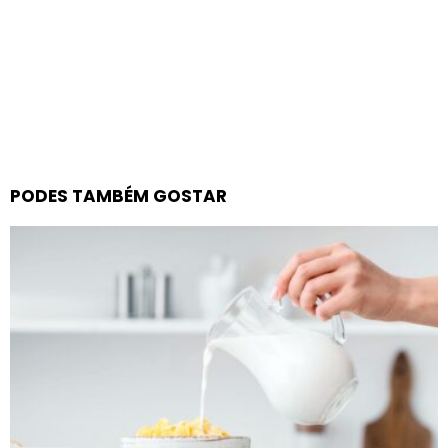
PODES TAMBÉM GOSTAR