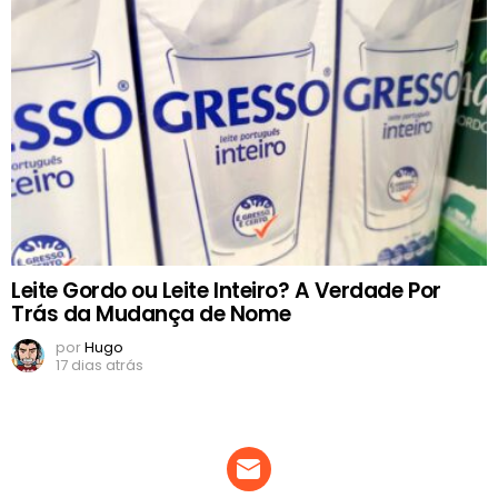
Leite Gordo ou Leite Inteiro? A Verdade Por
Trás da Mudança de Nome
por
Hugo
17 dias atrás