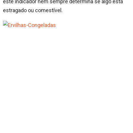
este indicador nem sempre determina se algo está
estragado ou comestível.