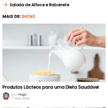
Salada de Alface e Rabanete
MAIS DE:
DICAS
Produtos Lácteos para uma Dieta Saudável
por
Hugo
7 dias atrás