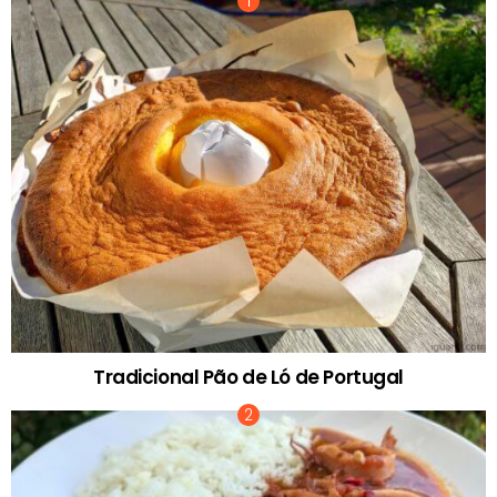
Tradicional Pão de Ló de Portugal