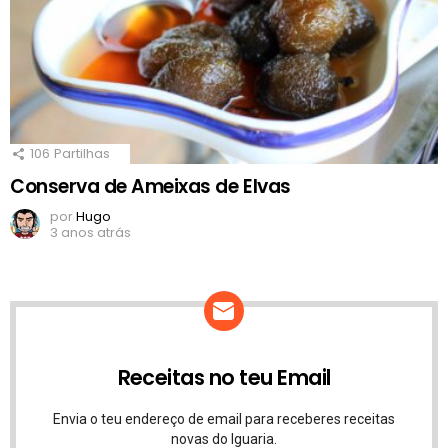
106
Partilhas
Conserva de Ameixas de Elvas
por
Hugo
3 anos atrás
Receitas no teu Email
Envia o teu endereço de email para receberes receitas
novas do Iguaria.