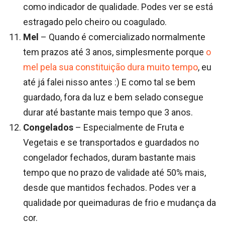
como indicador de qualidade. Podes ver se está
estragado pelo cheiro ou coagulado.
Mel
– Quando é comercializado normalmente
tem prazos até 3 anos, simplesmente porque
o
mel pela sua constituição dura muito tempo
, eu
até já falei nisso antes :) E como tal se bem
guardado, fora da luz e bem selado consegue
durar até bastante mais tempo que 3 anos.
Congelados
– Especialmente de Fruta e
Vegetais e se transportados e guardados no
congelador fechados, duram bastante mais
tempo que no prazo de validade até 50% mais,
desde que mantidos fechados. Podes ver a
qualidade por queimaduras de frio e mudança da
cor.