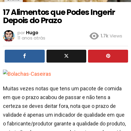
17 Alimentos que Podes Ingerir
Depois do Prazo
por
Hugo
1.7k
Views
11 anos atrás
Muitas vezes notas que tens um pacote de comida
em que o prazo acabou de passar e não tens a
certeza se deves deitar fora, nota que o prazo de
validade é apenas um indicador de qualidade em que
o fabricante/produtor garante a qualidade do produto,