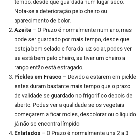
tempo, desde que guardada num lugar seco.
Nota-se a deterioração pelo cheiro ou
aparecimento de bolor.
Azeite
– O Prazo é normalmente num ano, mas
pode ser guardado por mais tempo, desde que
esteja bem selado e fora da luz solar, podes ver
se está bem pelo cheiro, se tiver um cheiro a
ranço então está estragado.
Pickles em Frasco
– Devido a estarem em pickle
estes duram bastante mais tempo que o prazo
de validade se guardado no frigorifico depois de
aberto. Podes ver a qualidade se os vegetais
começarem a ficar moles, descolorar ou o liquido
já não se encontra límpido.
Enlatados
– O Prazo é normalmente uns 2 a 3