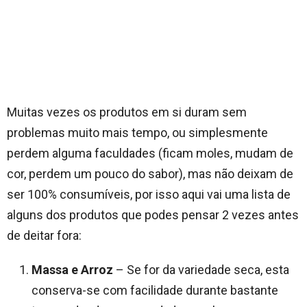
Muitas vezes os produtos em si duram sem
problemas muito mais tempo, ou simplesmente
perdem alguma faculdades (ficam moles, mudam de
cor, perdem um pouco do sabor), mas não deixam de
ser 100% consumíveis, por isso aqui vai uma lista de
alguns dos produtos que podes pensar 2 vezes antes
de deitar fora:
Massa e Arroz
– Se for da variedade seca, esta
conserva-se com facilidade durante bastante