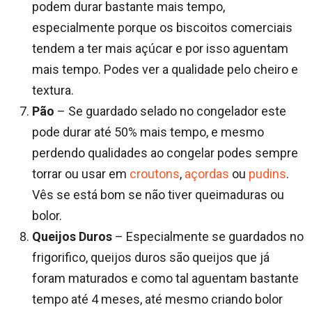
podem durar bastante mais tempo,
especialmente porque os biscoitos comerciais
tendem a ter mais açúcar e por isso aguentam
mais tempo. Podes ver a qualidade pelo cheiro e
textura.
Pão
– Se guardado selado no congelador este
pode durar até 50% mais tempo, e mesmo
perdendo qualidades ao congelar podes sempre
torrar ou usar em
croutons
,
açordas
ou
pudins
.
Vês se está bom se não tiver queimaduras ou
bolor.
Queijos Duros
– Especialmente se guardados no
frigorifico, queijos duros são queijos que já
foram maturados e como tal aguentam bastante
tempo até 4 meses, até mesmo criando bolor