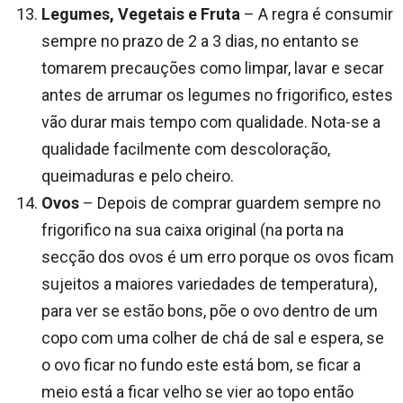
Legumes, Vegetais e Fruta
– A regra é consumir
sempre no prazo de 2 a 3 dias, no entanto se
tomarem precauções como limpar, lavar e secar
antes de arrumar os legumes no frigorifico, estes
vão durar mais tempo com qualidade. Nota-se a
qualidade facilmente com descoloração,
queimaduras e pelo cheiro.
Ovos
– Depois de comprar guardem sempre no
frigorifico na sua caixa original (na porta na
secção dos ovos é um erro porque os ovos ficam
sujeitos a maiores variedades de temperatura),
para ver se estão bons, põe o ovo dentro de um
copo com uma colher de chá de sal e espera, se
o ovo ficar no fundo este está bom, se ficar a
meio está a ficar velho se vier ao topo então