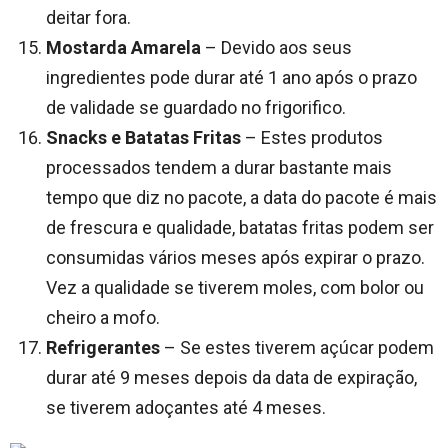
deitar fora.
Mostarda Amarela
– Devido aos seus
ingredientes pode durar até 1 ano após o prazo
de validade se guardado no frigorifico.
Snacks e Batatas Fritas
– Estes produtos
processados tendem a durar bastante mais
tempo que diz no pacote, a data do pacote é mais
de frescura e qualidade, batatas fritas podem ser
consumidas vários meses após expirar o prazo.
Vez a qualidade se tiverem moles, com bolor ou
cheiro a mofo.
Refrigerantes
– Se estes tiverem açúcar podem
durar até 9 meses depois da data de expiração,
se tiverem adoçantes até 4 meses.