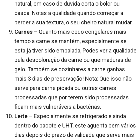
natural, em caso de duvida corta o bolor ou
casca. Notas a qualidade quando começar a
perder a sua textura, o seu cheiro natural mudar.
Carnes
– Quanto mais cedo congelares mais
tempo a carne se mantém, especialmente se
esta já tiver sido embalada, Podes ver a qualidade
pela descoloração da carne ou queimaduras de
gelo. Também se cozinhares a carne ganhas
mais 3 dias de preservação! Nota: Que isso não
serve para carne picada ou outras carnes
processadas que por terem sido processadas
ficam mais vulneráveis a bactérias.
Leite
– Especialmente se refrigerado e ainda
dentro do pacote e UHT, este aguenta bem vários
dias depois do prazo de validade que serve mais