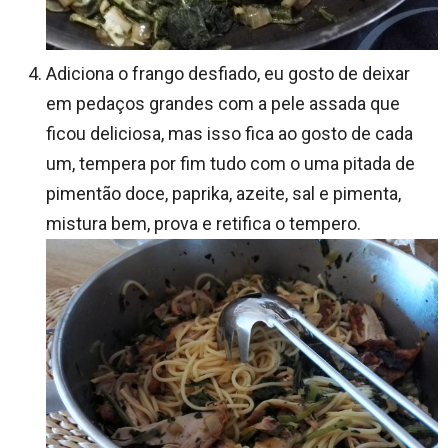
Adiciona o frango desfiado, eu gosto de deixar
em pedaços grandes com a pele assada que
ficou deliciosa, mas isso fica ao gosto de cada
um, tempera por fim tudo com o uma pitada de
pimentão doce, paprika, azeite, sal e pimenta,
mistura bem, prova e retifica o tempero.