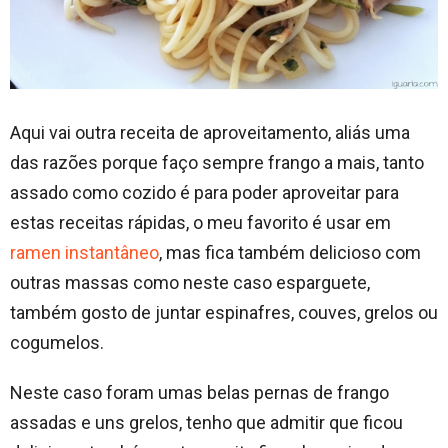
Aqui vai outra receita de aproveitamento, aliás uma
das razões porque faço sempre frango a mais, tanto
assado como cozido é para poder aproveitar para
estas receitas rápidas, o meu favorito é usar em
ramen instantâneo
, mas fica também delicioso com
outras massas como neste caso esparguete,
também gosto de juntar espinafres, couves, grelos ou
cogumelos.
Neste caso foram umas belas pernas de frango
assadas e uns grelos, tenho que admitir que ficou