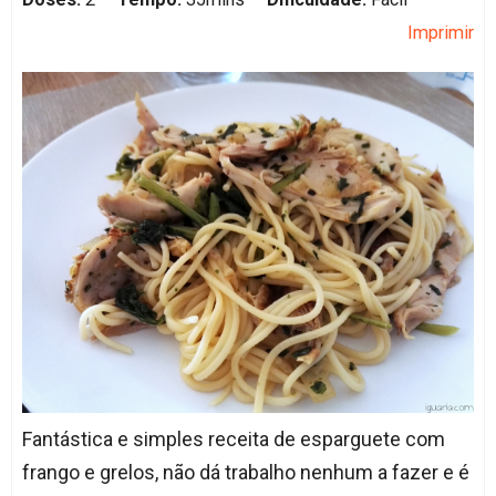
Imprimir
Fantástica e simples receita de esparguete com
frango e grelos, não dá trabalho nenhum a fazer e é