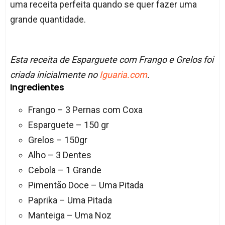
uma receita perfeita quando se quer fazer uma
grande quantidade.
Esta receita de Esparguete com Frango e Grelos foi
criada inicialmente no
Iguaria.com
.
Ingredientes
Frango – 3 Pernas com Coxa
Esparguete – 150 gr
Grelos – 150gr
Alho – 3 Dentes
Cebola – 1 Grande
Pimentão Doce – Uma Pitada
Paprika – Uma Pitada
Manteiga – Uma Noz