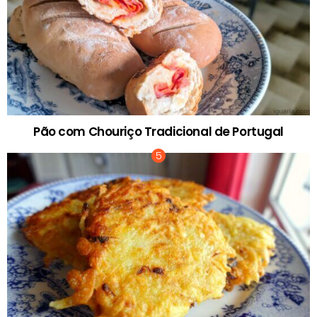
Pão com Chouriço Tradicional de Portugal