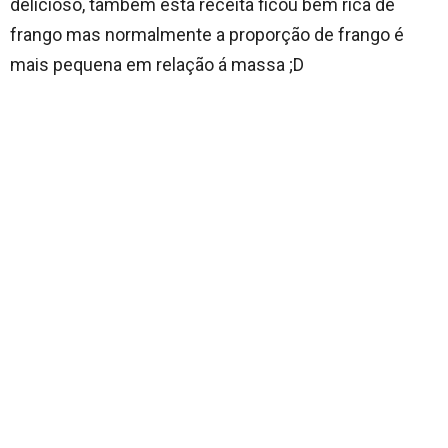
delicioso, também esta receita ficou bem rica de
frango mas normalmente a proporção de frango é
mais pequena em relação á massa ;D