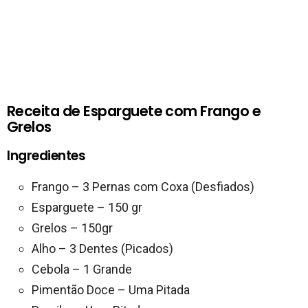
Receita de Esparguete com Frango e
Grelos
Ingredientes
Frango – 3 Pernas com Coxa (Desfiados)
Esparguete – 150 gr
Grelos – 150gr
Alho – 3 Dentes (Picados)
Cebola – 1 Grande
Pimentão Doce – Uma Pitada