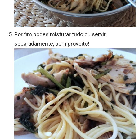
Por fim podes misturar tudo ou servir
separadamente, bom proveito!