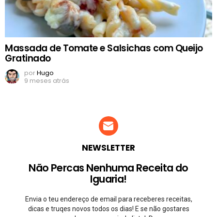
Massada de Tomate e Salsichas com Queijo
Gratinado
por
Hugo
9 meses atrás
NEWSLETTER
Não Percas Nenhuma Receita do
Iguaria!
Envia o teu endereço de email para receberes receitas,
dicas e truqes novos todos os dias! E se não gostares