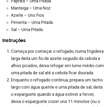
Paprika – Uma Pitada
Manteiga – Uma Noz
Azeite – Uns Fios
Pimenta – Uma Pitada
Sal – Uma Pitada
Instruções
Começa por começar o refogado, numa frigideira
larga deita um fio de azeite seguido da cebola e
alhos picados, deixa refogar em lume médio com
uma pitada de sal até a cebola ficar dourada.
Enquanto o refogado continua, prepara um tacho
largo com água quente e uma pitada de sal, deita
o esparguete quando a água estiver a ferver,
deixa o esparguete cozer uns 11 minutos (ou o