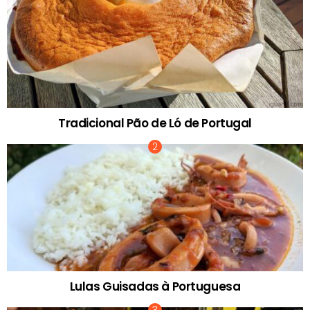
Tradicional Pão de Ló de Portugal
Lulas Guisadas à Portuguesa