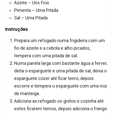
Azeite – Uns Fios
Pimenta – Uma Pitada
Sal – Uma Pitada
Instruções
Prepara um refogado numa frigideira com um
fio de azeite e a cebola e alho picados,
tempera com uma pitada de sal.
Numa panela larga com bastante água a ferver,
deita o esparguete e uma pitada de sal, deixa o
esparguete cozer até ficar tenro, depois
escorre e tempera o esparguete com uma noz
de manteiga.
Adiciona ao refogado os grelos e cozinha até
estes ficarem tenros, depois adiciona o frango