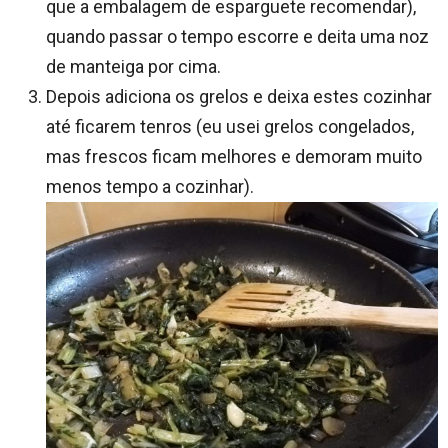
que a embalagem de esparguete recomendar),
quando passar o tempo escorre e deita uma noz
de manteiga por cima.
Depois adiciona os grelos e deixa estes cozinhar
até ficarem tenros (eu usei grelos congelados,
mas frescos ficam melhores e demoram muito
menos tempo a cozinhar).