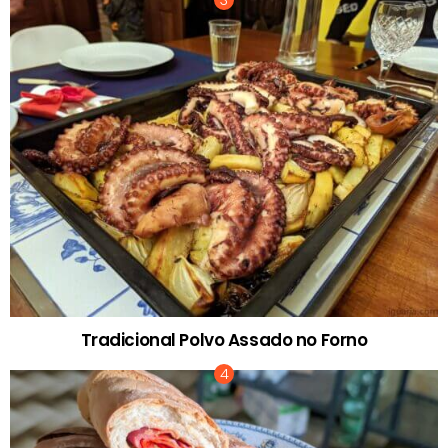
Tradicional Polvo Assado no Forno