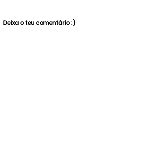
Deixa o teu comentário :)