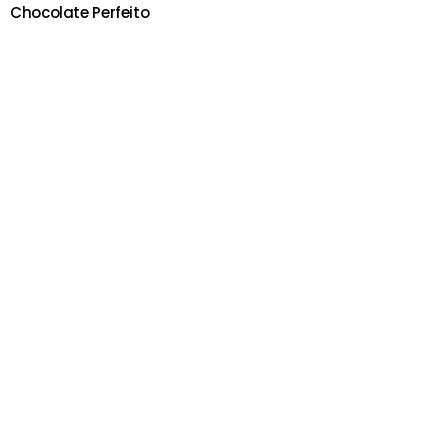
Chocolate Perfeito