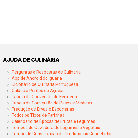
AJUDA DE CULINÁRIA
Perguntas e Respostas de Culinária
App de Android do Iguaria
Dicionário de Culinária Portuguesa
Caldas e Pontos de Açúcar
Tabela de Conversão de Fermentos
Tabela de Conversão de Pesos e Medidas
Tradução de Ervas e Especiarias
Todos os Tipos de Farinhas
Calendário de Épocas de Frutas e Legumes
Tempos de Cozedura de Legumes e Vegetais
Tempo de Conservação de Produtos no Congelador