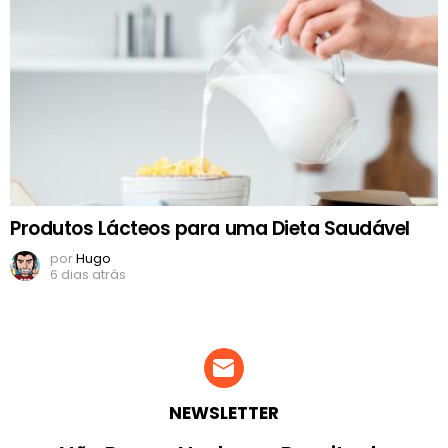
Produtos Lácteos para uma Dieta Saudável
por
Hugo
6 dias atrás
NEWSLETTER