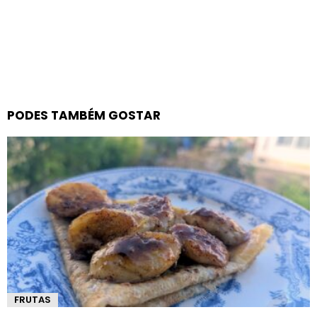
PODES TAMBÉM GOSTAR
FRUTAS