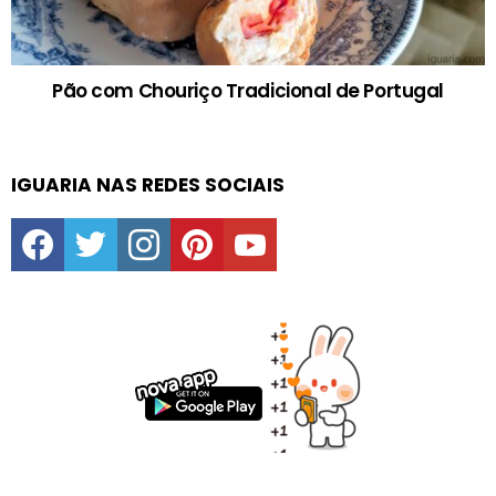
Pão com Chouriço Tradicional de Portugal
IGUARIA NAS REDES SOCIAIS
facebook
twitter
instagram
pinterest
youtube