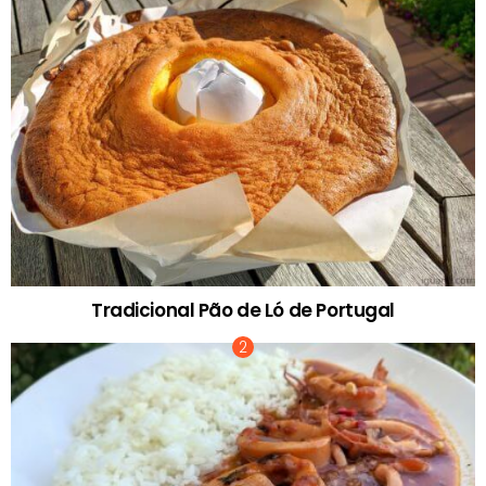
Tradicional Pão de Ló de Portugal