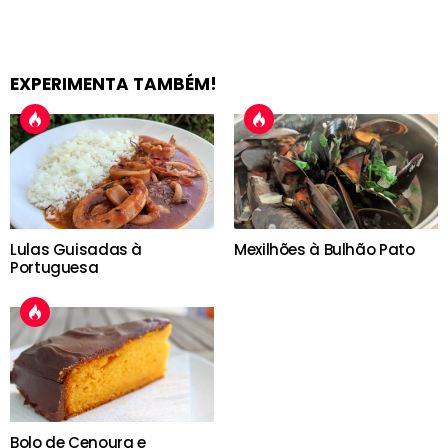
EXPERIMENTA TAMBÉM!
Lulas Guisadas à
Mexilhões à Bulhão Pato
Portuguesa
Bolo de Cenoura e