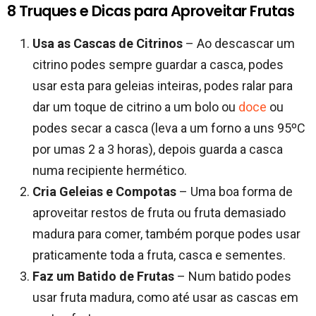
8 Truques e Dicas para Aproveitar Frutas
Usa as Cascas de Citrinos
– Ao descascar um
citrino podes sempre guardar a casca, podes
usar esta para geleias inteiras, podes ralar para
dar um toque de citrino a um bolo ou
doce
ou
podes secar a casca (leva a um forno a uns 95ºC
por umas 2 a 3 horas), depois guarda a casca
numa recipiente hermético.
Cria Geleias e Compotas
– Uma boa forma de
aproveitar restos de fruta ou fruta demasiado
madura para comer, também porque podes usar
praticamente toda a fruta, casca e sementes.
Faz um Batido de Frutas
– Num batido podes
usar fruta madura, como até usar as cascas em