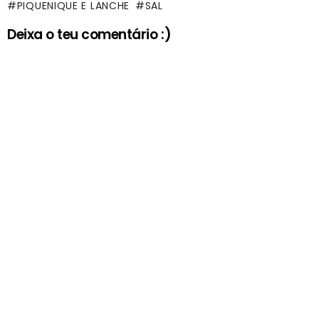
PIQUENIQUE E LANCHE
SAL
Deixa o teu comentário :)