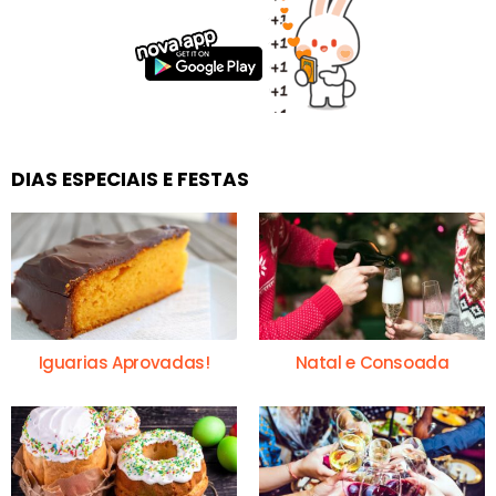
DIAS ESPECIAIS E FESTAS
Iguarias Aprovadas!
Natal e Consoada