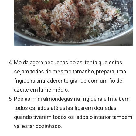
Molda agora pequenas bolas, tenta que estas
sejam todas do mesmo tamanho, prepara uma
frigideira anti-aderente grande com um fio de
azeite em lume médio.
Põe as mini almôndegas na frigideira e frita bem
todos os lados até estas ficarem douradas,
quando tiverem todos os lados o interior também
vai estar cozinhado.