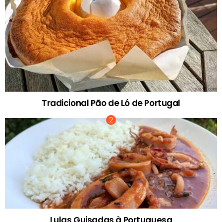
Tradicional Pão de Ló de Portugal
Lulas Guisadas à Portuguesa