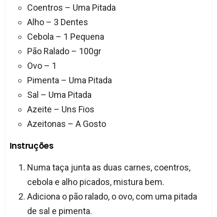
Coentros – Uma Pitada
Alho – 3 Dentes
Cebola – 1 Pequena
Pão Ralado – 100gr
Ovo – 1
Pimenta – Uma Pitada
Sal – Uma Pitada
Azeite – Uns Fios
Azeitonas – A Gosto
Instruções
Numa taça junta as duas carnes, coentros,
cebola e alho picados, mistura bem.
Adiciona o pão ralado, o ovo, com uma pitada
de sal e pimenta.