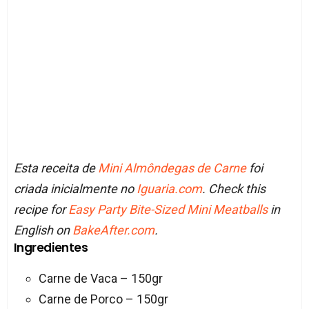
Esta receita de
Mini Almôndegas de Carne
foi
criada inicialmente no
Iguaria.com
. Check this
recipe for
Easy Party Bite-Sized Mini Meatballs
in
English on
BakeAfter.com
.
Ingredientes
Carne de Vaca – 150gr
Carne de Porco – 150gr