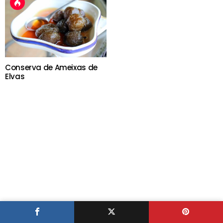
Conserva de Ameixas de
Elvas