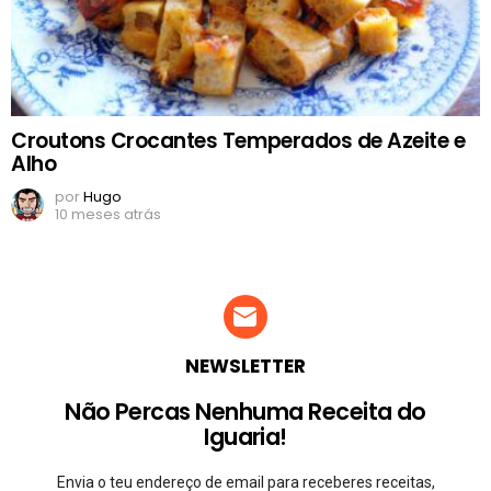
Croutons Crocantes Temperados de Azeite e
Alho
por
Hugo
10 meses atrás
NEWSLETTER
Não Percas Nenhuma Receita do
Iguaria!
Envia o teu endereço de email para receberes receitas,