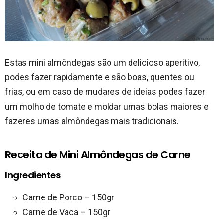
Estas mini almôndegas são um delicioso aperitivo,
podes fazer rapidamente e são boas, quentes ou
frias, ou em caso de mudares de ideias podes fazer
um molho de tomate e moldar umas bolas maiores e
fazeres umas almôndegas mais tradicionais.
Receita de Mini Almôndegas de Carne
Ingredientes
Carne de Porco – 150gr
Carne de Vaca – 150gr