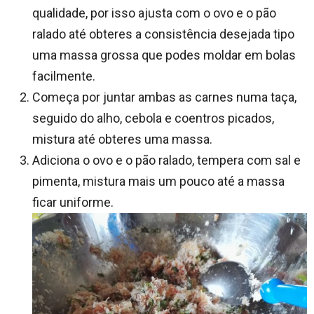
qualidade, por isso ajusta com o ovo e o pão
ralado até obteres a consistência desejada tipo
uma massa grossa que podes moldar em bolas
facilmente.
Começa por juntar ambas as carnes numa taça,
seguido do alho, cebola e coentros picados,
mistura até obteres uma massa.
Adiciona o ovo e o pão ralado, tempera com sal e
pimenta, mistura mais um pouco até a massa
ficar uniforme.