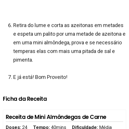
Retira do lume e corta as azeitonas em metades
e espeta um palito por uma metade de azeitona e
em uma mini almôndega, prova e se necessário
temperas elas com mais uma pitada de sal e
pimenta.
E já está! Bom Proveito!
Ficha da Receita
Receita de Mini Almôndegas de Carne
Doses:
24
Tempo:
40mins
Dificuldade:
Média