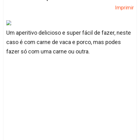
Imprimir
Um aperitivo delicioso e super fácil de fazer, neste
caso é com carne de vaca e porco, mas podes
fazer só com uma carne ou outra.