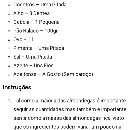
Coentros – Uma Pitada
Alho – 3 Dentes
Cebola – 1 Pequena
Pão Ralado – 100gr
Ovo – 1 L
Pimenta – Uma Pitada
Sal – Uma Pitada
Azeite – Uns Fios
Azeitonas – A Gosto (Sem caroço)
Instruções
Tal como a maioria das almôndegas é importante
seguir as quantidades mas também é importante
sentir como a massa das almôndegas fica, visto
que os ingredientes podem variar um pouco na