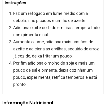
Instruções
Faz um refogado em lume médio com a
cebola, alho picados e um fio de azeite.
Adiciona o bife cortado em tiras, tempera tudo
com pimenta e sal.
Aumenta o lume, adiciona mais uns fios de
azeite e adiciona as ervilhas, seguido do arroz
já cozido, deixa fritar um pouco.
Por fim adiciona o molho de soja e mais um
pouco de sal e pimenta, deixa cozinhar um
pouco, experimenta, retifica temperos e está
pronto.
Informação Nutricional