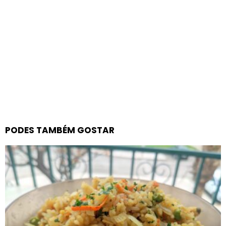
PODES TAMBÉM GOSTAR