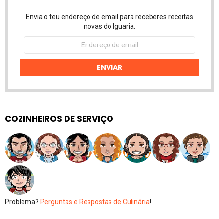
Envia o teu endereço de email para receberes receitas
novas do Iguaria.
Endereço
de
email
ENVIAR
COZINHEIROS DE SERVIÇO
Problema?
Perguntas e Respostas de Culinária
!