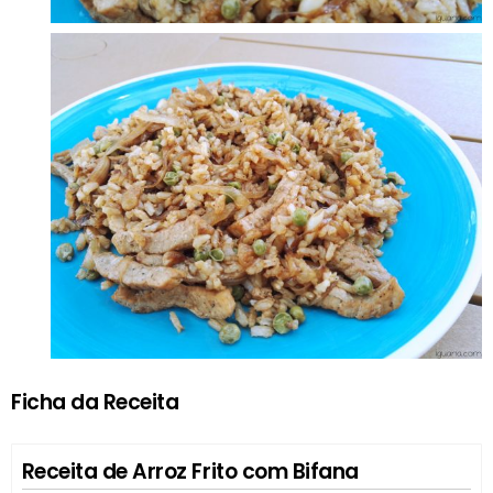
Ficha da Receita
Receita de Arroz Frito com Bifana