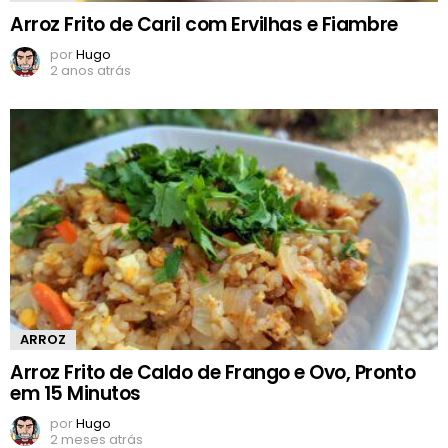
Arroz Frito de Caril com Ervilhas e Fiambre
por
Hugo
2 anos atrás
ARROZ
Arroz Frito de Caldo de Frango e Ovo, Pronto
em 15 Minutos
por
Hugo
2 meses atrás