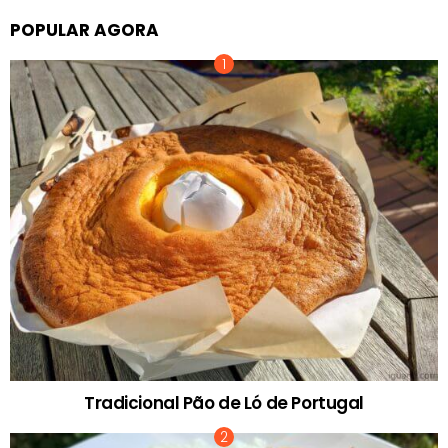
POPULAR AGORA
Tradicional Pão de Ló de Portugal