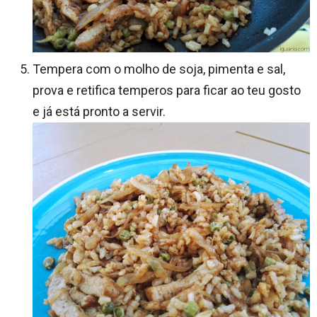
Tempera com o molho de soja, pimenta e sal,
prova e retifica temperos para ficar ao teu gosto
e já está pronto a servir.