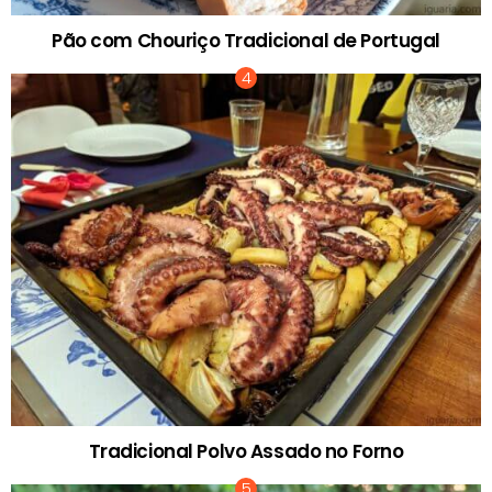
Pão com Chouriço Tradicional de Portugal
Tradicional Polvo Assado no Forno