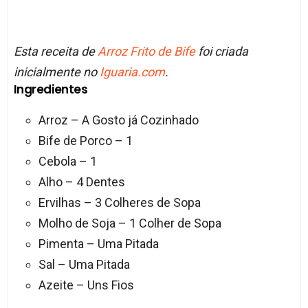
Esta receita de
Arroz Frito de Bife
foi criada
inicialmente no
Iguaria.com
.
Ingredientes
Arroz – A Gosto já Cozinhado
Bife de Porco – 1
Cebola – 1
Alho – 4 Dentes
Ervilhas – 3 Colheres de Sopa
Molho de Soja – 1 Colher de Sopa
Pimenta – Uma Pitada
Sal – Uma Pitada
Azeite – Uns Fios