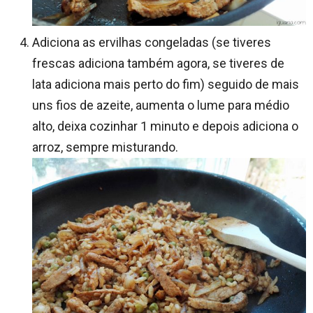
Adiciona as ervilhas congeladas (se tiveres
frescas adiciona também agora, se tiveres de
lata adiciona mais perto do fim) seguido de mais
uns fios de azeite, aumenta o lume para médio
alto, deixa cozinhar 1 minuto e depois adiciona o
arroz, sempre misturando.