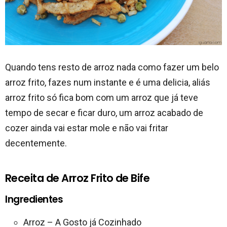
Quando tens resto de arroz nada como fazer um belo
arroz frito, fazes num instante e é uma delicia, aliás
arroz frito só fica bom com um arroz que já teve
tempo de secar e ficar duro, um arroz acabado de
cozer ainda vai estar mole e não vai fritar
decentemente.
Receita de Arroz Frito de Bife
Ingredientes
Arroz – A Gosto já Cozinhado