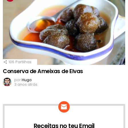
106
Partilhas
Conserva de Ameixas de Elvas
por
Hugo
3 anos atrás
Receitas no teu Email