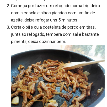
Começa por fazer um refogado numa frigideira
com a cebola e alhos picados com um fio de
azeite, deixa refogar uns 5 minutos.
Corta o bife ou a costeleta de porco em tiras,
junta ao refogado, tempera com sal e bastante
pimenta, deixa cozinhar bem.