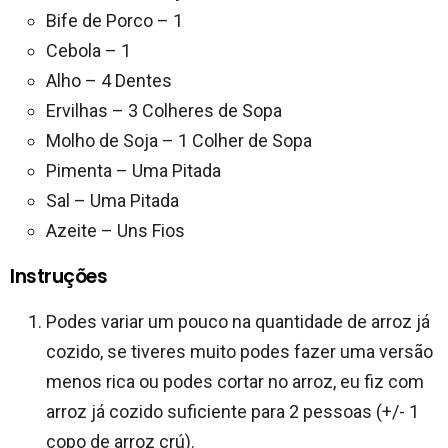
Bife de Porco – 1
Cebola – 1
Alho – 4 Dentes
Ervilhas – 3 Colheres de Sopa
Molho de Soja – 1 Colher de Sopa
Pimenta – Uma Pitada
Sal – Uma Pitada
Azeite – Uns Fios
Instruções
Podes variar um pouco na quantidade de arroz já
cozido, se tiveres muito podes fazer uma versão
menos rica ou podes cortar no arroz, eu fiz com
arroz já cozido suficiente para 2 pessoas (+/- 1
copo de arroz crú).