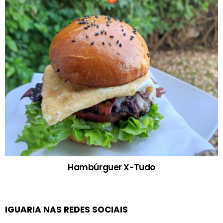
Hambúrguer X-Tudo
IGUARIA NAS REDES SOCIAIS