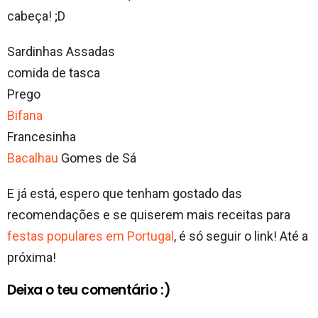
cabeça! ;D
Sardinhas Assadas
comida de tasca
Prego
Bifana
Francesinha
Bacalhau
Gomes de Sá
E já está, espero que tenham gostado das
recomendações e se quiserem mais receitas para
festas populares em Portugal
, é só seguir o link! Até a
próxima!
Deixa o teu comentário :)