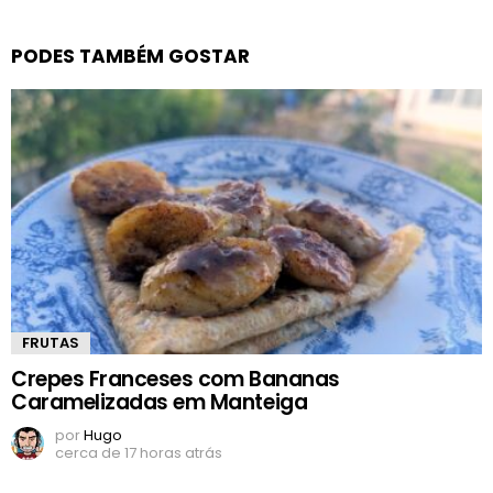
PODES TAMBÉM GOSTAR
FRUTAS
Crepes Franceses com Bananas
Caramelizadas em Manteiga
por
Hugo
cerca de 17 horas atrás