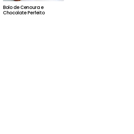
Bolo de Cenoura e
Chocolate Perfeito