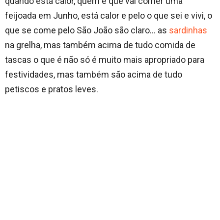
quando está calor, quem é que vai comer uma
feijoada em Junho, está calor e pelo o que sei e vivi, o
que se come pelo São João são claro… as
sardinhas
na grelha, mas também acima de tudo comida de
tascas o que é não só é muito mais apropriado para
festividades, mas também são acima de tudo
petiscos e pratos leves.