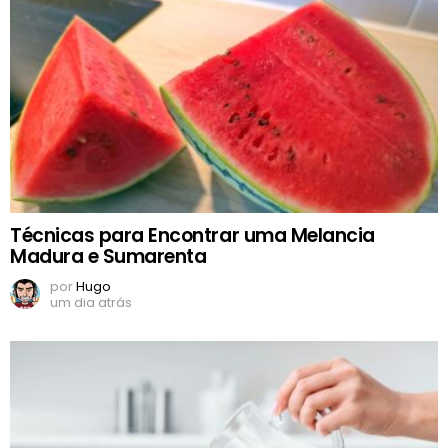
Técnicas para Encontrar uma Melancia
Madura e Sumarenta
por
Hugo
um dia atrás