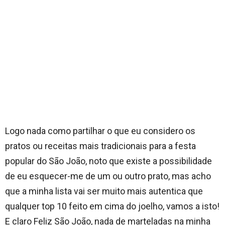
Logo nada como partilhar o que eu considero os
pratos ou receitas mais tradicionais para a festa
popular do São João, noto que existe a possibilidade
de eu esquecer-me de um ou outro prato, mas acho
que a minha lista vai ser muito mais autentica que
qualquer top 10 feito em cima do joelho, vamos a isto!
E claro Feliz São João, nada de marteladas na minha