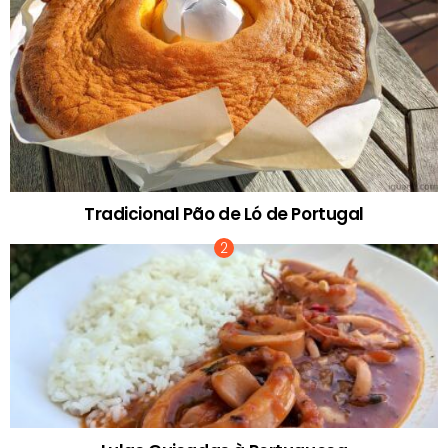
Tradicional Pão de Ló de Portugal