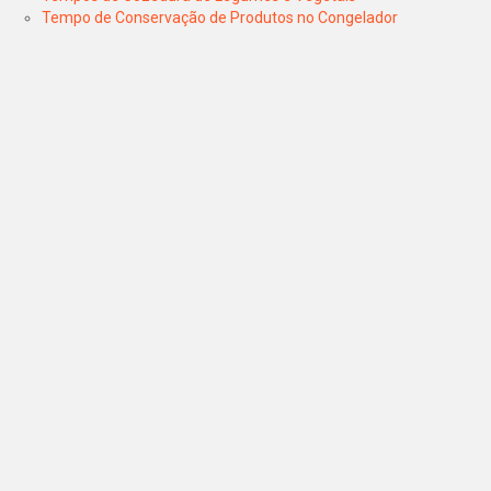
Tempo de Conservação de Produtos no Congelador