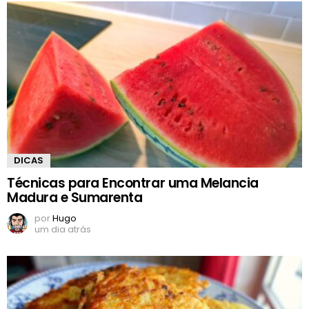
DICAS
Técnicas para Encontrar uma Melancia
Madura e Sumarenta
por
Hugo
um dia atrás