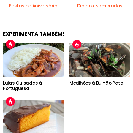
Festas de Aniversário
Dia dos Namorados
EXPERIMENTA TAMBÉM!
Lulas Guisadas à
Mexilhões à Bulhão Pato
Portuguesa