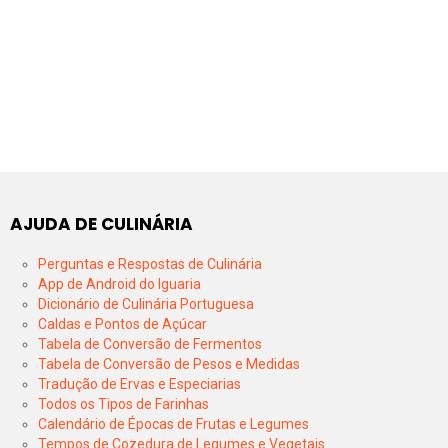
AJUDA DE CULINÁRIA
Perguntas e Respostas de Culinária
App de Android do Iguaria
Dicionário de Culinária Portuguesa
Caldas e Pontos de Açúcar
Tabela de Conversão de Fermentos
Tabela de Conversão de Pesos e Medidas
Tradução de Ervas e Especiarias
Todos os Tipos de Farinhas
Calendário de Épocas de Frutas e Legumes
Tempos de Cozedura de Legumes e Vegetais