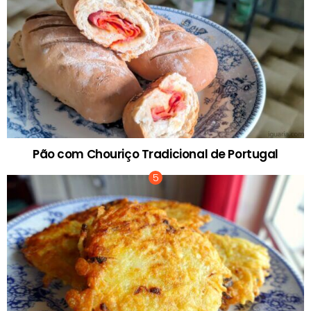
Pão com Chouriço Tradicional de Portugal