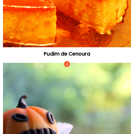
Pudim de Cenoura