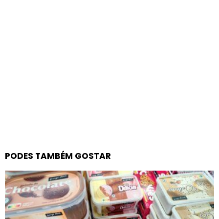
PODES TAMBÉM GOSTAR