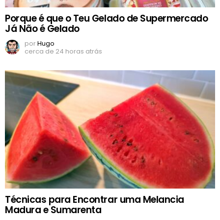
Porque é que o Teu Gelado de Supermercado
Já Não é Gelado
por
Hugo
cerca de 24 horas atrás
Técnicas para Encontrar uma Melancia
Madura e Sumarenta