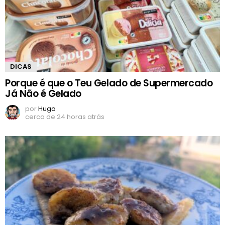
DICAS
Porque é que o Teu Gelado de Supermercado
Já Não é Gelado
por
Hugo
cerca de 24 horas atrás