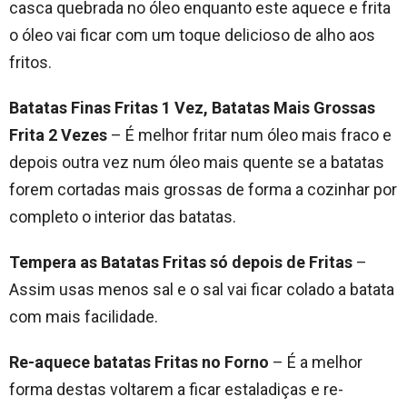
casca quebrada no óleo enquanto este aquece e frita
o óleo vai ficar com um toque delicioso de alho aos
fritos.
Batatas Finas Fritas 1 Vez, Batatas Mais Grossas
Frita 2 Vezes
– É melhor fritar num óleo mais fraco e
depois outra vez num óleo mais quente se a batatas
forem cortadas mais grossas de forma a cozinhar por
completo o interior das batatas.
Tempera as Batatas Fritas só depois de Fritas
–
Assim usas menos sal e o sal vai ficar colado a batata
com mais facilidade.
Re-aquece batatas Fritas no Forno
– É a melhor
forma destas voltarem a ficar estaladiças e re-