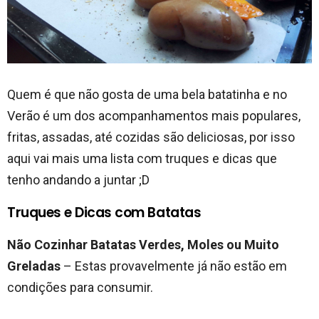
Quem é que não gosta de uma bela batatinha e no
Verão é um dos acompanhamentos mais populares,
fritas, assadas, até cozidas são deliciosas, por isso
aqui vai mais uma lista com truques e dicas que
tenho andando a juntar ;D
Truques e Dicas com Batatas
Não Cozinhar Batatas Verdes, Moles ou Muito
Greladas
– Estas provavelmente já não estão em
condições para consumir.