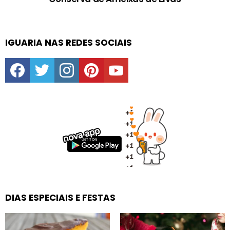
IGUARIA NAS REDES SOCIAIS
facebook
twitter
instagram
pinterest
youtube
DIAS ESPECIAIS E FESTAS