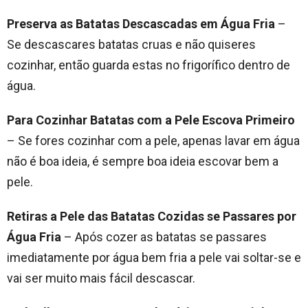
Preserva as Batatas Descascadas em Água Fria
–
Se descascares batatas cruas e não quiseres
cozinhar, então guarda estas no frigorífico dentro de
água.
Para Cozinhar Batatas com a Pele Escova Primeiro
– Se fores cozinhar com a pele, apenas lavar em água
não é boa ideia, é sempre boa ideia escovar bem a
pele.
Retiras a Pele das Batatas Cozidas se Passares por
Água Fria
– Após cozer as batatas se passares
imediatamente por água bem fria a pele vai soltar-se e
vai ser muito mais fácil descascar.