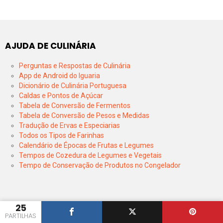
AJUDA DE CULINÁRIA
Perguntas e Respostas de Culinária
App de Android do Iguaria
Dicionário de Culinária Portuguesa
Caldas e Pontos de Açúcar
Tabela de Conversão de Fermentos
Tabela de Conversão de Pesos e Medidas
Tradução de Ervas e Especiarias
Todos os Tipos de Farinhas
Calendário de Épocas de Frutas e Legumes
Tempos de Cozedura de Legumes e Vegetais
Tempo de Conservação de Produtos no Congelador
25
PARTILHAS