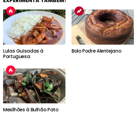
EXPERIMENTA TAMBÉM!
Lulas Guisadas à
Bolo Podre Alentejano
Portuguesa
Mexilhões à Bulhão Pato