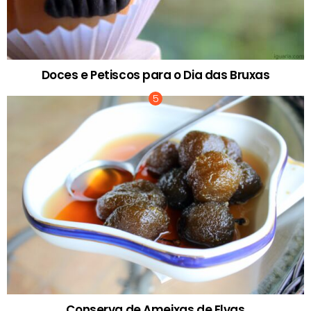
Doces e Petiscos para o Dia das Bruxas
Conserva de Ameixas de Elvas