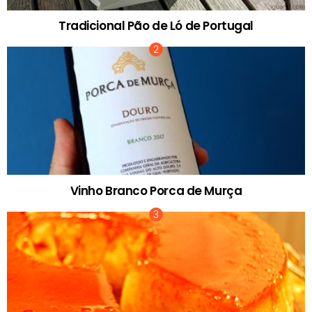
Tradicional Pão de Ló de Portugal
Vinho Branco Porca de Murça