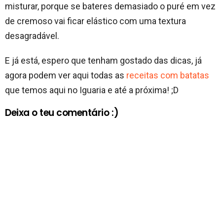
misturar, porque se bateres demasiado o puré em vez
de cremoso vai ficar elástico com uma textura
desagradável.
E já está, espero que tenham gostado das dicas, já
agora podem ver aqui todas as
receitas com batatas
que temos aqui no Iguaria e até a próxima! ;D
Deixa o teu comentário :)