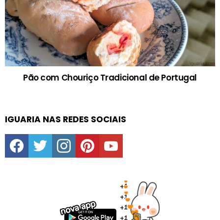
Pão com Chouriço Tradicional de Portugal
IGUARIA NAS REDES SOCIAIS
facebook
twitter
instagram
pinterest
youtube