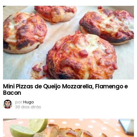
Mini Pizzas de Queijo Mozzarella, Flamengo e
Bacon
por
Hugo
30 dias atrás