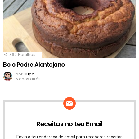
362
Partilhas
Bolo Podre Alentejano
por
Hugo
6 anos atrás
Receitas no teu Email
Envia o teu endereço de email para receberes receitas