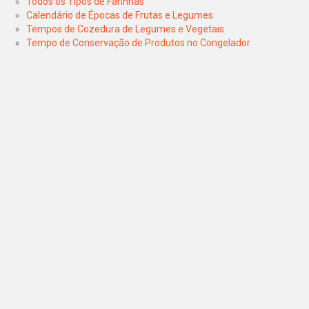
Todos os Tipos de Farinhas
Calendário de Épocas de Frutas e Legumes
Tempos de Cozedura de Legumes e Vegetais
Tempo de Conservação de Produtos no Congelador