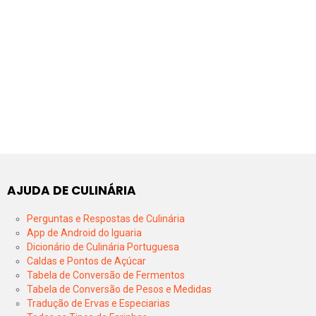
AJUDA DE CULINÁRIA
Perguntas e Respostas de Culinária
App de Android do Iguaria
Dicionário de Culinária Portuguesa
Caldas e Pontos de Açúcar
Tabela de Conversão de Fermentos
Tabela de Conversão de Pesos e Medidas
Tradução de Ervas e Especiarias