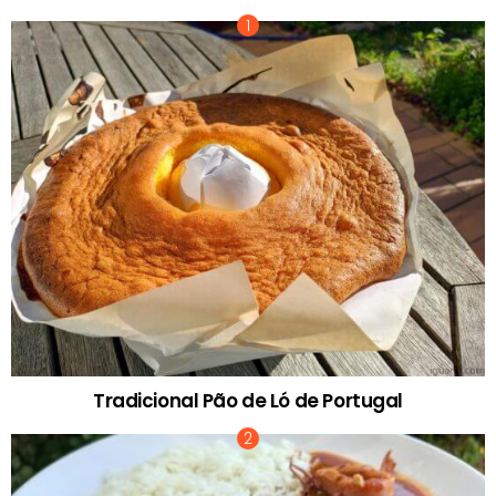
Tradicional Pão de Ló de Portugal