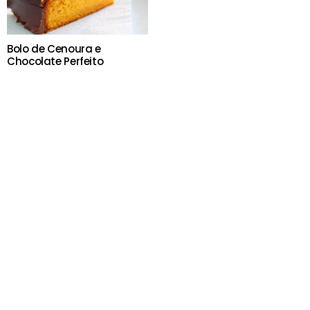
Bolo de Cenoura e
Chocolate Perfeito