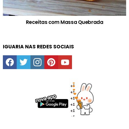
Receitas com Massa Quebrada
IGUARIA NAS REDES SOCIAIS
facebook
twitter
instagram
pinterest
youtube