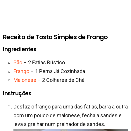
Receita de Tosta Simples de Frango
Ingredientes
Pão
– 2 Fatias Rústico
Frango
– 1 Perna Já Cozinhada
Maionese
– 2 Colheres de Chá
Instruções
Desfaz o frango para uma das fatias, barra a outra
com um pouco de maionese, fecha a sandes e
leva a grelhar num grelhador de sandes.