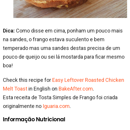
Dica:
Como disse em cima, ponham um pouco mais
na sandes, o frango estava suculento e bem
temperado mas uma sandes destas precisa de um
pouco de queijo ou sei lá mostarda para ficar mesmo
boa!
Check this recipe for
Easy Leftover Roasted Chicken
Melt Toast
in English on
BakeAfter.com
.
Esta receita de Tosta Simples de Frango foi criada
originalmente no
Iguaria.com
.
Informação Nutricional