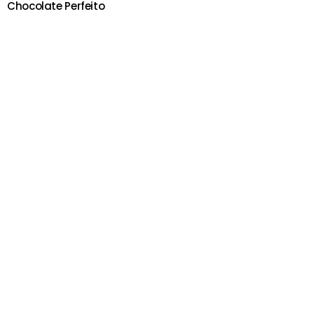
Chocolate Perfeito