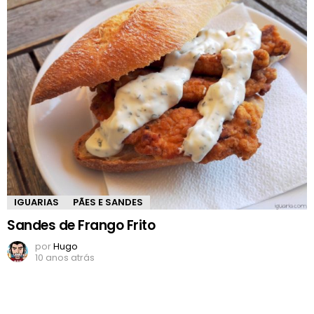
IGUARIAS
PÃES E SANDES
Sandes de Frango Frito
por
Hugo
10 anos atrás