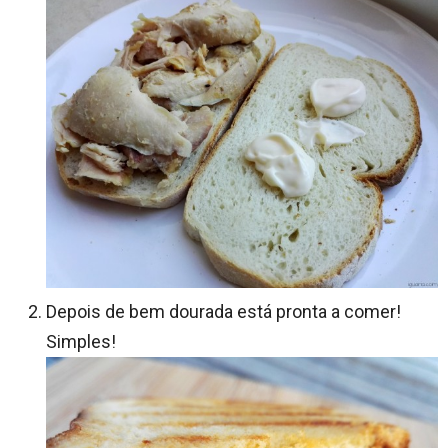
Depois de bem dourada está pronta a comer!
Simples!