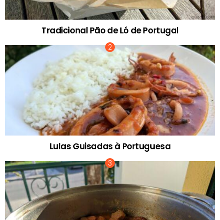
Tradicional Pão de Ló de Portugal
Lulas Guisadas à Portuguesa