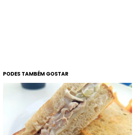
PODES TAMBÉM GOSTAR