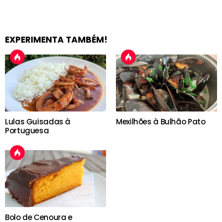
EXPERIMENTA TAMBÉM!
Lulas Guisadas à
Mexilhões à Bulhão Pato
Portuguesa
Bolo de Cenoura e