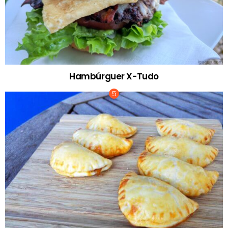
Hambúrguer X-Tudo