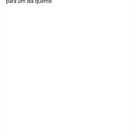
para um dia quente.