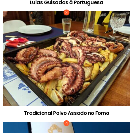
Lulas Guisadas à Portuguesa
Tradicional Polvo Assado no Forno