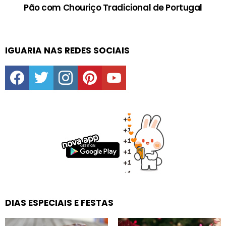
Pão com Chouriço Tradicional de Portugal
IGUARIA NAS REDES SOCIAIS
facebook
twitter
instagram
pinterest
youtube
DIAS ESPECIAIS E FESTAS