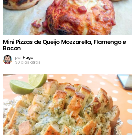
Mini Pizzas de Queijo Mozzarella, Flamengo e
Bacon
por
Hugo
30 dias atrás