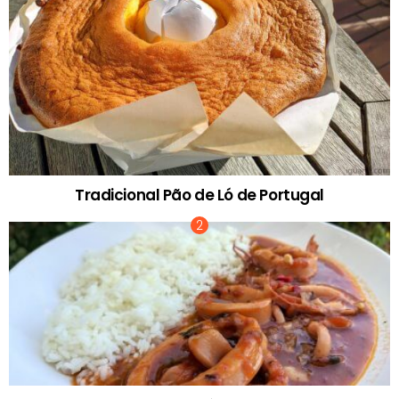
Tradicional Pão de Ló de Portugal