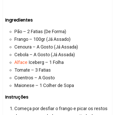
Ingredientes
Pão – 2 Fatias (De Forma)
Frango – 100gr (Já Assado)
Cenoura – A Gosto (Já Assada)
Cebola – A Gosto (Já Assada)
Alface
Iceberg – 1 Folha
Tomate – 3 Fatias
Coentros – A Gosto
Maionese – 1 Colher de Sopa
Instruções
Começa por desfiar o frango e picar os restos