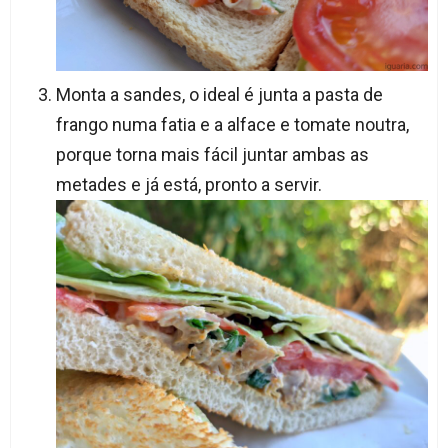
Monta a sandes, o ideal é junta a pasta de
frango numa fatia e a alface e tomate noutra,
porque torna mais fácil juntar ambas as
metades e já está, pronto a servir.