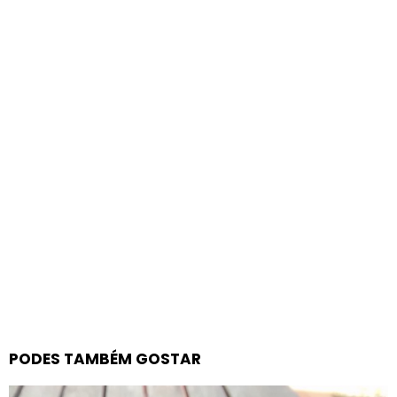
PODES TAMBÉM GOSTAR