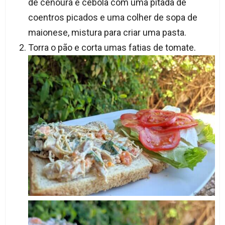
de cenoura e cebola com uma pitada de
coentros picados e uma colher de sopa de
maionese, mistura para criar uma pasta.
Torra o pão e corta umas fatias de tomate.