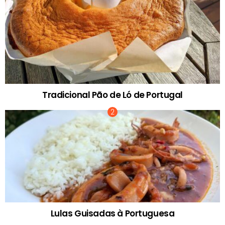
Tradicional Pão de Ló de Portugal
Lulas Guisadas à Portuguesa