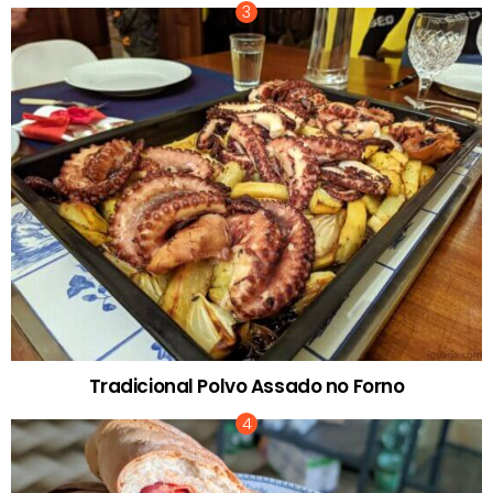
Tradicional Polvo Assado no Forno