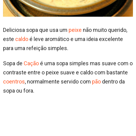
Deliciosa sopa que usa um
peixe
não muito querido,
este
caldo
é leve aromático e uma ideia excelente
para uma refeição simples.
Sopa de
Cação
é uma sopa simples mas suave com o
contraste entre o peixe suave e caldo com bastante
coentros
, normalmente servido com
pão
dentro da
sopa ou fora.