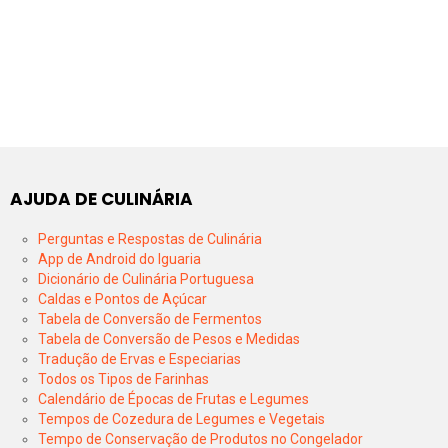
AJUDA DE CULINÁRIA
Perguntas e Respostas de Culinária
App de Android do Iguaria
Dicionário de Culinária Portuguesa
Caldas e Pontos de Açúcar
Tabela de Conversão de Fermentos
Tabela de Conversão de Pesos e Medidas
Tradução de Ervas e Especiarias
Todos os Tipos de Farinhas
Calendário de Épocas de Frutas e Legumes
Tempos de Cozedura de Legumes e Vegetais
Tempo de Conservação de Produtos no Congelador