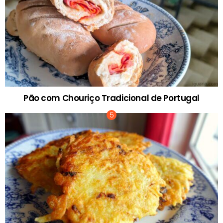
Pão com Chouriço Tradicional de Portugal