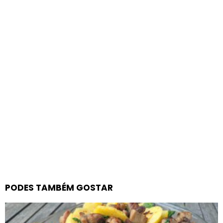
PODES TAMBÉM GOSTAR