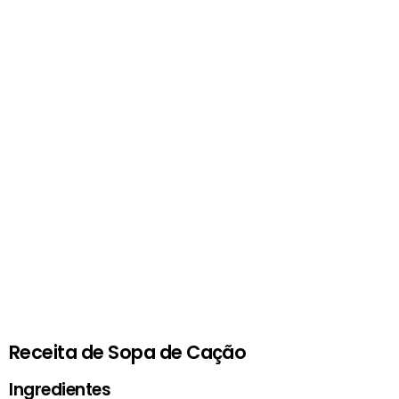
Receita de Sopa de Cação
Ingredientes