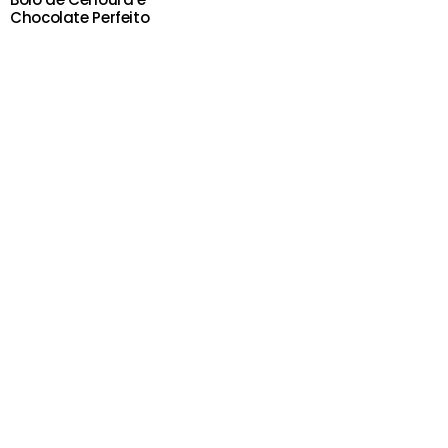
Chocolate Perfeito