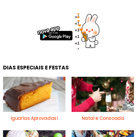
DIAS ESPECIAIS E FESTAS
Iguarias Aprovadas!
Natal e Consoada