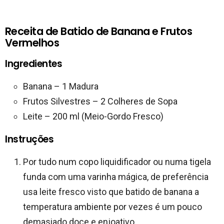
Receita de Batido de Banana e Frutos
Vermelhos
Ingredientes
Banana – 1 Madura
Frutos Silvestres – 2 Colheres de Sopa
Leite – 200 ml (Meio-Gordo Fresco)
Instruções
Por tudo num copo liquidificador ou numa tigela
funda com uma varinha mágica, de preferência
usa leite fresco visto que batido de banana a
temperatura ambiente por vezes é um pouco
demasiado doce e enjoativo.