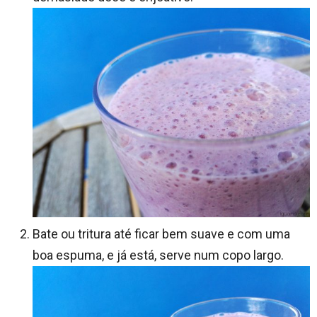
Bate ou tritura até ficar bem suave e com uma
boa espuma, e já está, serve num copo largo.