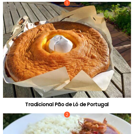
Tradicional Pão de Ló de Portugal