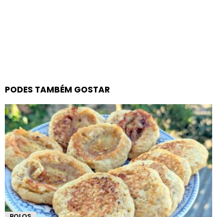
PODES TAMBÉM GOSTAR
BOLOS