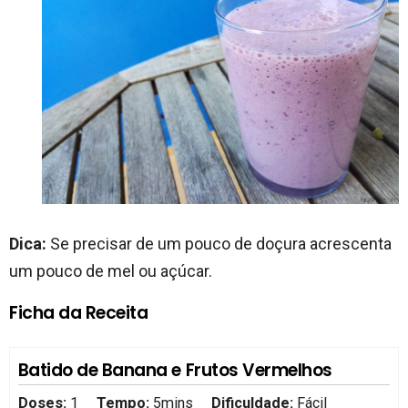
Dica:
Se precisar de um pouco de doçura acrescenta
um pouco de mel ou açúcar.
Ficha da Receita
Batido de Banana e Frutos Vermelhos
Doses:
1
Tempo:
5mins
Dificuldade:
Fácil