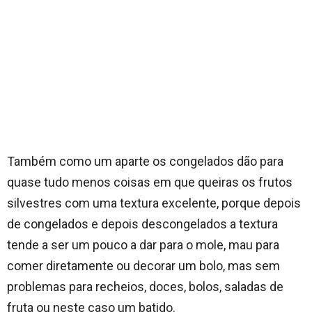
Também como um aparte os congelados dão para
quase tudo menos coisas em que queiras os frutos
silvestres com uma textura excelente, porque depois
de congelados e depois descongelados a textura
tende a ser um pouco a dar para o mole, mau para
comer diretamente ou decorar um bolo, mas sem
problemas para recheios, doces, bolos, saladas de
fruta ou neste caso um batido.