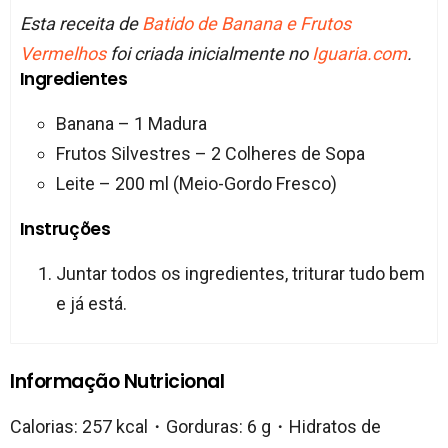
Esta receita de
Batido de Banana e Frutos
Vermelhos
foi criada inicialmente no
Iguaria.com
.
Ingredientes
Banana – 1 Madura
Frutos Silvestres – 2 Colheres de Sopa
Leite – 200 ml (Meio-Gordo Fresco)
Instruções
Juntar todos os ingredientes, triturar tudo bem
e já está.
Informação Nutricional
Calorias: 257 kcal・Gorduras: 6 g・Hidratos de