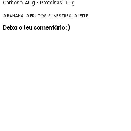
Carbono: 46 g・Proteínas: 10 g
BANANA
FRUTOS SILVESTRES
LEITE
Deixa o teu comentário :)