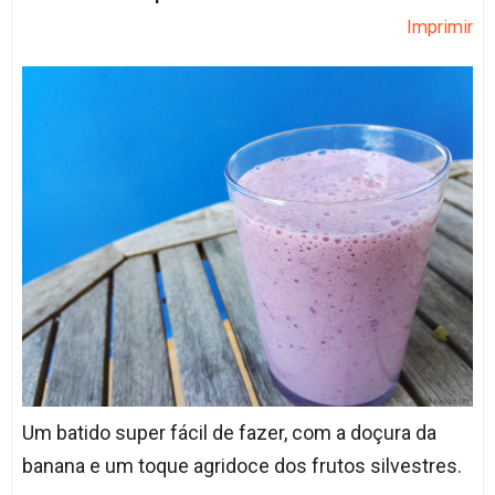
Imprimir
Um batido super fácil de fazer, com a doçura da
banana e um toque agridoce dos frutos silvestres.