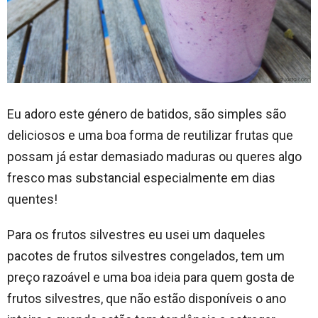
Eu adoro este género de batidos, são simples são
deliciosos e uma boa forma de reutilizar frutas que
possam já estar demasiado maduras ou queres algo
fresco mas substancial especialmente em dias
quentes!
Para os frutos silvestres eu usei um daqueles
pacotes de frutos silvestres congelados, tem um
preço razoável e uma boa ideia para quem gosta de
frutos silvestres, que não estão disponíveis o ano