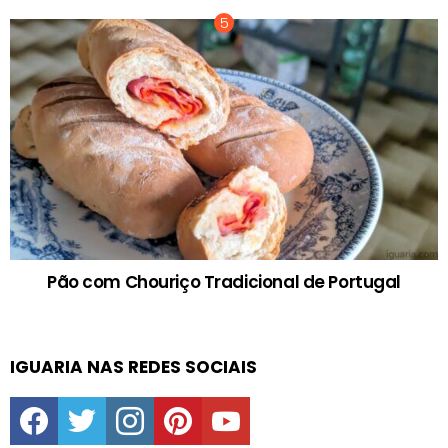
Pão com Chouriço Tradicional de Portugal
IGUARIA NAS REDES SOCIAIS
facebook
twitter
instagram
pinterest
youtube