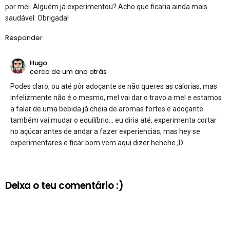
por mel. Alguém já experimentou? Acho que ficaria ainda mais
saudável. Obrigada!
Responder
Hugo
cerca de um ano atrás
Podes claro, ou até pôr adoçante se não queres as calorias, mas
infelizmente não é o mesmo, mel vai dar o travo a mel e estamos
a falar de uma bebida já cheia de aromas fortes e adoçante
também vai mudar o equilíbrio… eu diria até, experimenta cortar
no açúcar antes de andar a fazer experiencias, mas hey se
experimentares e ficar bom vem aqui dizer hehehe ;D
Deixa o teu comentário :)