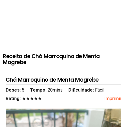
Receita de Chá Marroquino de Menta
Magrebe
Chá Marroquino de Menta Magrebe
Doses:
5
Tempo:
20mins
Dificuldade:
Fácil
Rating:
★★★★★
Imprimir