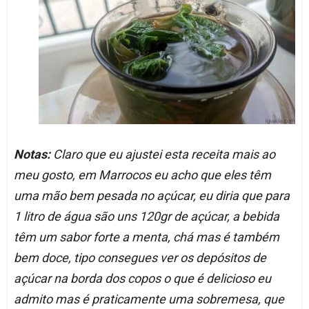
Notas:
Claro que eu ajustei esta receita mais ao
meu gosto, em Marrocos eu acho que eles têm
uma mão bem pesada no açúcar, eu diria que para
1 litro de água são uns 120gr de açúcar, a bebida
têm um sabor forte a menta, chá mas é também
bem doce, tipo consegues ver os depósitos de
açúcar na borda dos copos o que é delicioso eu
admito mas é praticamente uma sobremesa, que