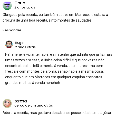
Carla
2 anos atrás
Obrigada pela receita, eu também estive em Marrocos e estava a
procura de uma boa receita, sinto montes de saudades.
Responder
Hugo
2 anos atrás
Hehehehe, é viciante não é, e sim tenho que admitir que já fiz mais
umas vezes em casa, a única coisa difícil é que por vezes não
encontro boa hortelã pimenta á venda, e tu queres uma bem
fresca e com montes de aroma, senão não é a mesma coisa,
enquanto que em Marrocos em qualquer esquina encontras
grandes molhos á venda heheheh
teresa
cerca de um ano atrás
Adorei a receita, mas gostava de saber se posso substituir o açúcar