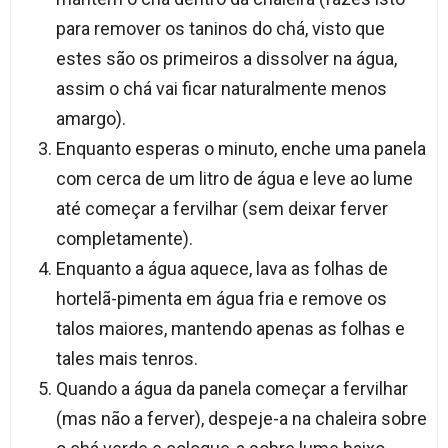
para remover os taninos do chá, visto que
estes são os primeiros a dissolver na água,
assim o chá vai ficar naturalmente menos
amargo).
Enquanto esperas o minuto, enche uma panela
com cerca de um litro de água e leve ao lume
até começar a fervilhar (sem deixar ferver
completamente).
Enquanto a água aquece, lava as folhas de
hortelã-pimenta em água fria e remove os
talos maiores, mantendo apenas as folhas e
tales mais tenros.
Quando a água da panela começar a fervilhar
(mas não a ferver), despeje-a na chaleira sobre