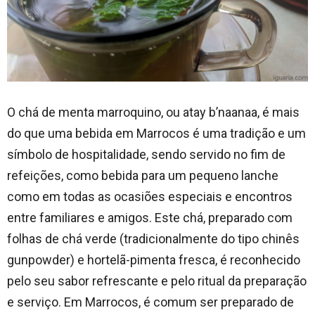
O chá de menta marroquino, ou atay b’naanaa, é mais
do que uma bebida em Marrocos é uma tradição e um
símbolo de hospitalidade, sendo servido no fim de
refeições, como bebida para um pequeno lanche
como em todas as ocasiões especiais e encontros
entre familiares e amigos. Este chá, preparado com
folhas de chá verde (tradicionalmente do tipo chinês
gunpowder) e hortelã-pimenta fresca, é reconhecido
pelo seu sabor refrescante e pelo ritual da preparação
e serviço. Em Marrocos, é comum ser preparado de