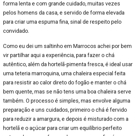
forma lenta e com grande cuidado, muitas vezes
pelos homens da casa, e servido de forma elevada
para criar uma espuma fina, sinal de respeito pelo
convidado.
Como eu dei um saltinho em Marrocos achei por bem
vir partilhar aqui a experiência, para fazer o chá
autêntico, além da hortelã-pimenta fresca, é ideal usar
uma teteria marroquina, uma chaleira especial feita
para resistir ao calor direto do fogão e manter o chá
bem quente, mas se não tens uma boa chaleira serve
também. O processo é simples, mas envolve alguma
preparação e uns cuidados, primeiro o chá é fervido
para reduzir a amargura, e depois é misturado com a
hortelã e o açúcar para criar um equilíbrio perfeito