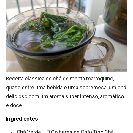
Receita clássica de chá de menta marroquino,
quase entre uma bebida e uma sobremesa, um chá
delicioso com um aroma super intenso, aromático
e doce.
Ingredientes
Chá Verde – 3 Colheres de Chá (Tipo Chá