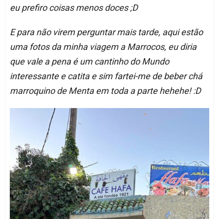
eu prefiro coisas menos doces ;D
E para não virem perguntar mais tarde, aqui estão
uma fotos da minha viagem a Marrocos, eu diria
que vale a pena é um cantinho do Mundo
interessante e catita e sim fartei-me de beber chá
marroquino de Menta em toda a parte hehehe! :D