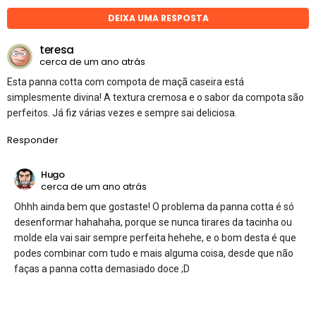
DEIXA UMA RESPOSTA
teresa
cerca de um ano atrás
Esta panna cotta com compota de maçã caseira está
simplesmente divina! A textura cremosa e o sabor da compota são
perfeitos. Já fiz várias vezes e sempre sai deliciosa.
Responder
Hugo
cerca de um ano atrás
Ohhh ainda bem que gostaste! O problema da panna cotta é só
desenformar hahahaha, porque se nunca tirares da tacinha ou
molde ela vai sair sempre perfeita hehehe, e o bom desta é que
podes combinar com tudo e mais alguma coisa, desde que não
faças a panna cotta demasiado doce ;D