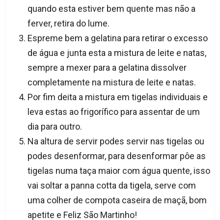
quando esta estiver bem quente mas não a
ferver, retira do lume.
Espreme bem a gelatina para retirar o excesso
de água e junta esta a mistura de leite e natas,
sempre a mexer para a gelatina dissolver
completamente na mistura de leite e natas.
Por fim deita a mistura em tigelas individuais e
leva estas ao frigorífico para assentar de um
dia para outro.
Na altura de servir podes servir nas tigelas ou
podes desenformar, para desenformar pôe as
tigelas numa taça maior com água quente, isso
vai soltar a panna cotta da tigela, serve com
uma colher de compota caseira de maçã, bom
apetite e Feliz São Martinho!