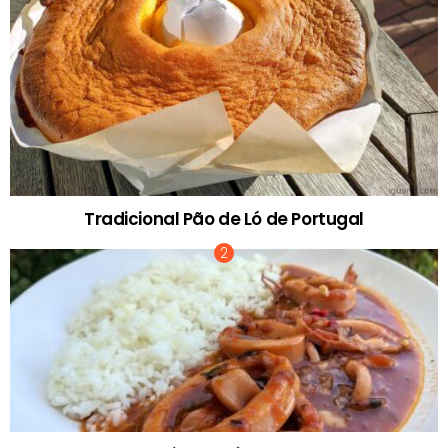
Tradicional Pão de Ló de Portugal