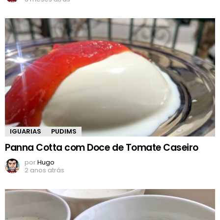
IGUARIAS
PUDIMS
Panna Cotta com Doce de Tomate Caseiro
por
Hugo
2 anos atrás