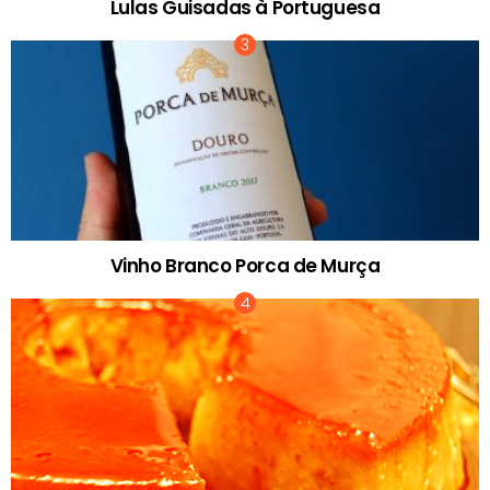
Lulas Guisadas à Portuguesa
Vinho Branco Porca de Murça