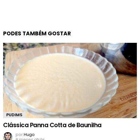
PODES TAMBÉM GOSTAR
PUDIMS
Clássica Panna Cotta de Baunilha
por
Hugo
8 meses atrás