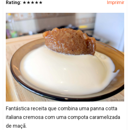
Rating:
★★★★★
Imprimir
Fantástica receita que combina uma panna cotta
italiana cremosa com uma compota caramelizada
de maçã.