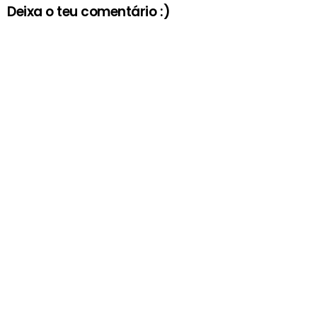
Deixa o teu comentário :)