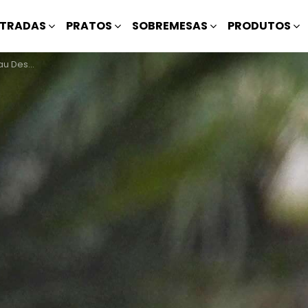
TRADAS
PRATOS
SOBREMESAS
PRODUTOS
esfiado