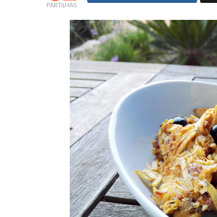
PARTILHAS