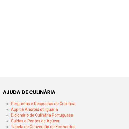
AJUDA DE CULINÁRIA
Perguntas e Respostas de Culinária
App de Android do Iguaria
Dicionário de Culinária Portuguesa
Caldas e Pontos de Açúcar
Tabela de Conversão de Fermentos