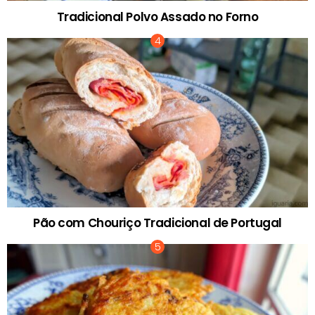
Tradicional Polvo Assado no Forno
Pão com Chouriço Tradicional de Portugal