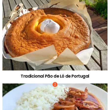
Tradicional Pão de Ló de Portugal