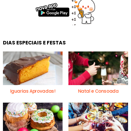
DIAS ESPECIAIS E FESTAS
Iguarias Aprovadas!
Natal e Consoada