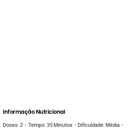
Informação Nutricional
Doses: 2・Tempo: 35 Minutos・Dificuldade: Média・