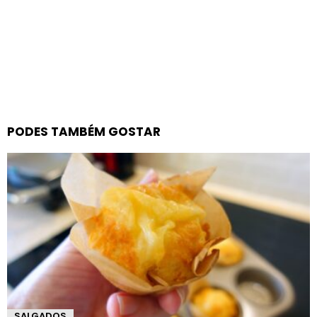
PODES TAMBÉM GOSTAR
SALGADOS