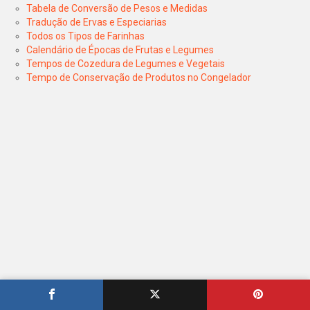
Tabela de Conversão de Pesos e Medidas
Tradução de Ervas e Especiarias
Todos os Tipos de Farinhas
Calendário de Épocas de Frutas e Legumes
Tempos de Cozedura de Legumes e Vegetais
Tempo de Conservação de Produtos no Congelador