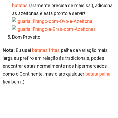
batatas
raramente precisa de mais sal), adiciona
as azeitonas e está pronto a servir!
Bom Proveito!
Nota:
Eu usei
batatas fritas
palha da variação mais
larga eu prefiro em relação ás tradicionais, podes
encontrar estas normalmente nos hipermercados
como o Continente, mas claro qualquer
batata palha
fica bem :)