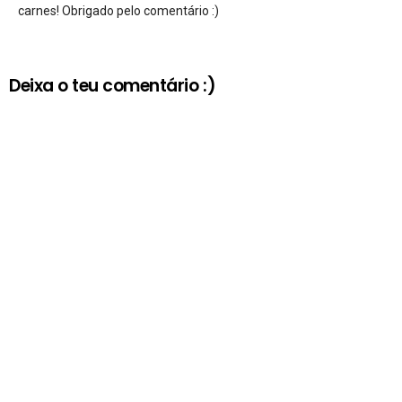
carnes! Obrigado pelo comentário :)
Deixa o teu comentário :)