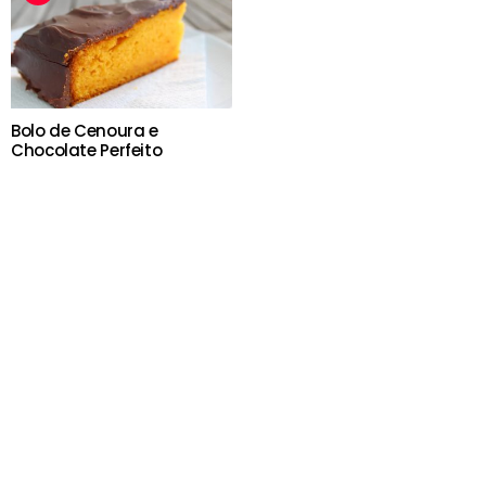
Bolo de Cenoura e
Chocolate Perfeito