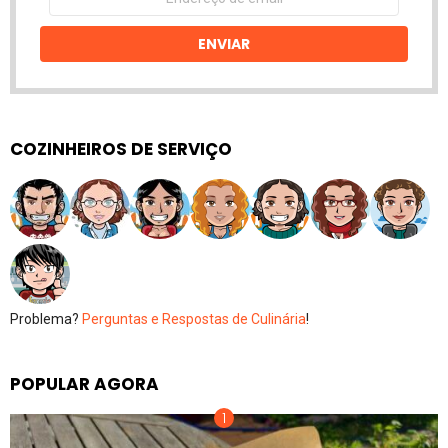
de
email
ENVIAR
COZINHEIROS DE SERVIÇO
Problema?
Perguntas e Respostas de Culinária
!
POPULAR AGORA