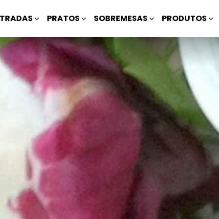
TRADAS
PRATOS
SOBREMESAS
PRODUTOS