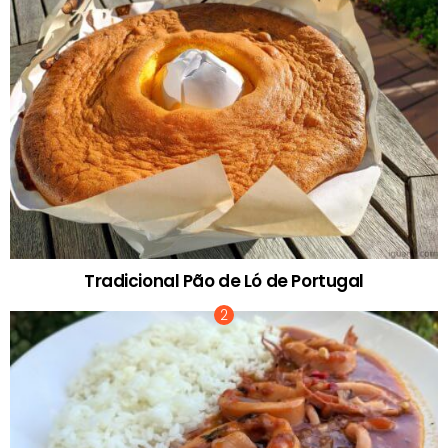
Tradicional Pão de Ló de Portugal