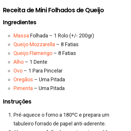
Receita de Mini Folhados de Queijo
Ingredientes
Massa
Folhada – 1 Rolo (+/- 200gr)
Queijo Mozzarella
– 8 Fatias
Queijo Flamengo
– 8 Fatias
Alho
– 1 Dente
Ovo
– 1 Para Pincelar
Oregãos
– Uma Pitada
Pimenta
– Uma Pitada
Instruções
Pré-aquece o forno a 180ºC e prepara um
tabuleiro forrado de papel anti-aderente.