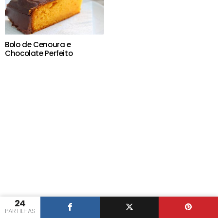
Bolo de Cenoura e
Chocolate Perfeito
24
PARTILHAS