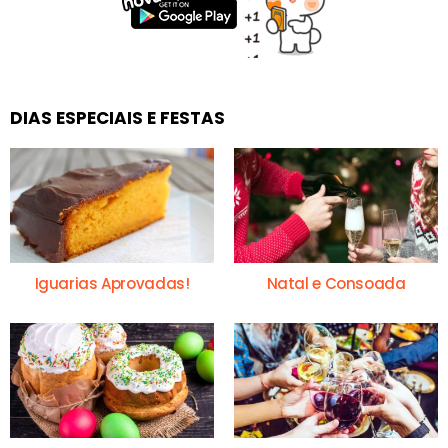
DIAS ESPECIAIS E FESTAS
Iguarias Aprovadas!
Natal e Consoada