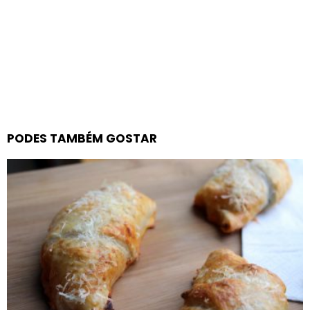
PODES TAMBÉM GOSTAR