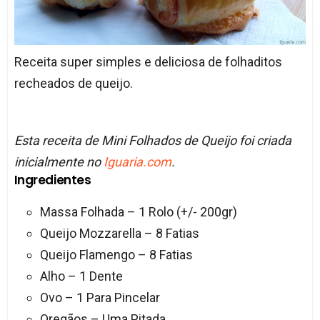
Receita super simples e deliciosa de folhaditos
recheados de queijo.
Esta receita de Mini Folhados de Queijo foi criada
inicialmente no
Iguaria.com
.
Ingredientes
Massa Folhada – 1 Rolo (+/- 200gr)
Queijo Mozzarella – 8 Fatias
Queijo Flamengo – 8 Fatias
Alho – 1 Dente
Ovo – 1 Para Pincelar
Oregãos – Uma Pitada