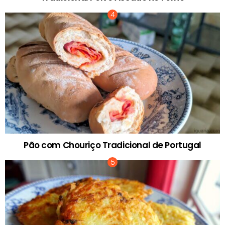
Pão com Chouriço Tradicional de Portugal