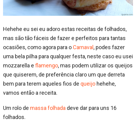
Hehehe eu sei eu adoro estas receitas de folhados,
mas são tão fáceis de fazer e perfeitos para tantas
ocasiões, como agora para o
Carnaval
, podes fazer
uma bela pilha para qualquer festa, neste caso eu usei
mozzarella e
flamengo
, mas podem utilizar os queijos
que quiserem, de preferência claro um que derreta
bem para terem aqueles fios de
queijo
hehehe,
vamos então a receita.
Um rolo de
massa folhada
deve dar para uns 16
folhados.