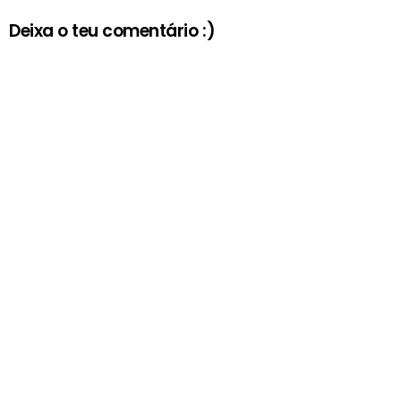
Deixa o teu comentário :)