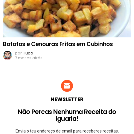
Batatas e Cenouras Fritas em Cubinhos
por
Hugo
7 meses atrás
NEWSLETTER
Não Percas Nenhuma Receita do
Iguaria!
Envia o teu endereço de email para receberes receitas,