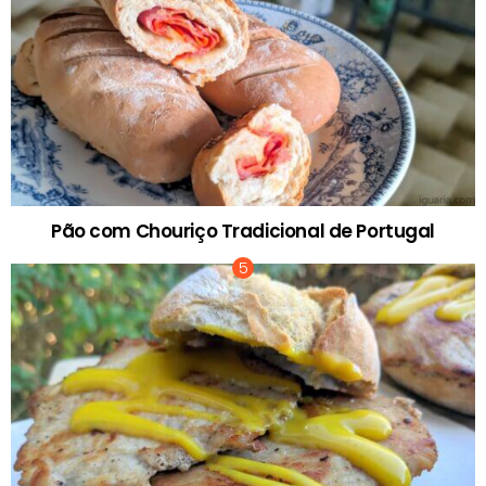
Pão com Chouriço Tradicional de Portugal