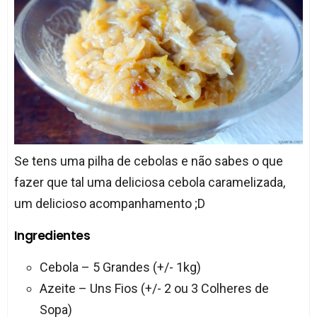
Se tens uma pilha de cebolas e não sabes o que
fazer que tal uma deliciosa cebola caramelizada,
um delicioso acompanhamento ;D
Ingredientes
Cebola – 5 Grandes (+/- 1kg)
Azeite – Uns Fios (+/- 2 ou 3 Colheres de
Sopa)