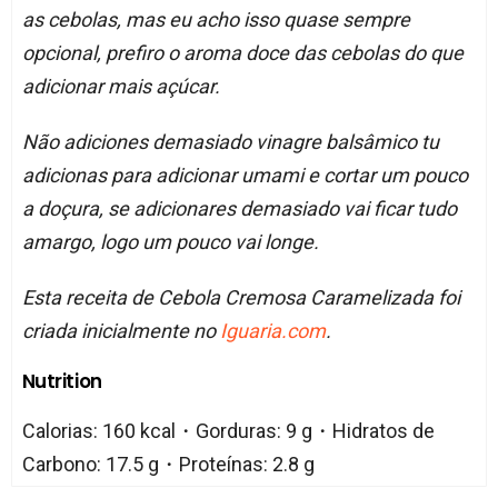
as cebolas, mas eu acho isso quase sempre
opcional, prefiro o aroma doce das cebolas do que
adicionar mais açúcar.
Não adiciones demasiado vinagre balsâmico tu
adicionas para adicionar umami e cortar um pouco
a doçura, se adicionares demasiado vai ficar tudo
amargo, logo um pouco vai longe.
Esta receita de Cebola Cremosa Caramelizada foi
criada inicialmente no
Iguaria.com
.
Nutrition
Calorias: 160 kcal・Gorduras: 9 g・Hidratos de
Carbono: 17.5 g・Proteínas: 2.8 g