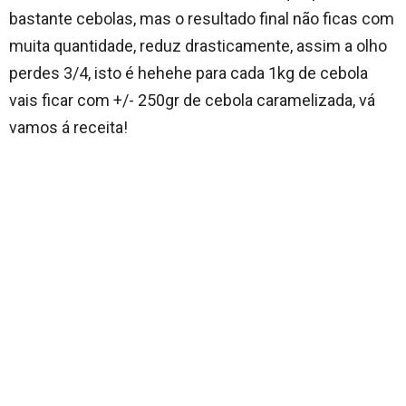
bastante cebolas, mas o resultado final não ficas com
muita quantidade, reduz drasticamente, assim a olho
perdes 3/4, isto é hehehe para cada 1kg de cebola
vais ficar com +/- 250gr de cebola caramelizada, vá
vamos á receita!