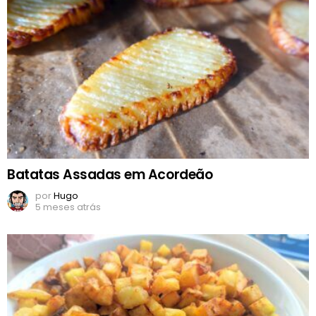
Batatas Assadas em Acordeão
por
Hugo
5 meses atrás