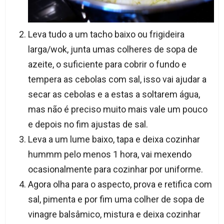
Leva tudo a um tacho baixo ou frigideira
larga/wok, junta umas colheres de sopa de
azeite, o suficiente para cobrir o fundo e
tempera as cebolas com sal, isso vai ajudar a
secar as cebolas e a estas a soltarem água,
mas não é preciso muito mais vale um pouco
e depois no fim ajustas de sal.
Leva a um lume baixo, tapa e deixa cozinhar
hummm pelo menos 1 hora, vai mexendo
ocasionalmente para cozinhar por uniforme.
Agora olha para o aspecto, prova e retifica com
sal, pimenta e por fim uma colher de sopa de
vinagre balsâmico, mistura e deixa cozinhar