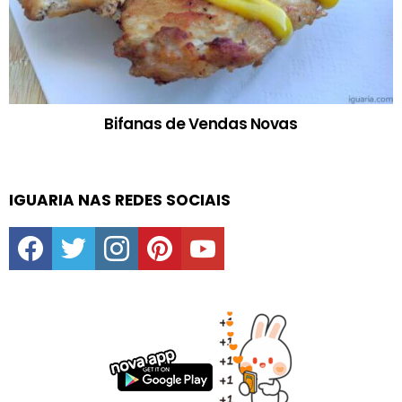
Bifanas de Vendas Novas
IGUARIA NAS REDES SOCIAIS
facebook
twitter
instagram
pinterest
youtube