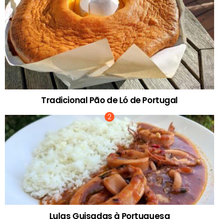
Tradicional Pão de Ló de Portugal
Lulas Guisadas à Portuguesa