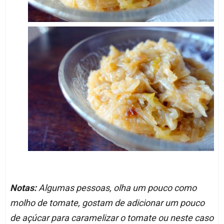
Notas:
Algumas pessoas, olha um pouco como
molho de tomate, gostam de adicionar um pouco
de açúcar para caramelizar o tomate ou neste caso