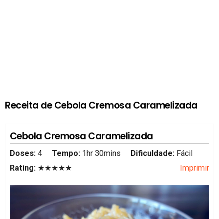
Receita de Cebola Cremosa Caramelizada
Cebola Cremosa Caramelizada
Doses:
4
Tempo:
1hr 30mins
Dificuldade:
Fácil
Rating:
★★★★★
Imprimir