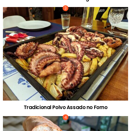
Tradicional Polvo Assado no Forno