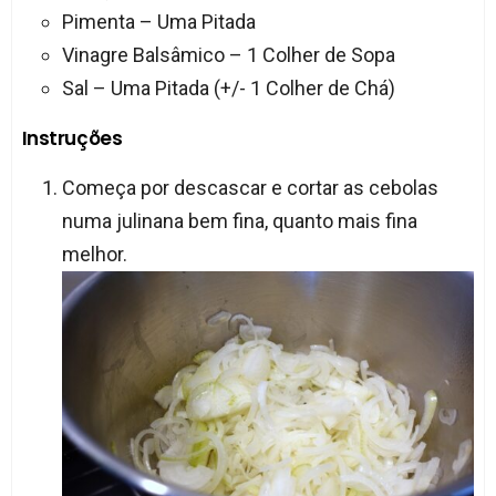
Pimenta – Uma Pitada
Vinagre Balsâmico – 1 Colher de Sopa
Sal – Uma Pitada (+/- 1 Colher de Chá)
Instruções
Começa por descascar e cortar as cebolas
numa julinana bem fina, quanto mais fina
melhor.