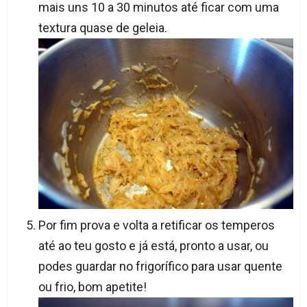
mais uns 10 a 30 minutos até ficar com uma
textura quase de geleia.
Por fim prova e volta a retificar os temperos
até ao teu gosto e já está, pronto a usar, ou
podes guardar no frigorífico para usar quente
ou frio, bom apetite!