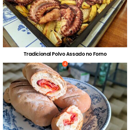
Tradicional Polvo Assado no Forno