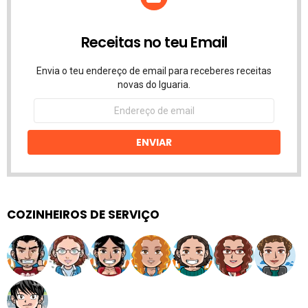
Receitas no teu Email
Envia o teu endereço de email para receberes receitas
novas do Iguaria.
Endereço
de
email
ENVIAR
COZINHEIROS DE SERVIÇO