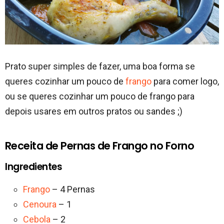
Prato super simples de fazer, uma boa forma se
queres cozinhar um pouco de
frango
para comer logo,
ou se queres cozinhar um pouco de frango para
depois usares em outros pratos ou sandes ;)
Receita de Pernas de Frango no Forno
Ingredientes
Frango
– 4 Pernas
Cenoura
– 1
Cebola
– 2