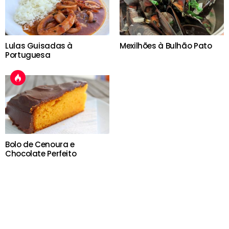
Lulas Guisadas à
Mexilhões à Bulhão Pato
Portuguesa
Bolo de Cenoura e
Chocolate Perfeito