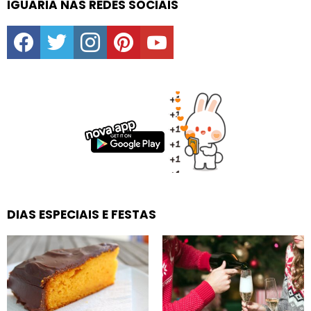
IGUARIA NAS REDES SOCIAIS
facebook
twitter
instagram
pinterest
youtube
DIAS ESPECIAIS E FESTAS