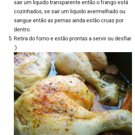
sair um liquido transparente então o frango está
cozinhados, se sair um liquido avermelhado ou
sangue então as pernas ainda estão cruas por
dentro.
Retira do forno e estão prontas a servir ou desfiar
:)