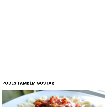
PODES TAMBÉM GOSTAR