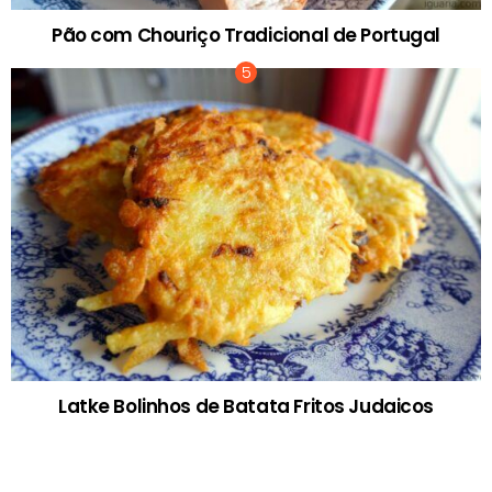
Pão com Chouriço Tradicional de Portugal
Latke Bolinhos de Batata Fritos Judaicos