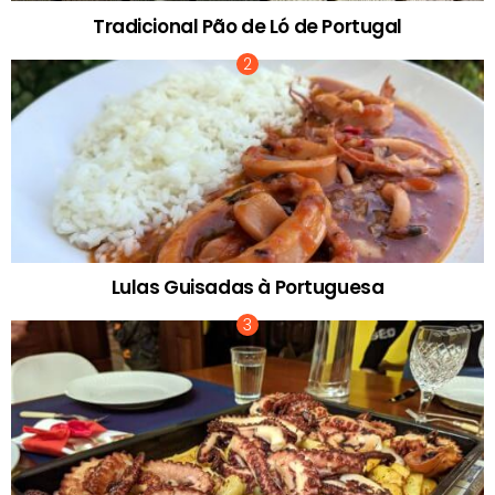
Tradicional Pão de Ló de Portugal
Lulas Guisadas à Portuguesa