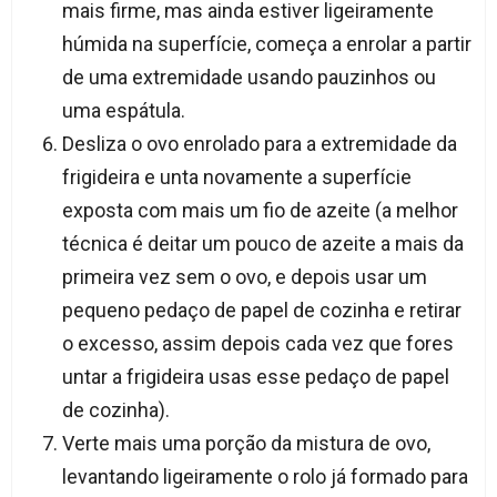
mais firme, mas ainda estiver ligeiramente
húmida na superfície, começa a enrolar a partir
de uma extremidade usando pauzinhos ou
uma espátula.
Desliza o ovo enrolado para a extremidade da
frigideira e unta novamente a superfície
exposta com mais um fio de azeite (a melhor
técnica é deitar um pouco de azeite a mais da
primeira vez sem o ovo, e depois usar um
pequeno pedaço de papel de cozinha e retirar
o excesso, assim depois cada vez que fores
untar a frigideira usas esse pedaço de papel
de cozinha).
Verte mais uma porção da mistura de ovo,
levantando ligeiramente o rolo já formado para