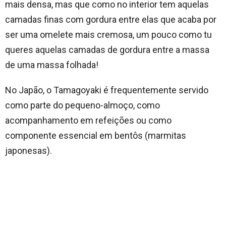
mais densa, mas que como no interior tem aquelas
camadas finas com gordura entre elas que acaba por
ser uma omelete mais cremosa, um pouco como tu
queres aquelas camadas de gordura entre a massa
de uma massa folhada!
No Japão, o Tamagoyaki é frequentemente servido
como parte do pequeno-almoço, como
acompanhamento em refeições ou como
componente essencial em bentôs (marmitas
japonesas).