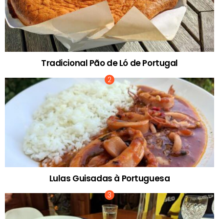
Tradicional Pão de Ló de Portugal
Lulas Guisadas à Portuguesa