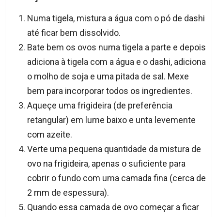
Numa tigela, mistura a água com o pó de dashi
até ficar bem dissolvido.
Bate bem os ovos numa tigela a parte e depois
adiciona à tigela com a água e o dashi, adiciona
o molho de soja e uma pitada de sal. Mexe
bem para incorporar todos os ingredientes.
Aqueçe uma frigideira (de preferência
retangular) em lume baixo e unta levemente
com azeite.
Verte uma pequena quantidade da mistura de
ovo na frigideira, apenas o suficiente para
cobrir o fundo com uma camada fina (cerca de
2 mm de espessura).
Quando essa camada de ovo começar a ficar