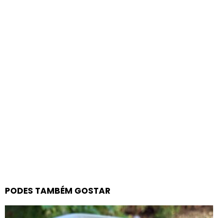
PODES TAMBÉM GOSTAR