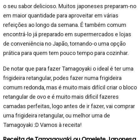
o seu sabor delicioso. Muitos japoneses preparam-no
em maior quantidade para aproveitar em várias
refeições ao longo da semana. É também comum
encontrá-lo já preparado em supermercados e lojas
de conveniência no Japão, tornando-o uma opção
prática para quem tem pouco tempo para cozinhar.
De notar que para fazer Tamagoyaki o ideal é ter uma
frigideira retangular, podes fazer numa frigideira
comum redonda, mas é muito mais difícil criar o bloco
retangular de ovo e é muito mais dificil fazeres
camadas perfeitas, logo antes de ir fazer, vai comprar
uma frigideira retangular, ou melhor uma de
Tamagoyaki :D Vamos à receita!
Receita de Tamagoyaki ou Omelete Japonesa