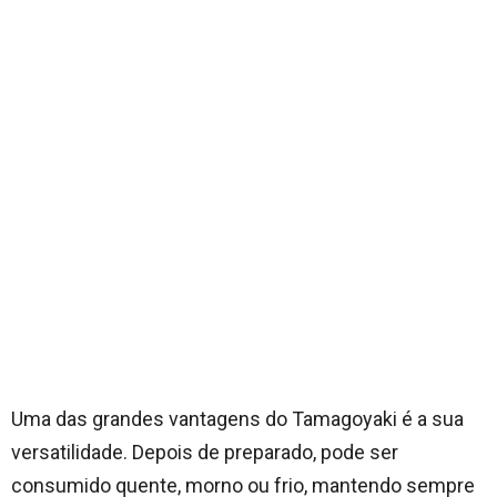
Uma das grandes vantagens do Tamagoyaki é a sua
versatilidade. Depois de preparado, pode ser
consumido quente, morno ou frio, mantendo sempre