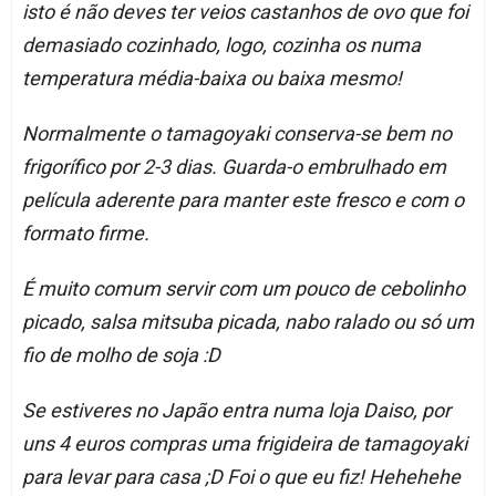
isto é não deves ter veios castanhos de ovo que foi
demasiado cozinhado, logo, cozinha os numa
temperatura média-baixa ou baixa mesmo!
Normalmente o tamagoyaki conserva-se bem no
frigorífico por 2-3 dias. Guarda-o embrulhado em
película aderente para manter este fresco e com o
formato firme.
É muito comum servir com um pouco de cebolinho
picado, salsa mitsuba picada, nabo ralado ou só um
fio de molho de soja :D
Se estiveres no Japão entra numa loja Daiso, por
uns 4 euros compras uma frigideira de tamagoyaki
para levar para casa ;D Foi o que eu fiz! Hehehehe