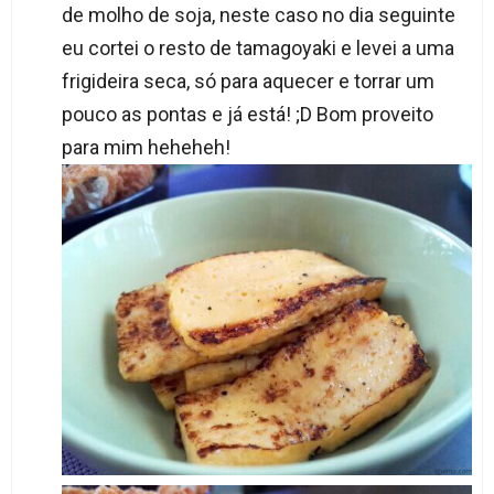
de molho de soja, neste caso no dia seguinte
eu cortei o resto de tamagoyaki e levei a uma
frigideira seca, só para aquecer e torrar um
pouco as pontas e já está! ;D Bom proveito
para mim heheheh!