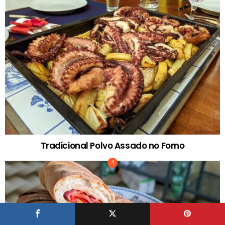
Tradicional Polvo Assado no Forno