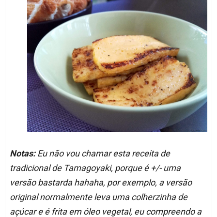
Notas:
Eu não vou chamar esta receita de
tradicional de Tamagoyaki, porque é +/- uma
versão bastarda hahaha, por exemplo, a versão
original normalmente leva uma colherzinha de
açúcar e é frita em óleo vegetal, eu compreendo a