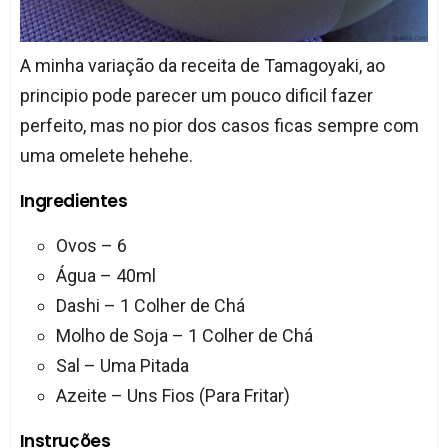
A minha variação da receita de Tamagoyaki, ao
principio pode parecer um pouco dificil fazer
perfeito, mas no pior dos casos ficas sempre com
uma omelete hehehe.
Ingredientes
Ovos – 6
Água – 40ml
Dashi – 1 Colher de Chá
Molho de Soja – 1 Colher de Chá
Sal – Uma Pitada
Azeite – Uns Fios (Para Fritar)
Instruções