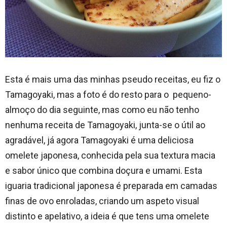
Esta é mais uma das minhas pseudo receitas, eu fiz o
Tamagoyaki, mas a foto é do resto para o pequeno-
almoço do dia seguinte, mas como eu não tenho
nenhuma receita de Tamagoyaki, junta-se o útil ao
agradável, já agora Tamagoyaki é uma deliciosa
omelete japonesa, conhecida pela sua textura macia
e sabor único que combina doçura e umami. Esta
iguaria tradicional japonesa é preparada em camadas
finas de ovo enroladas, criando um aspeto visual
distinto e apelativo, a ideia é que tens uma omelete