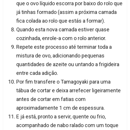
que o ovo líquido escorra por baixo do rolo que
já tinhas formado (assim a próxima camada
fica colada ao rolo que estás a formar).
Quando esta nova camada estiver quase
cozinhada, enrole-a com o rolo anterior.
Repete este processo até terminar toda a
mistura de ovo, adicionando pequenas
quantidades de azeite ou untando a frigideira
entre cada adição.
Por fim transfere o Tamagoyaki para uma
tábua de cortar e deixa arrefecer ligeiramente
antes de cortar em fatias com
aproximadamente 1 cm de espessura.
E já está, pronto a servir, quente ou frio,
acompanhado de nabo ralado com um toque