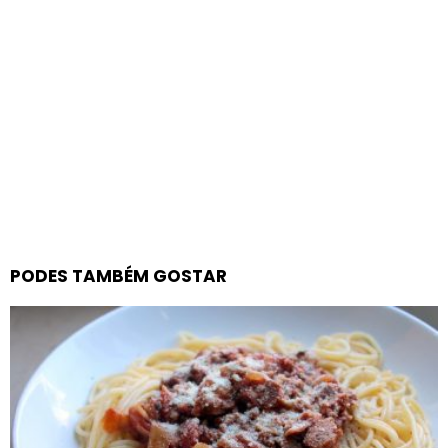
PODES TAMBÉM GOSTAR