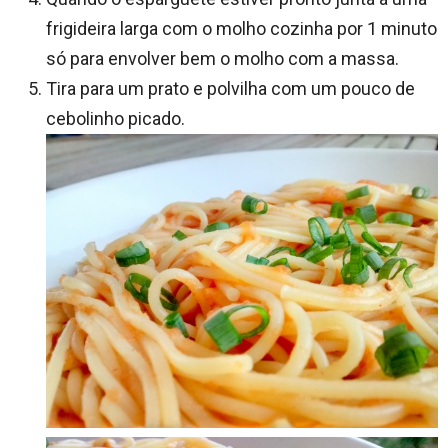
frigideira larga com o molho cozinha por 1 minuto
só para envolver bem o molho com a massa.
Tira para um prato e polvilha com um pouco de
cebolinho picado.