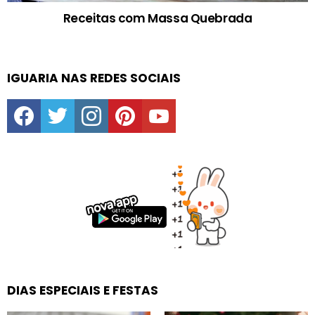
Receitas com Massa Quebrada
IGUARIA NAS REDES SOCIAIS
facebook
twitter
instagram
pinterest
youtube
DIAS ESPECIAIS E FESTAS