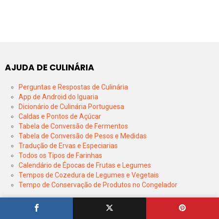
AJUDA DE CULINÁRIA
Perguntas e Respostas de Culinária
App de Android do Iguaria
Dicionário de Culinária Portuguesa
Caldas e Pontos de Açúcar
Tabela de Conversão de Fermentos
Tabela de Conversão de Pesos e Medidas
Tradução de Ervas e Especiarias
Todos os Tipos de Farinhas
Calendário de Épocas de Frutas e Legumes
Tempos de Cozedura de Legumes e Vegetais
Tempo de Conservação de Produtos no Congelador