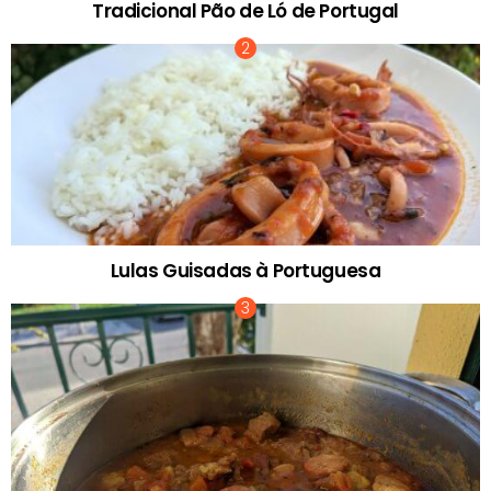
Tradicional Pão de Ló de Portugal
Lulas Guisadas à Portuguesa