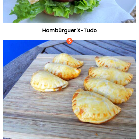
Hambúrguer X-Tudo