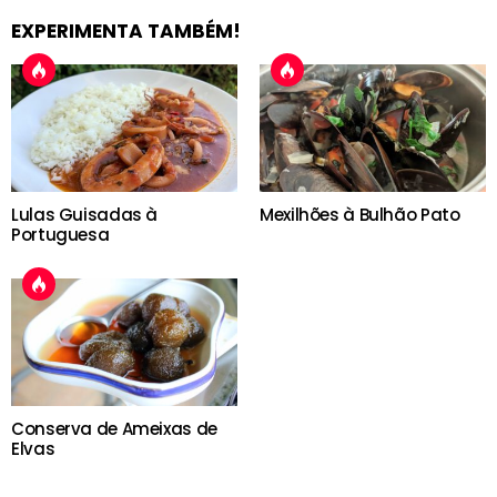
EXPERIMENTA TAMBÉM!
Lulas Guisadas à
Mexilhões à Bulhão Pato
Portuguesa
Conserva de Ameixas de
Elvas