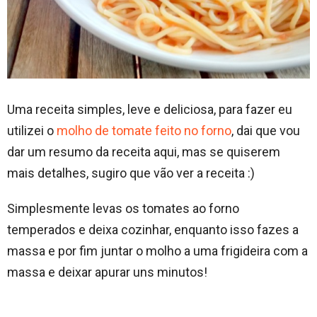
Uma receita simples, leve e deliciosa, para fazer eu
utilizei o
molho de tomate feito no forno
, dai que vou
dar um resumo da receita aqui, mas se quiserem
mais detalhes, sugiro que vão ver a receita :)
Simplesmente levas os tomates ao forno
temperados e deixa cozinhar, enquanto isso fazes a
massa e por fim juntar o molho a uma frigideira com a
massa e deixar apurar uns minutos!