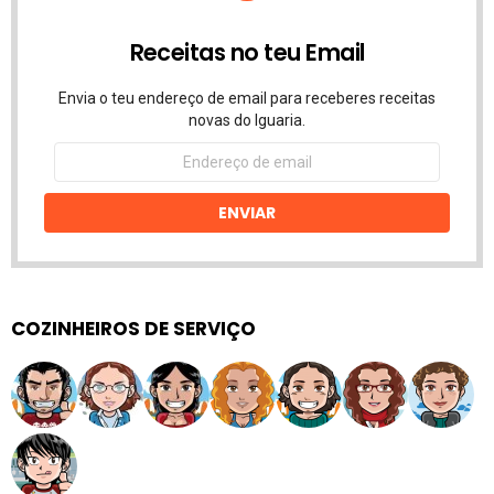
Receitas no teu Email
Envia o teu endereço de email para receberes receitas
novas do Iguaria.
Endereço
de
email
ENVIAR
COZINHEIROS DE SERVIÇO