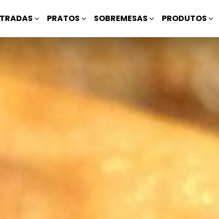
TRADAS
PRATOS
SOBREMESAS
PRODUTOS