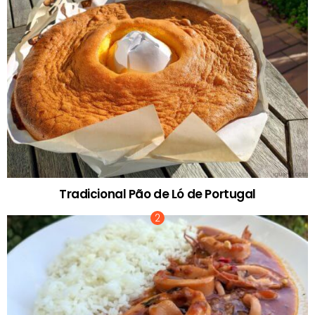
Tradicional Pão de Ló de Portugal