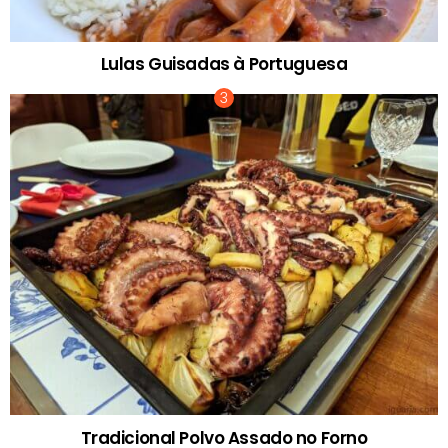
Lulas Guisadas à Portuguesa
Tradicional Polvo Assado no Forno