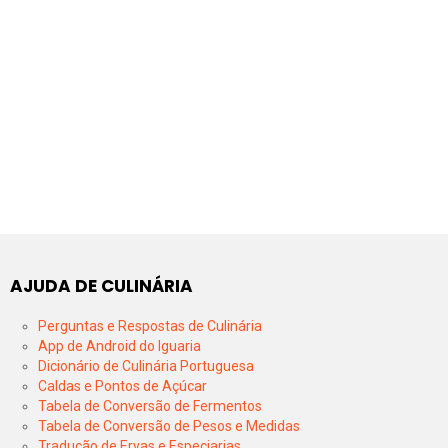
AJUDA DE CULINÁRIA
Perguntas e Respostas de Culinária
App de Android do Iguaria
Dicionário de Culinária Portuguesa
Caldas e Pontos de Açúcar
Tabela de Conversão de Fermentos
Tabela de Conversão de Pesos e Medidas
Tradução de Ervas e Especiarias