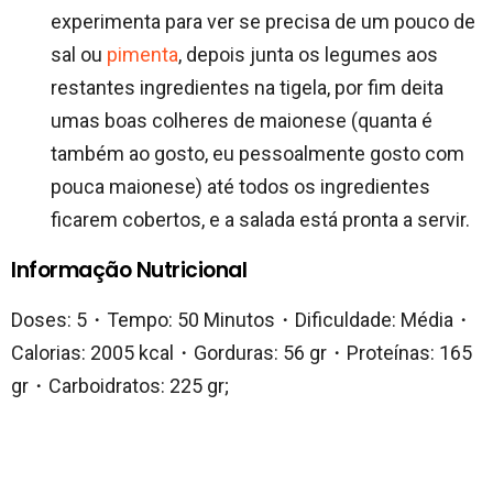
experimenta para ver se precisa de um pouco de
sal ou
pimenta
, depois junta os legumes aos
restantes ingredientes na tigela, por fim deita
umas boas colheres de maionese (quanta é
também ao gosto, eu pessoalmente gosto com
pouca maionese) até todos os ingredientes
ficarem cobertos, e a salada está pronta a servir.
Informação Nutricional
Doses: 5・Tempo: 50 Minutos・Dificuldade: Média・
Calorias: 2005 kcal・Gorduras: 56 gr・Proteínas: 165
gr・Carboidratos: 225 gr;