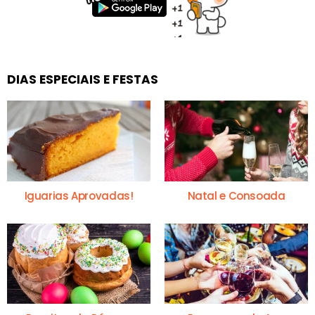
DIAS ESPECIAIS E FESTAS
Iguarias Aprovadas!
Natal e Consoada