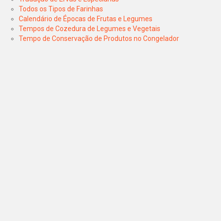
Todos os Tipos de Farinhas
Calendário de Épocas de Frutas e Legumes
Tempos de Cozedura de Legumes e Vegetais
Tempo de Conservação de Produtos no Congelador