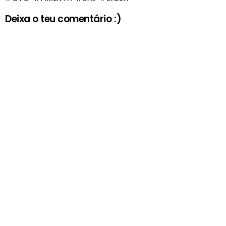
Deixa o teu comentário :)