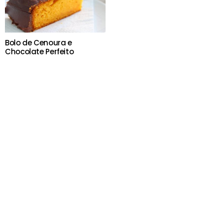
Bolo de Cenoura e
Chocolate Perfeito