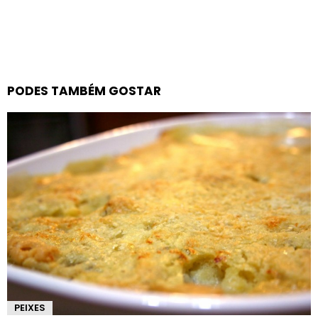
PODES TAMBÉM GOSTAR
PEIXES