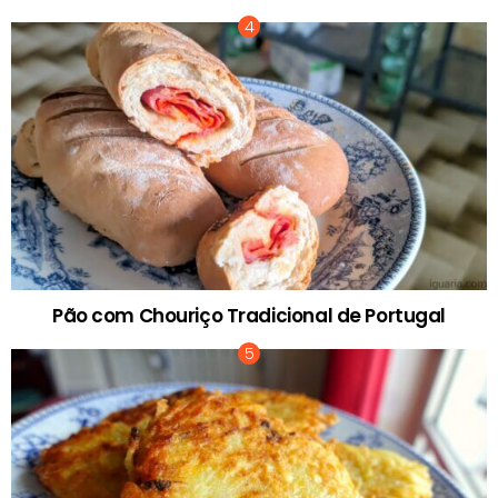
Pão com Chouriço Tradicional de Portugal