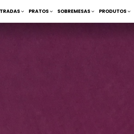
TRADAS
PRATOS
SOBREMESAS
PRODUTOS