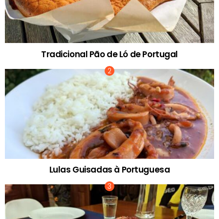
Tradicional Pão de Ló de Portugal
Lulas Guisadas à Portuguesa