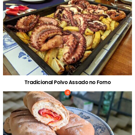
Tradicional Polvo Assado no Forno