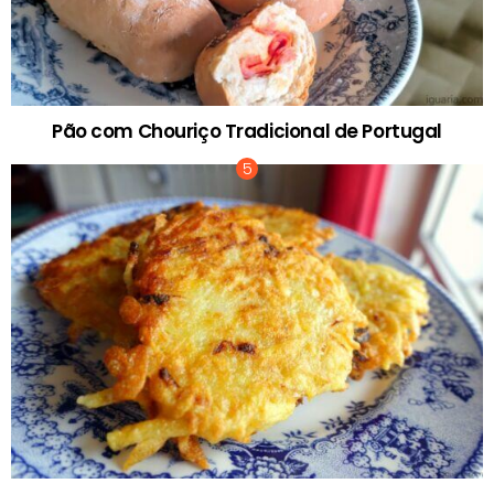
Pão com Chouriço Tradicional de Portugal