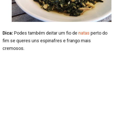
Dica:
Podes também deitar um fio de
natas
perto do
fim se queres uns espinafres e frango mais
cremosos.