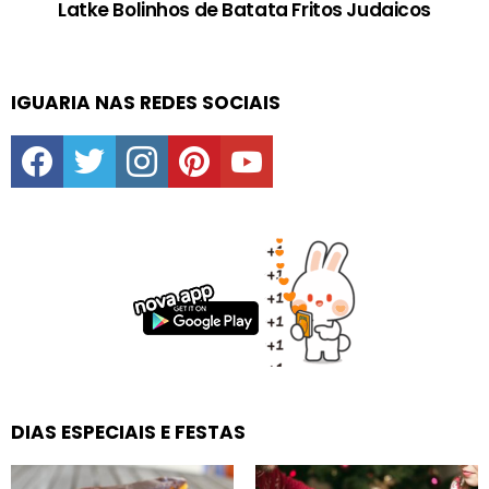
Latke Bolinhos de Batata Fritos Judaicos
IGUARIA NAS REDES SOCIAIS
facebook
twitter
instagram
pinterest
youtube
DIAS ESPECIAIS E FESTAS