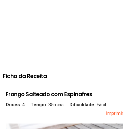
Ficha da Receita
Frango Salteado com Espinafres
Doses:
4
Tempo:
35mins
Dificuldade:
Fácil
Imprimir