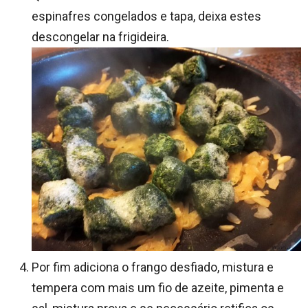
espinafres congelados e tapa, deixa estes
descongelar na frigideira.
Por fim adiciona o frango desfiado, mistura e
tempera com mais um fio de azeite, pimenta e