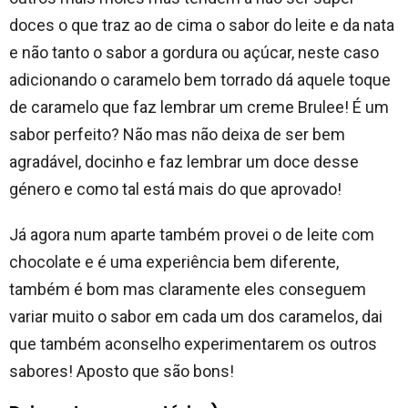
doces o que traz ao de cima o sabor do leite e da nata
e não tanto o sabor a gordura ou açúcar, neste caso
adicionando o caramelo bem torrado dá aquele toque
de caramelo que faz lembrar um creme Brulee! É um
sabor perfeito? Não mas não deixa de ser bem
agradável, docinho e faz lembrar um doce desse
género e como tal está mais do que aprovado!
Já agora num aparte também provei o de leite com
chocolate e é uma experiência bem diferente,
também é bom mas claramente eles conseguem
variar muito o sabor em cada um dos caramelos, dai
que também aconselho experimentarem os outros
sabores! Aposto que são bons!