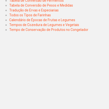
Tabela de Conversão de Fermentos
Tabela de Conversão de Pesos e Medidas
Tradução de Ervas e Especiarias
Todos os Tipos de Farinhas
Calendário de Épocas de Frutas e Legumes
Tempos de Cozedura de Legumes e Vegetais
Tempo de Conservação de Produtos no Congelador