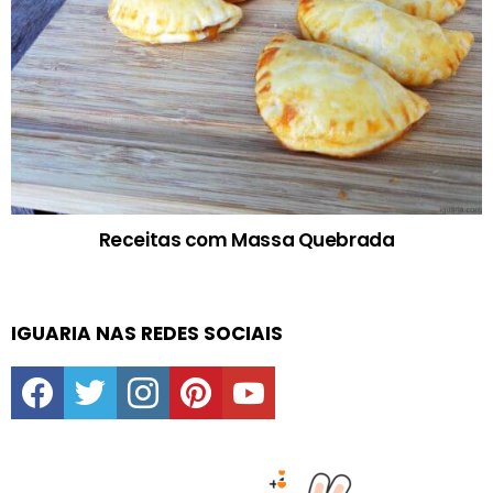
Receitas com Massa Quebrada
IGUARIA NAS REDES SOCIAIS
facebook
twitter
instagram
pinterest
youtube