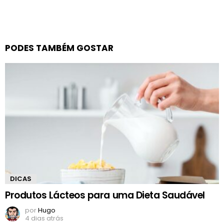
PODES TAMBÉM GOSTAR
DICAS
Produtos Lácteos para uma Dieta Saudável
por
Hugo
4 dias atrás