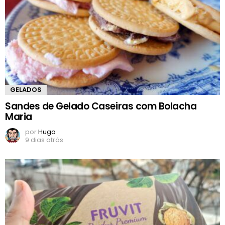
GELADOS
Sandes de Gelado Caseiras com Bolacha
Maria
por
Hugo
9 dias atrás