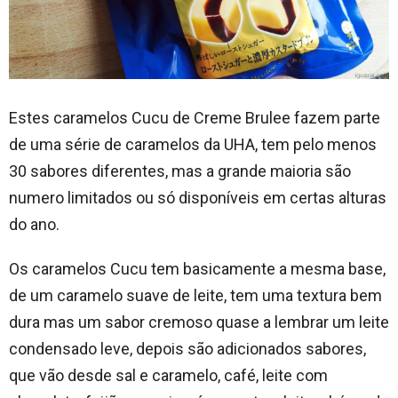
Estes caramelos Cucu de Creme Brulee fazem parte
de uma série de caramelos da UHA, tem pelo menos
30 sabores diferentes, mas a grande maioria são
numero limitados ou só disponíveis em certas alturas
do ano.
Os caramelos Cucu tem basicamente a mesma base,
de um caramelo suave de leite, tem uma textura bem
dura mas um sabor cremoso quase a lembrar um leite
condensado leve, depois são adicionados sabores,
que vão desde sal e caramelo, café, leite com