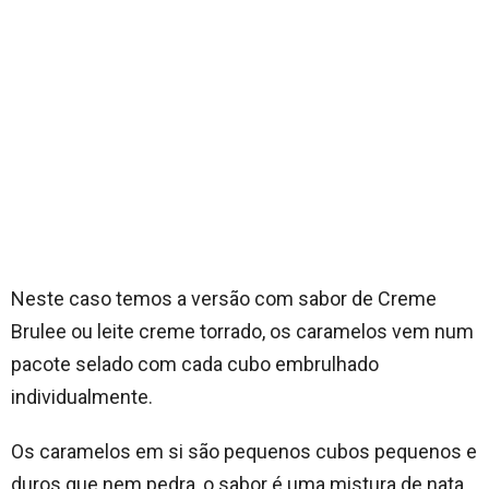
Neste caso temos a versão com sabor de Creme
Brulee ou leite creme torrado, os caramelos vem num
pacote selado com cada cubo embrulhado
individualmente.
Os caramelos em si são pequenos cubos pequenos e
duros que nem pedra, o sabor é uma mistura de nata