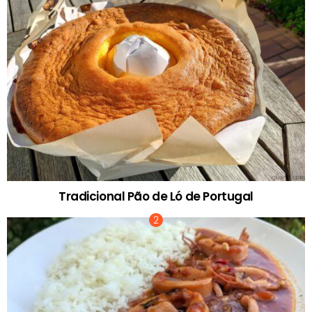
Tradicional Pão de Ló de Portugal