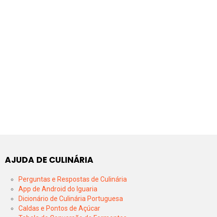
AJUDA DE CULINÁRIA
Perguntas e Respostas de Culinária
App de Android do Iguaria
Dicionário de Culinária Portuguesa
Caldas e Pontos de Açúcar