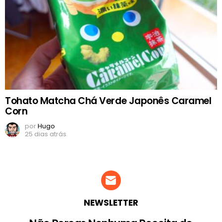
Tohato Matcha Chá Verde Japonês Caramel
Corn
por
Hugo
25 dias atrás
NEWSLETTER