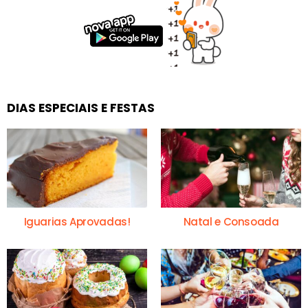
DIAS ESPECIAIS E FESTAS
Iguarias Aprovadas!
Natal e Consoada