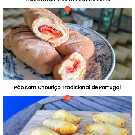
Pão com Chouriço Tradicional de Portugal