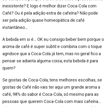
inexistente? E logo é melhor dizer Coca-Cola com
Café? Ou é pela adição extra de cafeína? Não pode
ser pela adição quase homeopática de café
instantâneo…
A bebida em si é… OK eu consigo beber bem porque o
aroma de café é super subtil e combina com o toque
agridoce que a Coca-Cola já tem, mas no geral fico a
pensar se adianta alguma coisa, esta bebida é para
quem?
Se gostas de Coca-Cola, tens melhores escolhas, se
gostas de Café não vais ter aqui um grande aroma a
café, 98% do sabor é Coca-Cola, só mesmo para as
pessoas que querem Coca-Cola com mais cafeína…