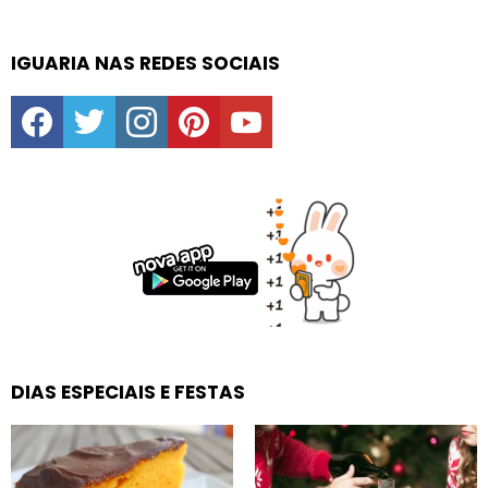
IGUARIA NAS REDES SOCIAIS
facebook
twitter
instagram
pinterest
youtube
DIAS ESPECIAIS E FESTAS