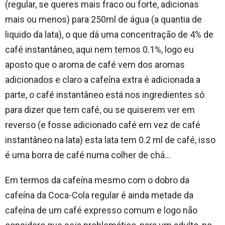
(regular, se queres mais fraco ou forte, adicionas
mais ou menos) para 250ml de água (a quantia de
liquido da lata), o que dá uma concentração de 4% de
café instantâneo, aqui nem temos 0.1%, logo eu
aposto que o aroma de café vem dos aromas
adicionados e claro a cafeína extra é adicionada a
parte, o café instantâneo está nos ingredientes só
para dizer que tem café, ou se quiserem ver em
reverso (e fosse adicionado café em vez de café
instantâneo na lata) esta lata tem 0.2 ml de café, isso
é uma borra de café numa colher de chá…
Em termos da cafeína mesmo com o dobro da
cafeína da Coca-Cola regular é ainda metade da
cafeína de um café expresso comum e logo não