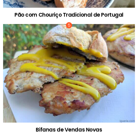
Pão com Chouriço Tradicional de Portugal
Bifanas de Vendas Novas