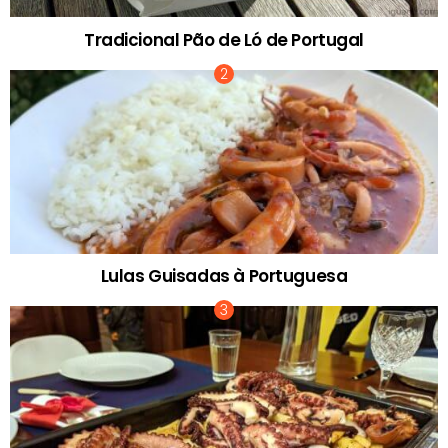
Tradicional Pão de Ló de Portugal
Lulas Guisadas à Portuguesa