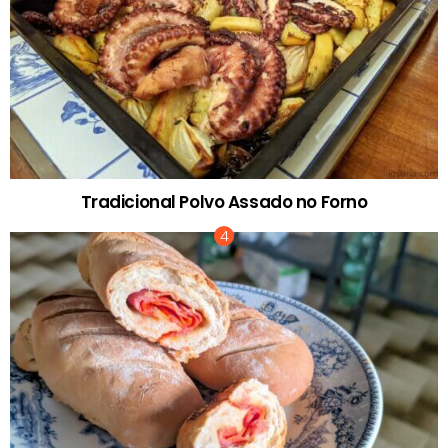
Tradicional Polvo Assado no Forno