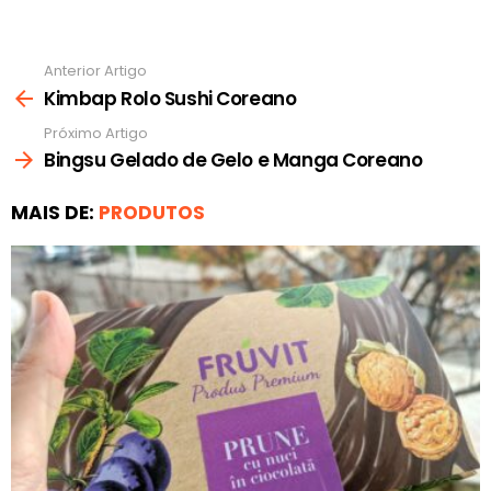
Anterior Artigo
Ver
mais
Kimbap Rolo Sushi Coreano
Próximo Artigo
Bingsu Gelado de Gelo e Manga Coreano
MAIS DE:
PRODUTOS