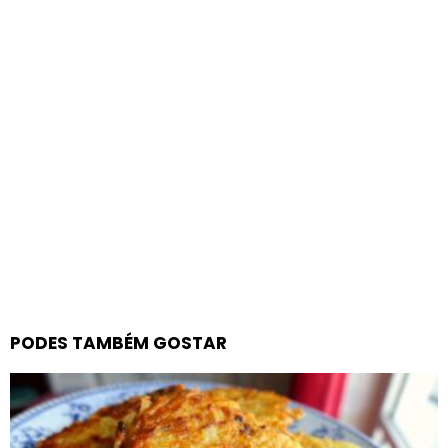
PODES TAMBÉM GOSTAR