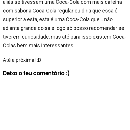
aliás se tivessem uma Coca-Cola com mais cafeína
com sabor a Coca-Cola regular eu diria que essa é
superior a esta, esta é uma Coca-Cola que… não
adianta grande coisa e logo só posso recomendar se
tiverem curiosidade, mas até para isso existem Coca-
Colas bem mais interessantes.
Até a próxima! :D
Deixa o teu comentário :)