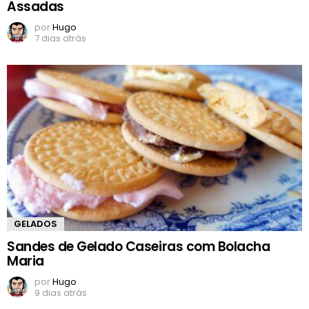
Assadas
por
Hugo
7 dias atrás
GELADOS
Sandes de Gelado Caseiras com Bolacha
Maria
por
Hugo
9 dias atrás