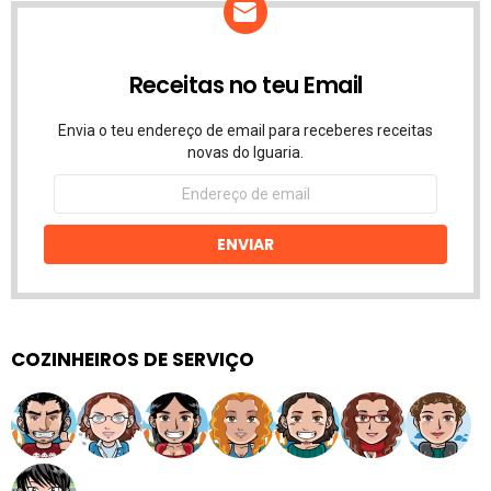
Receitas no teu Email
Envia o teu endereço de email para receberes receitas
novas do Iguaria.
Endereço
de
email
ENVIAR
COZINHEIROS DE SERVIÇO