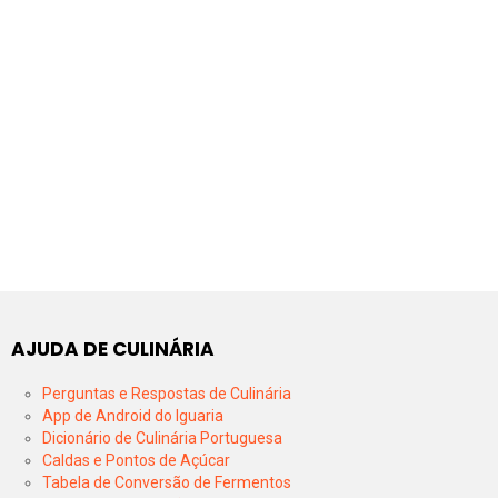
AJUDA DE CULINÁRIA
Perguntas e Respostas de Culinária
App de Android do Iguaria
Dicionário de Culinária Portuguesa
Caldas e Pontos de Açúcar
Tabela de Conversão de Fermentos