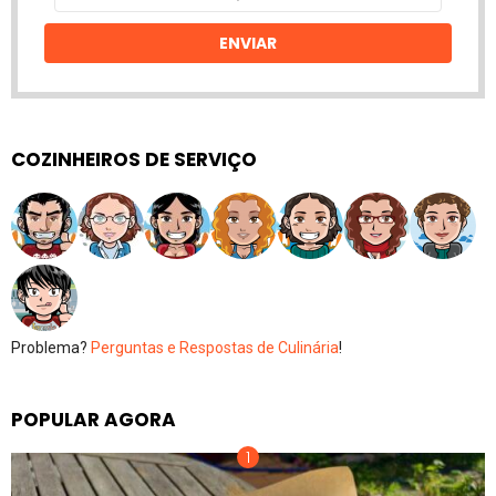
email
ENVIAR
COZINHEIROS DE SERVIÇO
Problema?
Perguntas e Respostas de Culinária
!
POPULAR AGORA