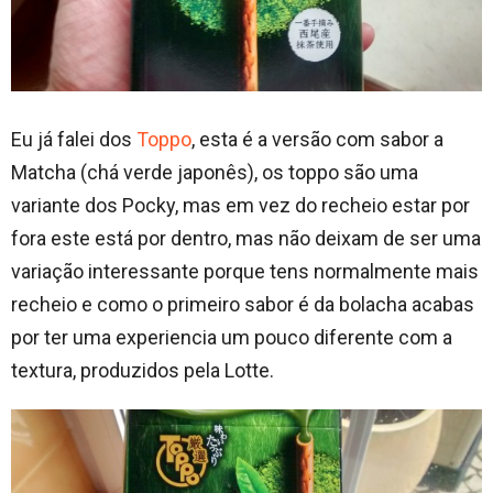
Eu já falei dos
Toppo
, esta é a versão com sabor a
Matcha (chá verde japonês), os toppo são uma
variante dos Pocky, mas em vez do recheio estar por
fora este está por dentro, mas não deixam de ser uma
variação interessante porque tens normalmente mais
recheio e como o primeiro sabor é da bolacha acabas
por ter uma experiencia um pouco diferente com a
textura, produzidos pela Lotte.