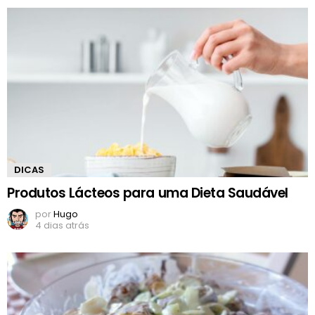
DICAS
Produtos Lácteos para uma Dieta Saudável
por
Hugo
4 dias atrás