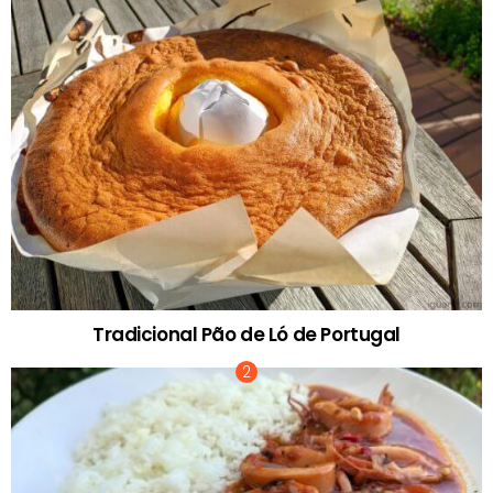
Tradicional Pão de Ló de Portugal