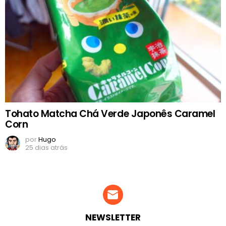
Tohato Matcha Chá Verde Japonês Caramel
Corn
por
Hugo
25 dias atrás
NEWSLETTER