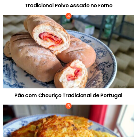
Tradicional Polvo Assado no Forno
Pão com Chouriço Tradicional de Portugal