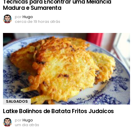
Técnicas para Encontrar uma Melancia
Madura e Sumarenta
por
Hugo
cerca de 19 horas atrás
SALGADOS
Latke Bolinhos de Batata Fritos Judaicos
por
Hugo
um dia atrás