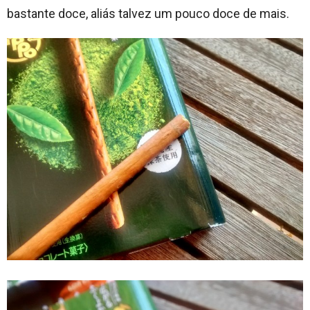
bastante doce, aliás talvez um pouco doce de mais.