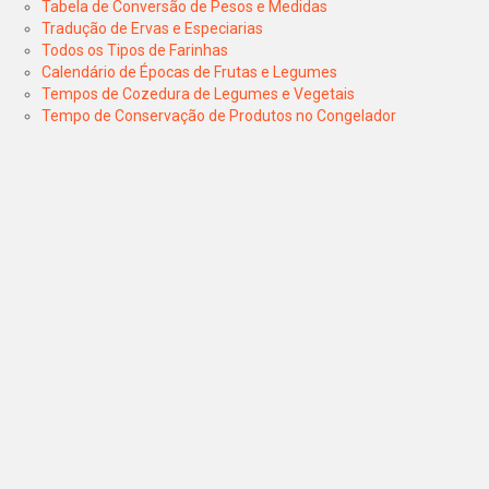
Tabela de Conversão de Pesos e Medidas
Tradução de Ervas e Especiarias
Todos os Tipos de Farinhas
Calendário de Épocas de Frutas e Legumes
Tempos de Cozedura de Legumes e Vegetais
Tempo de Conservação de Produtos no Congelador