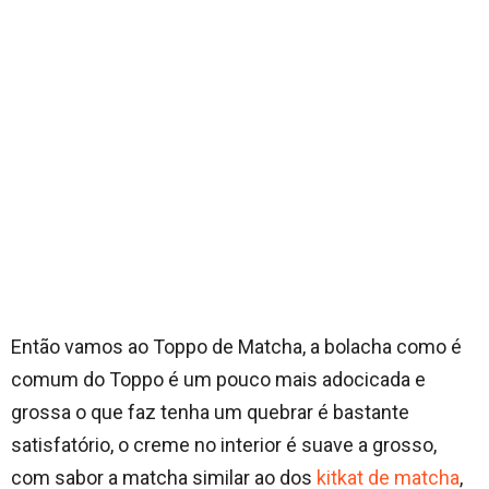
Então vamos ao Toppo de Matcha, a bolacha como é
comum do Toppo é um pouco mais adocicada e
grossa o que faz tenha um quebrar é bastante
satisfatório, o creme no interior é suave a grosso,
com sabor a matcha similar ao dos
kitkat de matcha
,