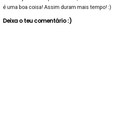
é uma boa coisa! Assim duram mais tempo! :)
Deixa o teu comentário :)