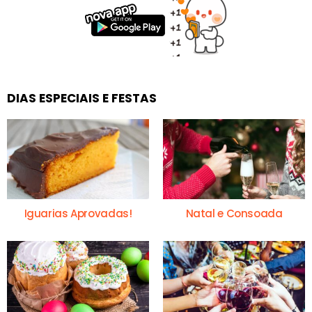
DIAS ESPECIAIS E FESTAS
Iguarias Aprovadas!
Natal e Consoada