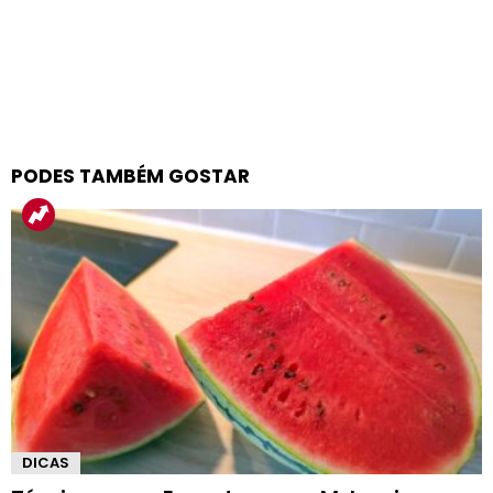
PODES TAMBÉM GOSTAR
DICAS