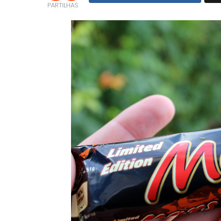
PARTILHAS