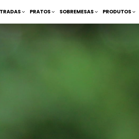
TRADAS
PRATOS
SOBREMESAS
PRODUTOS