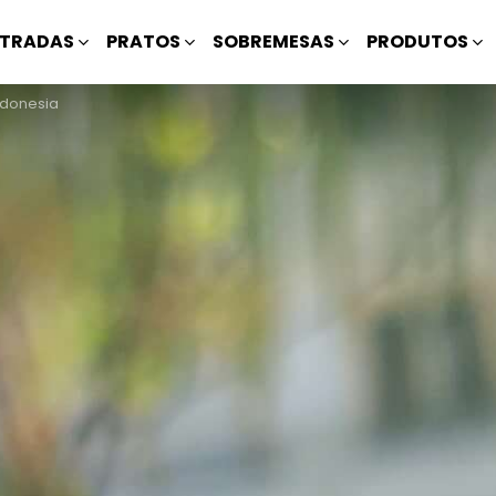
TRADAS
PRATOS
SOBREMESAS
PRODUTOS
ndonesia