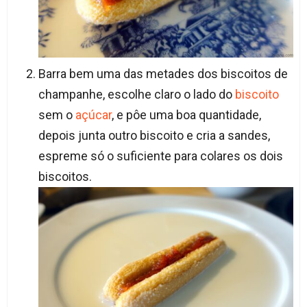
Barra bem uma das metades dos biscoitos de
champanhe, escolhe claro o lado do
biscoito
sem o
açúcar
, e pôe uma boa quantidade,
depois junta outro biscoito e cria a sandes,
espreme só o suficiente para colares os dois
biscoitos.