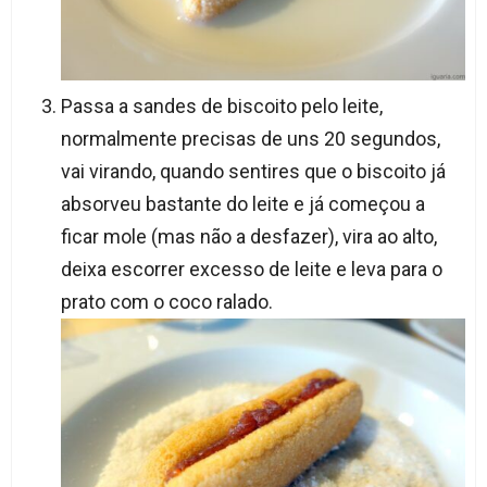
Passa a sandes de biscoito pelo leite,
normalmente precisas de uns 20 segundos,
vai virando, quando sentires que o biscoito já
absorveu bastante do leite e já começou a
ficar mole (mas não a desfazer), vira ao alto,
deixa escorrer excesso de leite e leva para o
prato com o coco ralado.