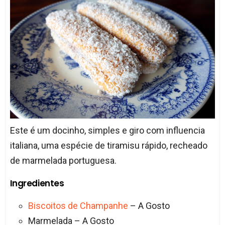
Este é um docinho, simples e giro com influencia
italiana, uma espécie de tiramisu rápido, recheado
de marmelada portuguesa.
Ingredientes
Biscoitos de Champanhe
– A Gosto
Marmelada – A Gosto