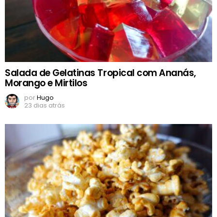
Salada de Gelatinas Tropical com Ananás,
Morango e Mirtilos
por
Hugo
23 dias atrás