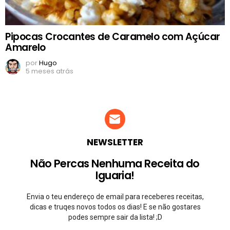
Pipocas Crocantes de Caramelo com Açúcar
Amarelo
por
Hugo
5 meses atrás
NEWSLETTER
Não Percas Nenhuma Receita do
Iguaria!
Envia o teu endereço de email para receberes receitas,
dicas e truqes novos todos os dias! E se não gostares
podes sempre sair da lista! ;D