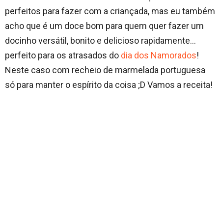
perfeitos para fazer com a criançada, mas eu também
acho que é um doce bom para quem quer fazer um
docinho versátil, bonito e delicioso rapidamente…
perfeito para os atrasados do
dia dos Namorados
!
Neste caso com recheio de marmelada portuguesa
só para manter o espírito da coisa ;D Vamos a receita!