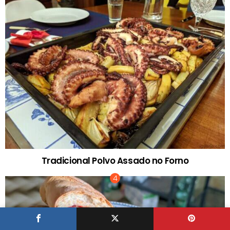
Tradicional Polvo Assado no Forno