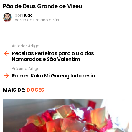
Pão de Deus Grande de Viseu
por
Hugo
cerca de um ano atrás
Anterior Artigo
Ver
mais
Receitas Perfeitas para o Dia dos
Namorados e São Valentim
Próximo Artigo
Ramen Koka Mi Goreng Indonesia
MAIS DE:
DOCES