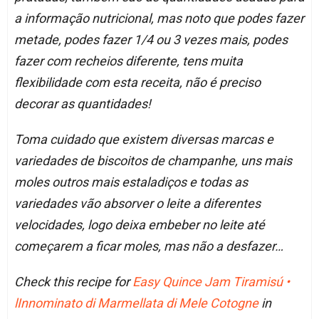
a informação nutricional, mas noto que podes fazer
metade, podes fazer 1/4 ou 3 vezes mais, podes
fazer com recheios diferente, tens muita
flexibilidade com esta receita, não é preciso
decorar as quantidades!
Toma cuidado que existem diversas marcas e
variedades de biscoitos de champanhe, uns mais
moles outros mais estaladiços e todas as
variedades vão absorver o leite a diferentes
velocidades, logo deixa embeber no leite até
começarem a ficar moles, mas não a desfazer…
Check this recipe for
Easy Quince Jam Tiramisú •
lInnominato di Marmellata di Mele Cotogne
in