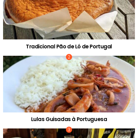
Tradicional Pão de Ló de Portugal
Lulas Guisadas à Portuguesa