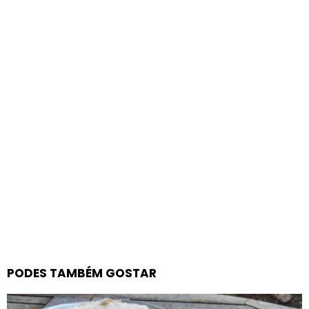
PODES TAMBÉM GOSTAR