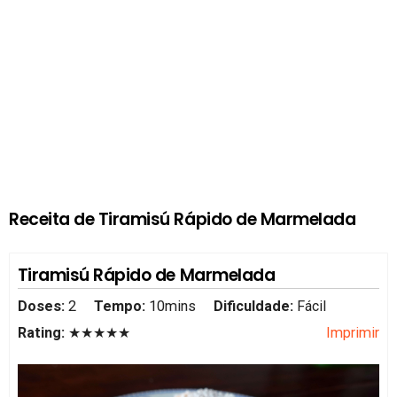
Receita de Tiramisú Rápido de Marmelada
Tiramisú Rápido de Marmelada
Doses:
2
Tempo:
10mins
Dificuldade:
Fácil
Rating:
★★★★★
Imprimir