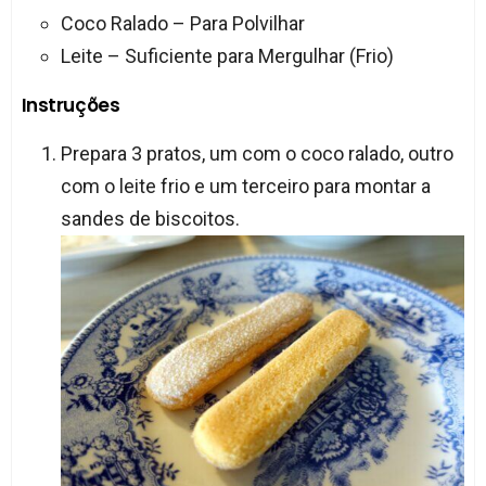
Coco Ralado – Para Polvilhar
Leite – Suficiente para Mergulhar (Frio)
Instruções
Prepara 3 pratos, um com o coco ralado, outro
com o leite frio e um terceiro para montar a
sandes de biscoitos.