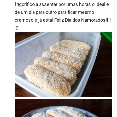
frigorífico a assentar por umas horas o ideal é
de um dia para outro para ficar mesmo
cremoso e já está! Feliz Dia dos Namorados!!!!
;D