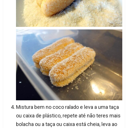
Mistura bem no coco ralado e leva a uma taça
ou caixa de plástico, repete até não teres mais
bolacha ou a taça ou caixa está cheia, leva ao