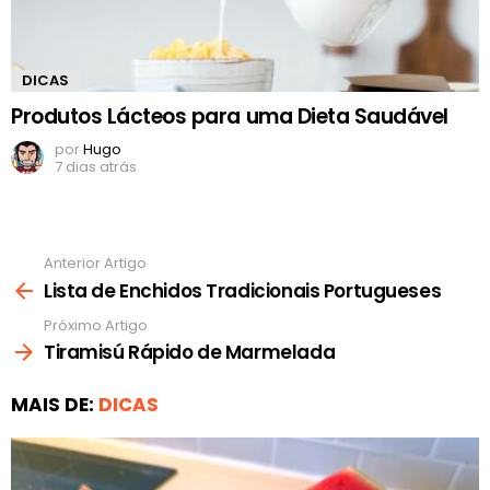
DICAS
Produtos Lácteos para uma Dieta Saudável
por
Hugo
7 dias atrás
Anterior Artigo
Ver
mais
Lista de Enchidos Tradicionais Portugueses
Próximo Artigo
Tiramisú Rápido de Marmelada
MAIS DE:
DICAS