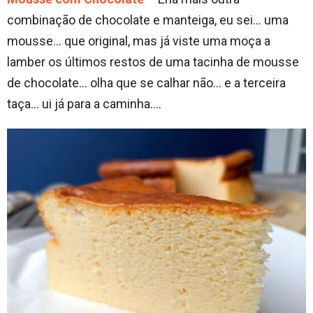
combinação de chocolate e manteiga, eu sei… uma
mousse… que original, mas já viste uma moça a
lamber os últimos restos de uma tacinha de mousse
de chocolate… olha que se calhar não… e a terceira
taça… ui já para a caminha….