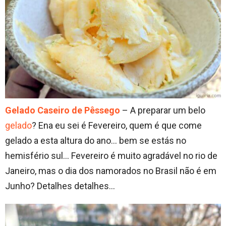
Gelado Caseiro de Pêssego
– A preparar um belo
gelado
? Ena eu sei é Fevereiro, quem é que come
gelado a esta altura do ano… bem se estás no
hemisfério sul… Fevereiro é muito agradável no rio de
Janeiro, mas o dia dos namorados no Brasil não é em
Junho? Detalhes detalhes…