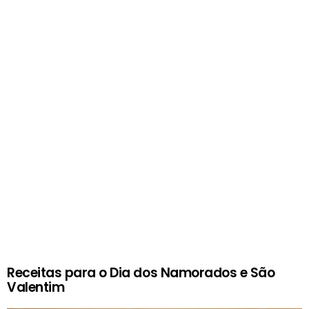
Receitas para o Dia dos Namorados e São
Valentim