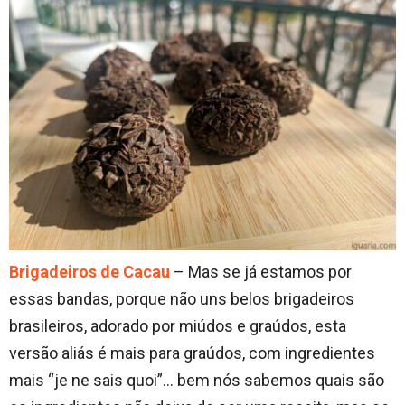
Brigadeiros de Cacau
– Mas se já estamos por
essas bandas, porque não uns belos brigadeiros
brasileiros, adorado por miúdos e graúdos, esta
versão aliás é mais para graúdos, com ingredientes
mais “je ne sais quoi”… bem nós sabemos quais são