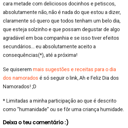
cara metade com deliciosos docinhos e petiscos,
absolutamente não, não é nada do que estou a dizer,
claramente só quero que todos tenham um belo dia,
que esteja solzinho e que possam degustar de algo
agradável em boa companhia e se isso tiver efeitos
secundários… eu absolutamente aceito a
consequências(*), até a próxima!
Se quiserem
mais sugestões e receitas para o dia
dos namorados
é só seguir o link, Ah e Feliz Dia dos
Namorados! ;D
* Limitadas a minha participação ao que é descrito
como “humanidade” ou se fôr uma criança humidade.
Deixa o teu comentário :)