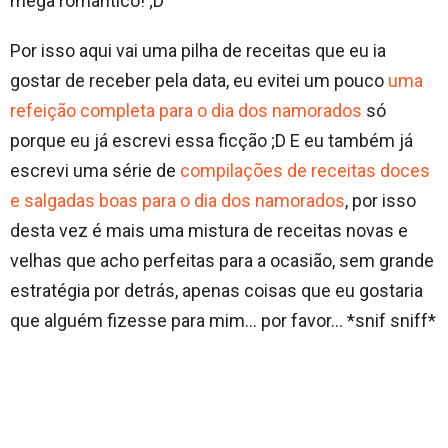
mega romantico! ;D
Por isso aqui vai uma pilha de receitas que eu ia
gostar de receber pela data, eu evitei um pouco
uma
refeição completa para o dia dos namorados
só
porque eu já escrevi essa ficção ;D E eu também já
escrevi uma série de
compilações de receitas doces
e salgadas boas para o dia dos namorados
, por isso
desta vez é mais uma mistura de receitas novas e
velhas que acho perfeitas para a ocasião, sem grande
estratégia por detrás, apenas coisas que eu gostaria
que alguém fizesse para mim… por favor… *snif sniff*