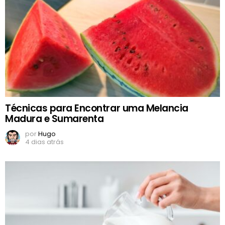
Técnicas para Encontrar uma Melancia
Madura e Sumarenta
por
Hugo
4 dias atrás