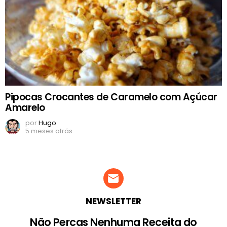
Pipocas Crocantes de Caramelo com Açúcar
Amarelo
por
Hugo
5 meses atrás
NEWSLETTER
Não Percas Nenhuma Receita do