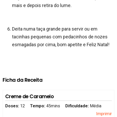
mais e depois retira do lume.
Deita numa taça grande para servir ou em
tacinhas pequenas com pedacinhos de nozes
esmagadas por cima, bom apetite e Feliz Natal!
Ficha da Receita
Creme de Caramelo
Doses:
12
Tempo:
45mins
Dificuldade:
Média
Imprimir