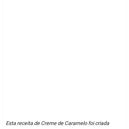
Esta receita de Creme de Caramelo foi criada