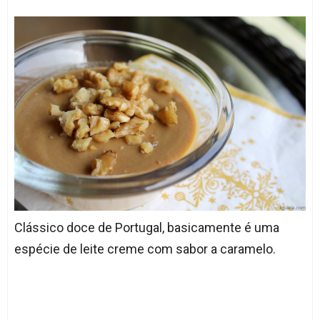
Clássico doce de Portugal, basicamente é uma
espécie de leite creme com sabor a caramelo.