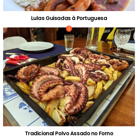
Lulas Guisadas à Portuguesa
Tradicional Polvo Assado no Forno