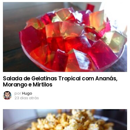
Salada de Gelatinas Tropical com Ananás,
Morango e Mirtilos
por
Hugo
23 dias atrás